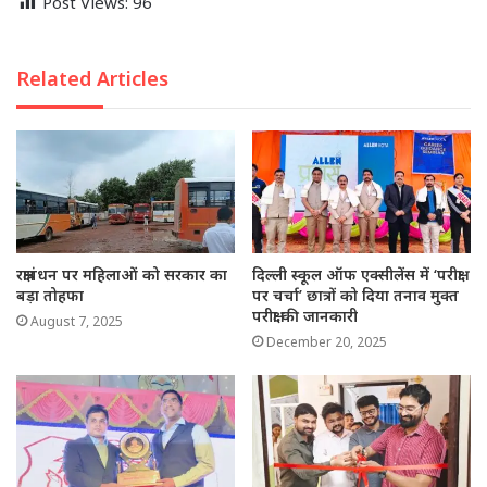
Post Views:
96
Related Articles
रक्षाबंधन पर महिलाओं को सरकार का
दिल्ली स्कूल ऑफ एक्सीलेंस में ‘परीक्षा
बड़ा तोहफा
पर चर्चा’ छात्रों को दिया तनाव मुक्त
परीक्षा की जानकारी
August 7, 2025
December 20, 2025