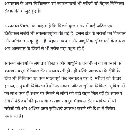
अस्पताल के अन्य चिकित्सक एवं स्वास्थ्यकर्मी भी मरीजों को बेहतर चिकित्सा
सेवाएं देने में जुटे हुए हैं।
अस्पताल प्रबंधन का कहना है कि पिछले कुछ समय में कई जटिल एवं
क्रिटिकल सर्जरी भी सफलतापूर्वक की गई हैं। इससे क्षेत्र के मरीजों का विश्वास
और अधिक मजबूत हुआ है। बेहतर उपचार और आधुनिक सुविधाओं के कारण
अब आसपास के जिलों से भी मरीज यहां पहुंच रहे हैं।
स्वास्थ्य सेवाओं के लगातार विस्तार और आधुनिक तकनीकों को अपनाने के
कारण नवयुग मेडिकल सेंटर आज बस्ती ही नहीं बल्कि आसपास के क्षेत्रों के
लिए भी चिकित्सा का एक महत्वपूर्ण केंद्र बनकर उभरा है। मरीजों को बेहतर
इलाज, अनुभवी चिकित्सकों की उपलब्धता और आधुनिक चिकित्सा सुविधाओं
का लाभ एक ही स्थान पर मिलने से लोगों को बड़ी राहत मिल रही है। स्वास्थ्य
क्षेत्र में 45 वर्षों की इस यात्रा के साथ नवयुग मेडिकल सेंटर भविष्य में भी
मरीजों को और अधिक उन्नत सुविधाएं उपलब्ध कराने की दिशा में निरंतर
प्रयासरत है।