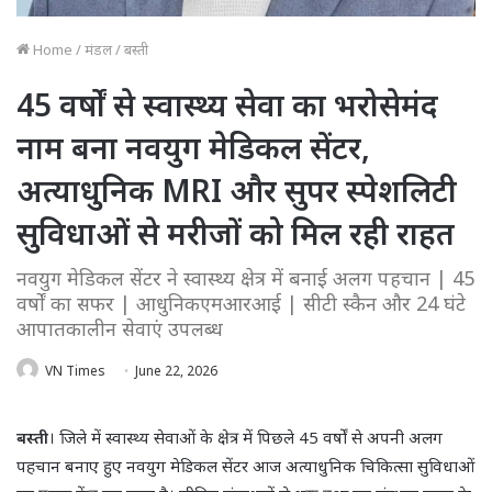
Home
/
मंडल
/
बस्ती
45 वर्षों से स्वास्थ्य सेवा का भरोसेमंद
नाम बना नवयुग मेडिकल सेंटर,
अत्याधुनिक MRI और सुपर स्पेशलिटी
सुविधाओं से मरीजों को मिल रही राहत
नवयुग मेडिकल सेंटर ने स्वास्थ्य क्षेत्र में बनाई अलग पहचान | 45
वर्षों का सफर | आधुनिकएमआरआई | सीटी स्कैन और 24 घंटे
आपातकालीन सेवाएं उपलब्ध
VN Times
June 22, 2026
बस्ती
। जिले में स्वास्थ्य सेवाओं के क्षेत्र में पिछले 45 वर्षों से अपनी अलग
पहचान बनाए हुए नवयुग मेडिकल सेंटर आज अत्याधुनिक चिकित्सा सुविधाओं