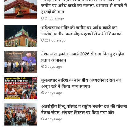
जमीन पर अवैध कब्जे का मामला, प्रशासन से मामले में
हस्तक्षेप की मांग
2 hours ago
भदेश्वरनाथ मंदिर की जमीन पर अवैध कब्जे का
आरोप, ग्रामीण कल डीएम-एसपी से करेंगे शिकायत
20 hours ago
नेशनल आइकॉन अवार्ड 2026 से सम्मानित हुए महेश
प्रताप श्रीवास्तव
2 days ago
मूसलाधार बारिश के बीच क्षेत्रीय अध्यक्ष विनोद राय का
अनूप खरे ने किया भव्य स्वागत
2 days ago
अंतर्राष्ट्रीय हिन्दू परिषद व राष्ट्रीय बजरंग दल की योजना
बैठक संपन्न, संगठन विस्तार पर दिया गया जोर
4 days ago