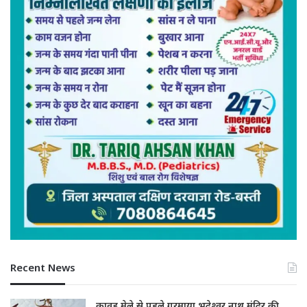
Recent News
कावड़ मेले से पहले गरमाया भदेश्वर नाथ मंदिर की