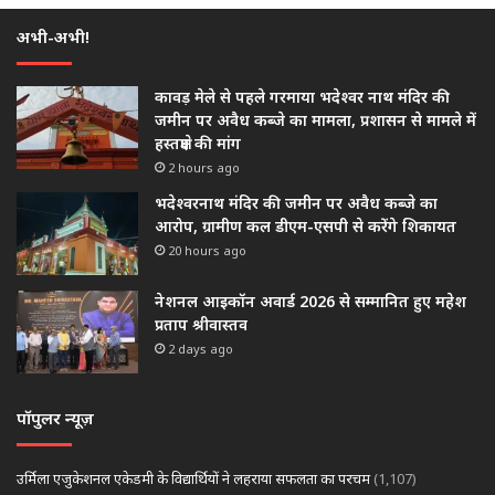
अभी-अभी!
कावड़ मेले से पहले गरमाया भदेश्वर नाथ मंदिर की
जमीन पर अवैध कब्जे का मामला, प्रशासन से मामले में
हस्तक्षेप की मांग
2 hours ago
भदेश्वरनाथ मंदिर की जमीन पर अवैध कब्जे का
आरोप, ग्रामीण कल डीएम-एसपी से करेंगे शिकायत
20 hours ago
नेशनल आइकॉन अवार्ड 2026 से सम्मानित हुए महेश
प्रताप श्रीवास्तव
2 days ago
पॉपुलर न्यूज़
उर्मिला एजुकेशनल एकेडमी के विद्यार्थियों ने लहराया सफलता का परचम
(1,107)