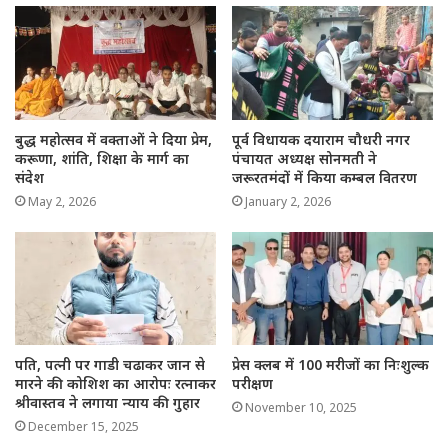
बुद्ध महोत्सव में वक्ताओं ने दिया प्रेम,
पूर्व विधायक दयाराम चौधरी नगर
करूणा, शांति, शिक्षा के मार्ग का
पंचायत अध्यक्ष सोनमती ने
संदेश
जरूरतमंदों में किया कम्बल वितरण
May 2, 2026
January 2, 2026
पति, पत्नी पर गाडी चढाकर जान से
प्रेस क्लब में 100 मरीजों का निःशुल्क
मारने की कोशिश का आरोपः रत्नाकर
परीक्षण
श्रीवास्तव ने लगाया न्याय की गुहार
November 10, 2025
December 15, 2025