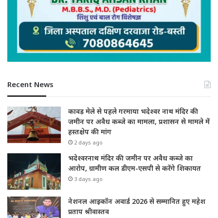
Recent News
कावड़ मेले से पहले गरमाया भदेश्वर नाथ मंदिर की
जमीन पर अवैध कब्जे का मामला, प्रशासन से मामले में
हस्तक्षेप की मांग
2 days ago
भदेश्वरनाथ मंदिर की जमीन पर अवैध कब्जे का
आरोप, ग्रामीण कल डीएम-एसपी से करेंगे शिकायत
3 days ago
नेशनल आइकॉन अवार्ड 2026 से सम्मानित हुए महेश
प्रताप श्रीवास्तव