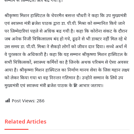
सम्मान से जिम्मेदारी और बढ गयी है।
श्रीकृष्णा मिशन हास्पिटल के चेयरमैन बसन्त चौधरी ने कहा कि उप मुख्यमंत्री
एवं स्वास्थ्य मंत्री ब्रजेश पाठक द्वारा डा. पी.पी. मिश्रा को सम्मानित किये जाने
पर जिम्मेदारियां पहले से अधिक बढ गयी है। कहा कि कोरोना संकट के दौरान
जब अनेक निजी चिकित्सालय बंद हो गये, ढूढने से भी डाक्टर नहीं मिल रहे थे
उस समय डा. पी.पी. मिश्रा ने सैकड़ो लोगों को जीवन दान दिया। सच्चे अर्था में
वे पुरस्कार के अधिकारी है। कहा कि यह सम्मान श्रीकृष्णा मिशन हास्पिटल के
सभी चिकित्सकों, स्वास्थ्य कर्मियों का है जिनके अथक परिश्रम से ऐसा अवसर
आया है। श्रीकृष्णा मिशन हास्पिटल का निर्माण मानव सेवा के जिस महान लक्ष्य
को लेकर किया गया था वह निरन्तर गतिमान है। उन्होने सम्मान के लिये उप
मुख्यमंत्री एवं स्वास्थ्य मंत्री ब्रजेश पाठक के प्रति आभार जताया।
Post Views:
286
Related Articles