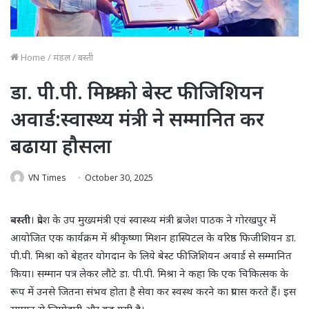
Home
/
मंडल
/
बस्ती
डा. पी.पी. मिश्रा को बेस्ट फीजिशियन
अवार्ड:स्वास्थ्य मंत्री ने सम्मानित कर
बढाया हौसला
VN Times
October 30, 2025
बस्ती
। प्रदेश के उप मुख्यमंत्री एवं स्वास्थ्य मंत्री ब्रजेश पाठक ने गोरखपुर में
आयोजित एक कार्यक्रम में श्रीकृष्णा मिशन हास्पिटल के वरिष्ठ फिजीशियन डा.
पी.पी. मिश्रा को बेहतर योगदान के लिये बेस्ट फीजिशियन अवार्ड से सम्मानित
किया। सम्मान पत्र लेकर लौटे डा. पी.पी. मिश्रा ने कहा कि एक चिकित्सक के
रूप में उनसे जितना संभव होता है सेवा कर स्वस्थ करने का प्रयास करते हैं। इस