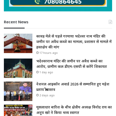
Recent News
कावड़ मेले से पहले गरमाया भदेश्वर नाथ मंदिर की
जमीन पर अवैध कब्जे का मामला, प्रशासन से मामले में
हस्तक्षेप की मांग
17 hours ago
भदेश्वरनाथ मंदिर की जमीन पर अवैध कब्जे का
आरोप, ग्रामीण कल डीएम-एसपी से करेंगे शिकायत
1 day ago
नेशनल आइकॉन अवार्ड 2026 से सम्मानित हुए महेश
प्रताप श्रीवास्तव
2 days ago
मूसलाधार बारिश के बीच क्षेत्रीय अध्यक्ष विनोद राय का
अनूप खरे ने किया भव्य स्वागत