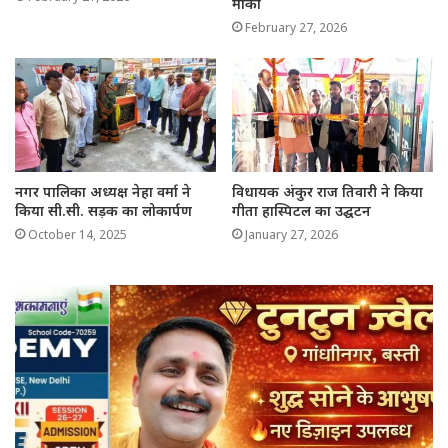
मौका
February 27, 2026
नगर पालिका अध्यक्ष नेहा वर्मा ने
विधायक अंकुर राज तिवारी ने किया
किया सी.सी. सड़क का लोकार्पण
गीता हास्पिटल का उद्घटन
October 14, 2025
January 27, 2026