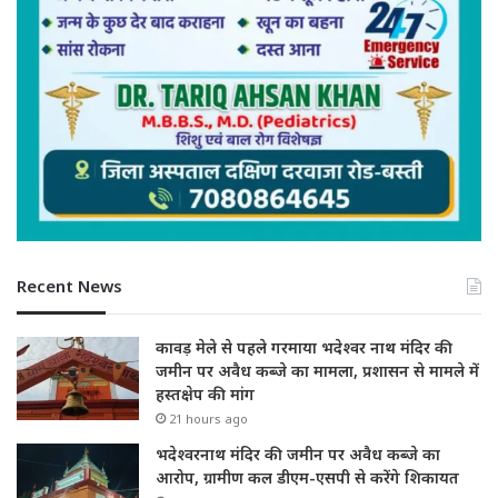
Recent News
कावड़ मेले से पहले गरमाया भदेश्वर नाथ मंदिर की
जमीन पर अवैध कब्जे का मामला, प्रशासन से मामले में
हस्तक्षेप की मांग
21 hours ago
भदेश्वरनाथ मंदिर की जमीन पर अवैध कब्जे का
आरोप, ग्रामीण कल डीएम-एसपी से करेंगे शिकायत