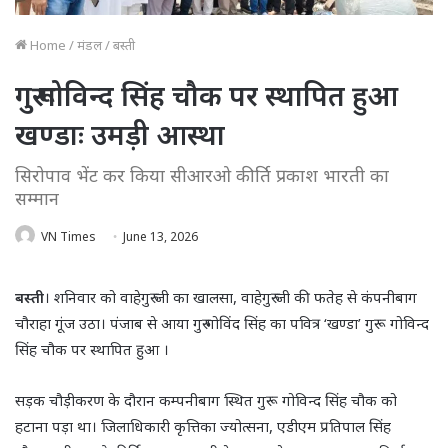
Home
/
मंडल
/
बस्ती
गुरू गोविन्द सिंह चौक पर स्थापित हुआ
खण्डाः उमड़ी आस्था
सिरोपाव भेंट कर किया सीआरओ कीर्ति प्रकाश भारती का
सम्मान
VN Times
June 13, 2026
बस्ती
। शनिवार को वाहेगुरु जी का खालसा, वाहेगुरु जी की फतेह से कंपनीबाग
चौराहा गूंज उठा। पंजाब से आया गुरु गोविंद सिंह का पवित्र ‘खण्डा’ गुरू गोविन्द
सिंह चौक पर स्थापित हुआ ।
सड़क चौड़ीकरण के दौरान कम्पनीबाग स्थित गुरू गोविन्द सिंह चौक को
हटाना पड़ा था। जिलाधिकारी कृत्तिका ज्योत्सना, एडीएम प्रतिपाल सिंह