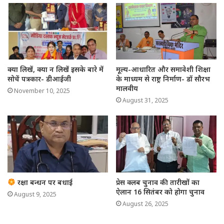
क्या लिखें, क्या न लिखें इसके बारे में
मूल्य-आधारित और समावेशी शिक्षा
सोचें पत्रकार- डीआईजी
के माध्यम से राष्ट्र निर्माण- डॉ सौरभ
मालवीय
November 10, 2025
August 31, 2025
रक्षा बन्धन पर बधाई
प्रेस क्लब चुनाव की तारीखों का
ऐलान 16 सितंबर को होगा चुनाव
August 9, 2025
August 26, 2025