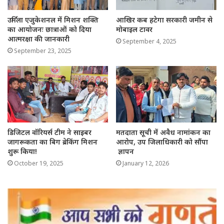
उर्मिला एजुकेशनल में मिशन शक्ति
आखिर कब हटेगा सरकारी जमीन से
का आयोजनः छात्राओं को दिया
मोबाइल टावर
आत्मरक्षा की जानकारी
September 4, 2025
September 23, 2025
डिजिटल वॉरियर्स टीम ने साइबर
मतदाता सूची में अवैध नामांकन का
जागरूकता का बिग ब्रेकिंग मिशन
आरोप, उप जिलाधिकारी को सौंपा
शुरू किया!
ज्ञापन
October 19, 2025
January 12, 2026