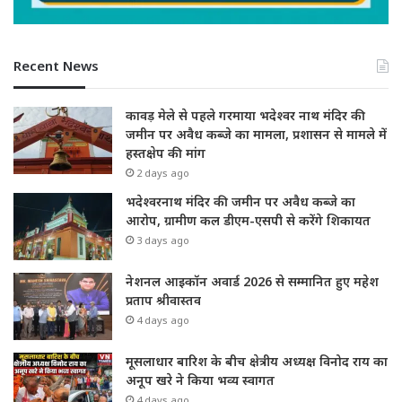
Recent News
कावड़ मेले से पहले गरमाया भदेश्वर नाथ मंदिर की
जमीन पर अवैध कब्जे का मामला, प्रशासन से मामले में
हस्तक्षेप की मांग
2 days ago
भदेश्वरनाथ मंदिर की जमीन पर अवैध कब्जे का
आरोप, ग्रामीण कल डीएम-एसपी से करेंगे शिकायत
3 days ago
नेशनल आइकॉन अवार्ड 2026 से सम्मानित हुए महेश
प्रताप श्रीवास्तव
4 days ago
मूसलाधार बारिश के बीच क्षेत्रीय अध्यक्ष विनोद राय का
अनूप खरे ने किया भव्य स्वागत
4 days ago