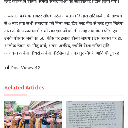
ब्लड कलेक्शन किया। समस्त रक्तदाताओं को सर्टिफिकेट प्रदान किया गया।
अस्पताल प्रबंधक डाक्टर सीएम पटेल ने बताया कि इस सर्टिफिकेट के माध्यम
से 6 माह तक सभी रक्तदाता को बिना ब्लड दिए ब्लड बैंक से ब्लड तुरंत मिलेगा
तथा उनके अस्पताल में सभी रक्तदाताओं को तीन माह तक बिना फीस एवं
उनके परिवार जनों का 50ः फीस पर इलाज किया जाएगा। इस अवसर पर डा.
आलोक रंजन, डा. नीतू वर्मा, अंगद, अरविंद, ज्योति निशा सरिता सृष्टि
आराधना अर्चना चौधरी अर्चना चौरसिया तेज बहादुर चौधरी आदि मौजूद रहे।
Post Views:
42
Related Articles