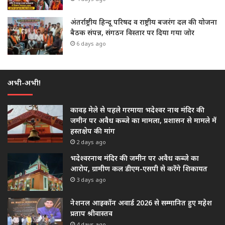
अंतर्राष्ट्रीय हिन्दू परिषद व राष्ट्रीय बजरंग दल की योजना
बैठक संपन्न, संगठन विस्तार पर दिया गया जोर
6 days ago
अभी-अभी!
कावड़ मेले से पहले गरमाया भदेश्वर नाथ मंदिर की
जमीन पर अवैध कब्जे का मामला, प्रशासन से मामले में
हस्तक्षेप की मांग
2 days ago
भदेश्वरनाथ मंदिर की जमीन पर अवैध कब्जे का
आरोप, ग्रामीण कल डीएम-एसपी से करेंगे शिकायत
3 days ago
नेशनल आइकॉन अवार्ड 2026 से सम्मानित हुए महेश
प्रताप श्रीवास्तव
4 days ago