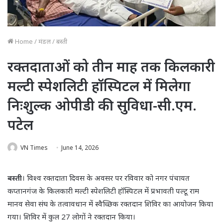
Home
/
मंडल
/
बस्ती
रक्तदाताओं को तीन माह तक किलकारी
मल्टी स्पेशलिटी हॉस्पिटल में मिलेगा
निःशुल्क ओपीडी की सुविधा-सी.एम.
पटेल
VN Times
June 14, 2026
बस्ती
। विश्व रक्तदाता दिवस के अवसर पर रविवार को नगर पंचायत
कप्तानगंज के किलकारी मल्टी स्पेशलिटी हॉस्पिटल में प्रभावती पल्टू राम
मानव सेवा संघ के तत्वावधान में स्वैच्छिक रक्तदान शिविर का आयोजन किया
गया। शिविर में कुल 27 लोगों ने रक्तदान किया।