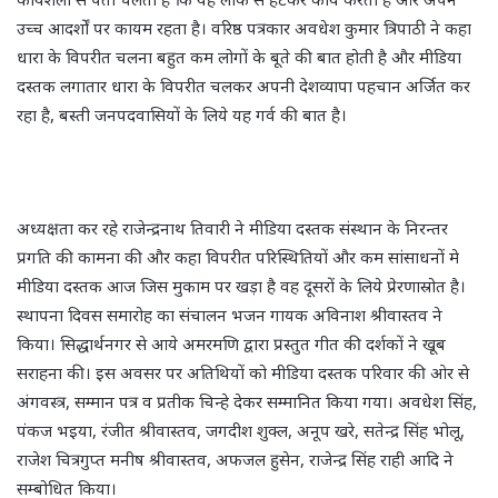
उच्च आदर्शों पर कायम रहता है। वरिष्ठ पत्रकार अवधेश कुमार त्रिपाठी ने कहा
धारा के विपरीत चलना बहुत कम लोगों के बूते की बात होती है और मीडिया
दस्तक लगातार धारा के विपरीत चलकर अपनी देशव्यापा पहचान अर्जित कर
रहा है, बस्ती जनपदवासियों के लिये यह गर्व की बात है।
अध्यक्षता कर रहे राजेन्द्रनाथ तिवारी ने मीडिया दस्तक संस्थान के निरन्तर
प्रगति की कामना की और कहा विपरीत परिस्थितियों और कम सांसाधनों मे
मीडिया दस्तक आज जिस मुकाम पर खड़ा है वह दूसरों के लिये प्रेरणास्रोत है।
स्थापना दिवस समारोह का संचालन भजन गायक अविनाश श्रीवास्तव ने
किया। सिद्धार्थनगर से आये अमरमणि द्वारा प्रस्तुत गीत की दर्शकों ने खूब
सराहना की। इस अवसर पर अतिथियों को मीडिया दस्तक परिवार की ओर से
अंगवस्त्र, सम्मान पत्र व प्रतीक चिन्हे देकर सम्मानित किया गया। अवधेश सिंह,
पंकज भइया, रंजीत श्रीवास्तव, जगदीश शुक्ल, अनूप खरे, सतेन्द्र सिंह भोलू,
राजेश चित्रगुप्त मनीष श्रीवास्तव, अफजल हुसेन, राजेन्द्र सिंह राही आदि ने
सम्बोधित किया।