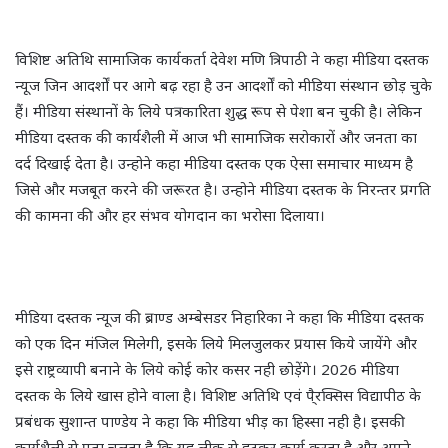
विशिष्ट अतिथि सामाजिक कार्यकर्ता देवेश मणि त्रिपाठी ने कहा मीडिया दस्तक
न्यूज जिन आदर्शों पर आगे बढ़ रहा है उन आदर्शों को मीडिया संस्थान छोड़ चुके
हैं। मीडिया संस्थानों के लिये पत्रकारिता शुद्ध रूप से पेशा बन चुकी है। लेकिन
मीडिया दस्तक की कार्यशैली में आज भी सामाजिक सरोकारों और जनता का
दर्द दिखाई देता है। उन्होने कहा मीडिया दस्तक एक ऐसा समाचार माध्यम है
जिसे और मजबूत करने की जरूरत है। उन्होने मीडिया दस्तक के निरन्तर प्रगति
की कामना की और हर संभव योगदान का भरोसा दिलाया।
मीडिया दस्तक न्यूज की ब्राण्ड अम्बेसडर निहारिका ने कहा कि मीडिया दस्तक
को एक दिन मंजिल मिलेगी, इसके लिये मिलजुलकर प्रयास किये जायेंगे और
इसे राष्ट्रव्यापी बनाने के लिये कोई कोर कसर नही छोड़ेंगे। 2026 मीडिया
दस्तक के लिये खास होने वाला है। विशिष्ट अतिथि एवं पै्रक्सिस विद्यापीठ के
प्रबंधक सुशान्त पाण्डेय ने कहा कि मीडिया भीड़ का हिस्सा नही है। इसकी
कार्यशैली से पता चलता है कि यह लीक से हटकर कार्य करता है और अपने