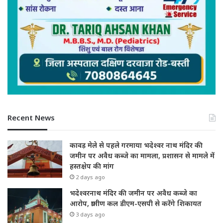
Recent News
कावड़ मेले से पहले गरमाया भदेश्वर नाथ मंदिर की
जमीन पर अवैध कब्जे का मामला, प्रशासन से मामले में
हस्तक्षेप की मांग
2 days ago
भदेश्वरनाथ मंदिर की जमीन पर अवैध कब्जे का
आरोप, ग्रामीण कल डीएम-एसपी से करेंगे शिकायत
3 days ago