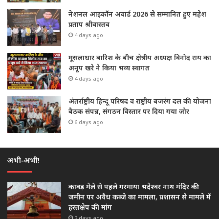
नेशनल आइकॉन अवार्ड 2026 से सम्मानित हुए महेश
प्रताप श्रीवास्तव
4 days ago
मूसलाधार बारिश के बीच क्षेत्रीय अध्यक्ष विनोद राय का
अनूप खरे ने किया भव्य स्वागत
4 days ago
अंतर्राष्ट्रीय हिन्दू परिषद व राष्ट्रीय बजरंग दल की योजना
बैठक संपन्न, संगठन विस्तार पर दिया गया जोर
6 days ago
अभी-अभी!
कावड़ मेले से पहले गरमाया भदेश्वर नाथ मंदिर की
जमीन पर अवैध कब्जे का मामला, प्रशासन से मामले में
हस्तक्षेप की मांग
2 days ago