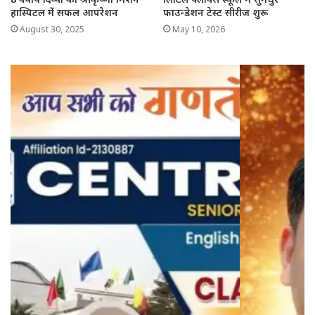
हास्पिटल में सफल आपरेशन
फाउन्डेशन टेस्ट सीरीज शुरू
August 30, 2025
May 10, 2026