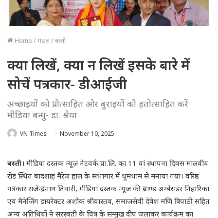
Home
/
मंडल
/
बस्ती
क्या लिखें, क्या न लिखें इसके बारे में
सोचें पत्रकार- डीआईजी
अच्छाइयों को प्रोत्साहित ओर बुराइयों को हतोत्साहित करें
मीडिया बन्धु- डा. श्रेया
VN Times
November 10, 2025
बस्ती।
मीडिया दस्तक न्यूज़ नेटवर्क प्रा.लि. का 11 वां स्थापना दिवस मालवीय
रोड स्थित बादशाह मैरेज हाल के सभागार में धूमधाम से मनाया गया। वरिष्ठ
पत्रकार राजेन्द्रनाथ तिवारी, मीडिया दस्तक न्यूज की ब्राण्ड अम्बेसडर निहारिका
एवं मैनेजिंग डायरेक्टर अशोक श्रीवास्तव, समाजसेवी देवेश मणि त्रिपाठी सहित
अन्य अतिथियों ने सरस्वती के चित्र के सम्मुख दीप जलाकर कार्यक्रम का