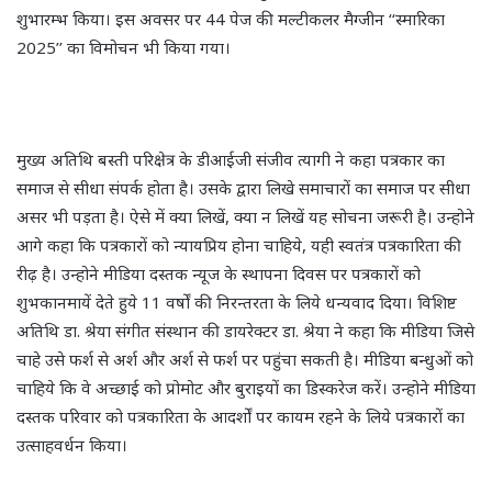
शुभारम्भ किया। इस अवसर पर 44 पेज की मल्टीकलर मैग्जीन ‘‘स्मारिका
2025’’ का विमोचन भी किया गया।
मुख्य अतिथि बस्ती परिक्षेत्र के डीआईजी संजीव त्यागी ने कहा पत्रकार का
समाज से सीधा संपर्क होता है। उसके द्वारा लिखे समाचारों का समाज पर सीधा
असर भी पड़ता है। ऐसे में क्या लिखें, क्या न लिखें यह सोचना जरूरी है। उन्होने
आगे कहा कि पत्रकारों को न्यायप्रिय होना चाहिये, यही स्वतंत्र पत्रकारिता की
रीढ़ है। उन्होने मीडिया दस्तक न्यूज के स्थापना दिवस पर पत्रकारों को
शुभकानमायें देते हुये 11 वर्षों की निरन्तरता के लिये धन्यवाद दिया। विशिष्ट
अतिथि डा. श्रेया संगीत संस्थान की डायरेक्टर डा. श्रेया ने कहा कि मीडिया जिसे
चाहे उसे फर्श से अर्श और अर्श से फर्श पर पहुंचा सकती है। मीडिया बन्धुओं को
चाहिये कि वे अच्छाई को प्रोमोट और बुराइयों का डिस्करेज करें। उन्होने मीडिया
दस्तक परिवार को पत्रकारिता के आदर्शों पर कायम रहने के लिये पत्रकारों का
उत्साहवर्धन किया।