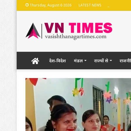
भदेश्वरनाथ मंदि
Thursday, August 6 2026
LATEST NEWS
Home
देश-विदेश
मंडल
राज्यों से
राजनी