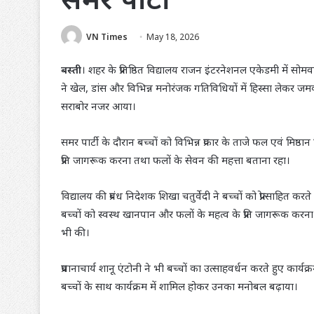
VN Times
May 18, 2026
बस्ती
। शहर के प्रतिष्ठित विद्यालय राजन इंटरनेशनल एकेडमी में सोमव
ने खेल, डांस और विभिन्न मनोरंजक गतिविधियों में हिस्सा लेकर ज
सराबोर नजर आया।
समर पार्टी के दौरान बच्चों को विभिन्न प्रकार के ताजे फल एवं मिष्ठान व
प्रति जागरूक करना तथा फलों के सेवन की महत्ता बताना रहा।
विद्यालय की प्रबंध निदेशक शिखा चतुर्वेदी ने बच्चों को प्रोत्साहित 
बच्चों को स्वस्थ खानपान और फलों के महत्व के प्रति जागरूक करना है।
भी की।
प्रधानाचार्य शानू एंटोनी ने भी बच्चों का उत्साहवर्धन करते हुए कार्
बच्चों के साथ कार्यक्रम में शामिल होकर उनका मनोबल बढ़ाया।