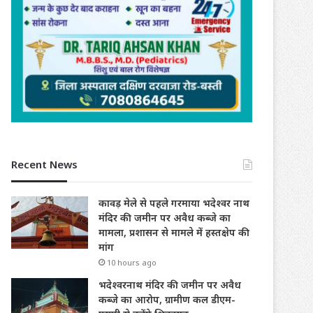
Recent News
कावड़ मेले से पहले गरमाया भदेश्वर नाथ
मंदिर की जमीन पर अवैध कब्जे का
मामला, प्रशासन से मामले में हस्तक्षेप की
मांग
10 hours ago
भदेश्वरनाथ मंदिर की जमीन पर अवैध
कब्जे का आरोप, ग्रामीण कल डीएम-