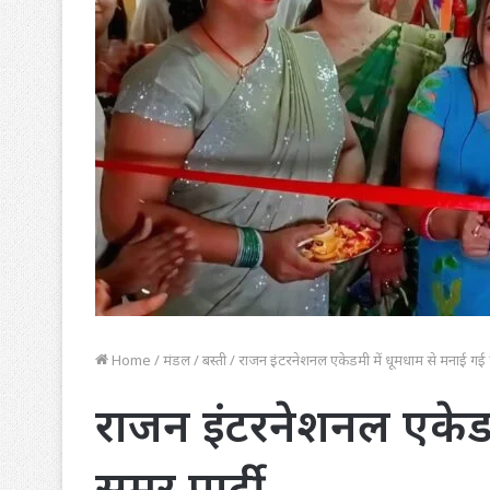
Home
/
मंडल
/
बस्ती
/
राजन इंटरनेशनल एकेडमी में धूमधाम से मनाई गई स
राजन इंटरनेशनल एकेडम
समर पार्टी