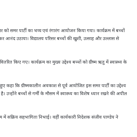
ार को समर पार्टी का भव्य एवं रंगारंग आयोजन किया गया। कार्यक्रम में बच्चों
मकर आनंद उठाया। विद्यालय परिसर बच्चों की खुशी, उत्साह और उल्लास से
ितरित किए गए। कार्यक्रम का मुख्य उद्देश्य बच्चों को ग्रीष्म ऋतु में स्वास्थ्य के
करते हुए कहा कि ग्रीष्मकालीन अवकाश से पूर्व आयोजित इस समर पार्टी का उद्देश्य
 उन्होंने बच्चों से गर्मी के मौसम में स्वास्थ्य का विशेष ध्यान रखने की अपील
यक्रम में सक्रिय सहभागिता निभाई। वहीं कार्यकारी निदेशक संजीव पाण्डेय ने