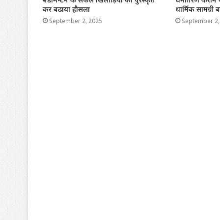
कर बढाया हौसला
धार्मिक सामग्री 
September 2, 2025
September 2,