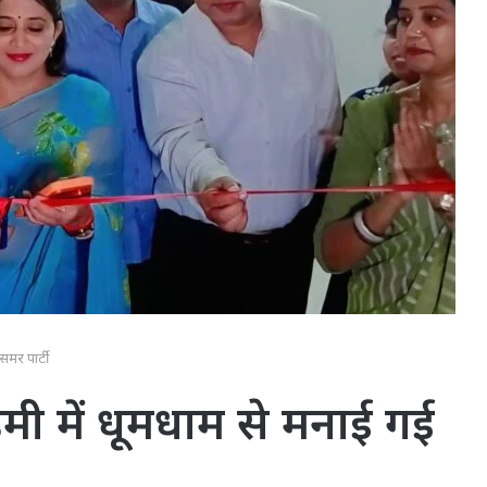
मर पार्टी
ी में धूमधाम से मनाई गई