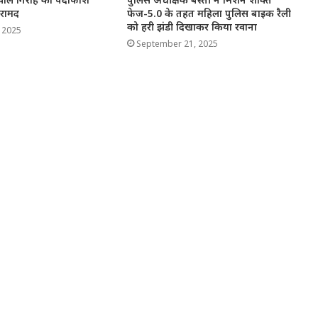
बरामद
फेज-5.0 के तहत महिला पुलिस बाइक रैली
को हरी झंडी दिखाकर किया रवाना
 2025
September 21, 2025