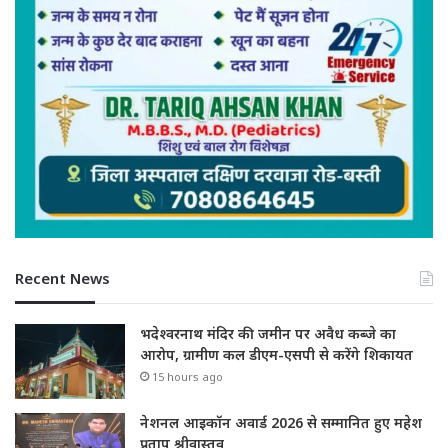
Recent News
भदेश्वरनाथ मंदिर की जमीन पर अवैध कब्जे का
आरोप, ग्रामीण कल डीएम-एसपी से करेंगे शिकायत
15 hours ago
नेशनल आइकॉन अवार्ड 2026 से सम्मानित हुए महेश
प्रताप श्रीवास्तव