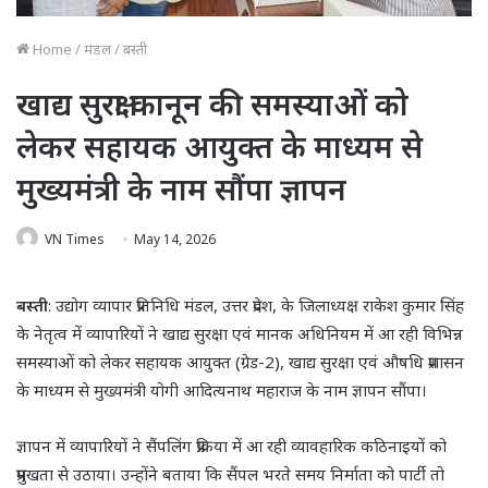
Home
/
मंडल
/
बस्ती
खाद्य सुरक्षा कानून की समस्याओं को
लेकर सहायक आयुक्त के माध्यम से
मुख्यमंत्री के नाम सौंपा ज्ञापन
VN Times
May 14, 2026
बस्ती
: उद्योग व्यापार प्रतिनिधि मंडल, उत्तर प्रदेश, के जिलाध्यक्ष राकेश कुमार सिंह
के नेतृत्व में व्यापारियों ने खाद्य सुरक्षा एवं मानक अधिनियम में आ रही विभिन्न
समस्याओं को लेकर सहायक आयुक्त (ग्रेड-2), खाद्य सुरक्षा एवं औषधि प्रशासन
के माध्यम से मुख्यमंत्री योगी आदित्यनाथ महाराज के नाम ज्ञापन सौंपा।
ज्ञापन में व्यापारियों ने सैंपलिंग प्रक्रिया में आ रही व्यावहारिक कठिनाइयों को
प्रमुखता से उठाया। उन्होंने बताया कि सैंपल भरते समय निर्माता को पार्टी तो