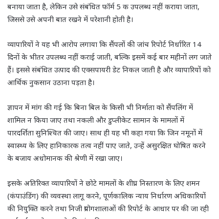
बनाया जाता है, लेकिन उसे संबंधित फॉर्म 5 क उपलब्ध नहीं कराया जाता,
जिससे उसे अपनी बात रखने में परेशानी होती है।
व्यापारियों ने यह भी आरोप लगाया कि सैंपलों की जांच रिपोर्ट निर्धारित 14
दिनों के भीतर उपलब्ध नहीं कराई जाती, बल्कि इसमें कई बार महीनों लग जाते
हैं। इससे संबंधित उत्पाद की एक्सपायरी डेट निकल जाती है और व्यापारियों को
आर्थिक नुकसान उठाना पड़ता है।
ज्ञापन में मांग की गई कि बिना बिल के किसी भी निर्माता को सैंपलिंग में
शामिल न किया जाए तथा नकली और डुप्लीकेट सामान के मामलों में
पारदर्शिता सुनिश्चित की जाए। साथ ही यह भी कहा गया कि जिन नमूनों में
स्वास्थ्य के लिए हानिकारक तत्व नहीं पाए जाते, उन्हें असुरक्षित घोषित करने
के बजाय अधोमानक की श्रेणी में रखा जाए।
इसके अतिरिक्त व्यापारियों ने छोटे मामलों के शीघ्र निस्तारण के लिए शमन
(कंपाउंडिंग) की व्यवस्था लागू करने, पूर्णकालिक न्याय निर्धारण अधिकारियों
की नियुक्ति करने तथा निजी प्रयोगशालाओं की रिपोर्ट के आधार पर की जा रही