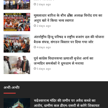
2 days ago
मूसलाधार बारिश के बीच क्षेत्रीय अध्यक्ष विनोद राय का
अनूप खरे ने किया भव्य स्वागत
2 days ago
अंतर्राष्ट्रीय हिन्दू परिषद व राष्ट्रीय बजरंग दल की योजना
बैठक संपन्न, संगठन विस्तार पर दिया गया जोर
4 days ago
पूर्व कांग्रेस विधानसभा प्रत्याशी बृजेश आर्य का
जन्मदिन समर्थकों ने धूमधाम से मनाया
5 days ago
अभी-अभी!
भदेश्वरनाथ मंदिर की जमीन पर अवैध कब्जे का
आरोप, ग्रामीण कल डीएम-एसपी से करेंगे शिकायत