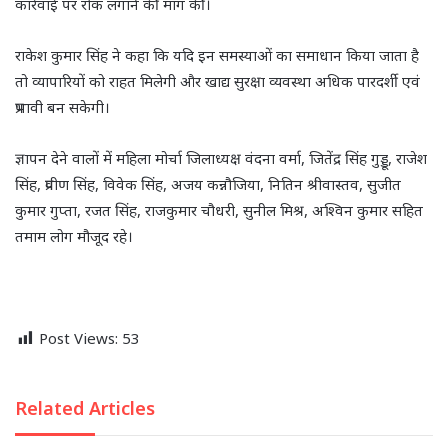
कार्रवाई पर रोक लगाने की मांग की।
राकेश कुमार सिंह ने कहा कि यदि इन समस्याओं का समाधान किया जाता है
तो व्यापारियों को राहत मिलेगी और खाद्य सुरक्षा व्यवस्था अधिक पारदर्शी एवं
प्रभावी बन सकेगी।
ज्ञापन देने वालों में महिला मोर्चा जिलाध्यक्ष वंदना वर्मा, जितेंद्र सिंह गुड्डू, राजेश
सिंह, प्रवीण सिंह, विवेक सिंह, अजय कन्नौजिया, नितिन श्रीवास्तव, सुजीत
कुमार गुप्ता, रजत सिंह, राजकुमार चौधरी, सुनील मिश्र, अश्विन कुमार सहित
तमाम लोग मौजूद रहे।
Post Views:
53
Related Articles