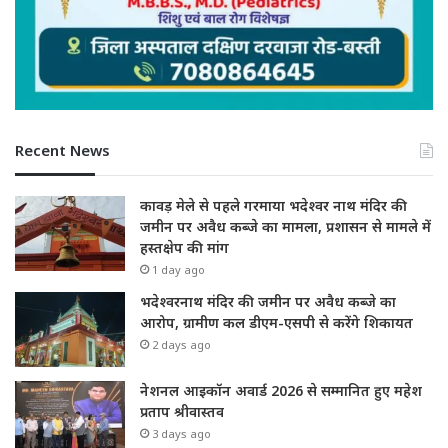
Recent News
कावड़ मेले से पहले गरमाया भदेश्वर नाथ मंदिर की
जमीन पर अवैध कब्जे का मामला, प्रशासन से मामले में
हस्तक्षेप की मांग
1 day ago
भदेश्वरनाथ मंदिर की जमीन पर अवैध कब्जे का
आरोप, ग्रामीण कल डीएम-एसपी से करेंगे शिकायत
2 days ago
नेशनल आइकॉन अवार्ड 2026 से सम्मानित हुए महेश
प्रताप श्रीवास्तव
3 days ago