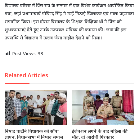
विद्यालय परिसर में प्रिंस राव के सम्मान में एक विशेष कार्यक्रम आयोजित किया
गया, जहां प्रधानाचार्य गोविन्द सिंह ने उन्हें मिठाई खिलाकर एवं माला पहनाकर
सम्मानित किया। इस दौरान विद्यालय के शिक्षक-शिक्षिकाओं ने प्रिंस को
शुभकामनाएं देते हुए उनके उज्ज्वल भविष्य की कामना की। छात्र की इस
उपलब्धि से विद्यालय में उत्सव जैसा माहौल देखने को मिला।
Post Views:
33
Related Articles
निषाद पार्टी ने विधायक को सौंपा
इंजेक्शन लगने के बाद महिला की
ज्ञापन, विधानसभा में निषाद समाज
मौत, दो आरोपी गिरफ्तार