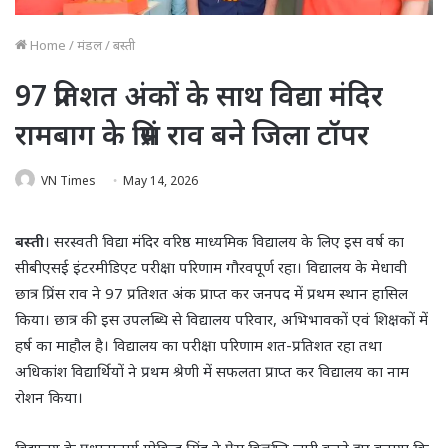
Home
/
मंडल
/
बस्ती
97 प्रतिशत अंकों के साथ विद्या मंदिर
रामबाग के प्रिंस राव बने जिला टॉपर
VN Times
May 14, 2026
बस्ती
। सरस्वती विद्या मंदिर वरिष्ठ माध्यमिक विद्यालय के लिए इस वर्ष का
सीबीएसई इंटरमीडिएट परीक्षा परिणाम गौरवपूर्ण रहा। विद्यालय के मेधावी
छात्र प्रिंस राव ने 97 प्रतिशत अंक प्राप्त कर जनपद में प्रथम स्थान हासिल
किया। छात्र की इस उपलब्धि से विद्यालय परिवार, अभिभावकों एवं शिक्षकों में
हर्ष का माहौल है। विद्यालय का परीक्षा परिणाम शत-प्रतिशत रहा तथा
अधिकांश विद्यार्थियों ने प्रथम श्रेणी में सफलता प्राप्त कर विद्यालय का नाम
रोशन किया।