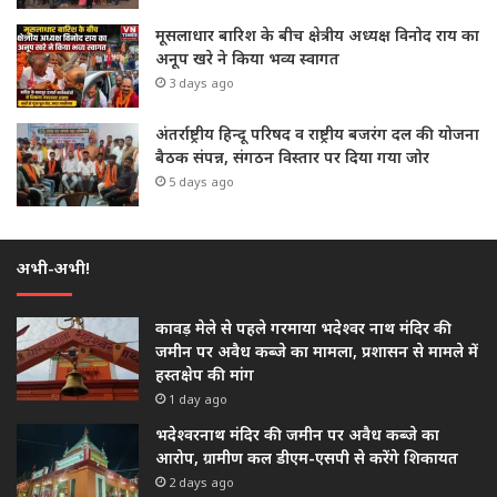
मूसलाधार बारिश के बीच क्षेत्रीय अध्यक्ष विनोद राय का
अनूप खरे ने किया भव्य स्वागत
3 days ago
अंतर्राष्ट्रीय हिन्दू परिषद व राष्ट्रीय बजरंग दल की योजना
बैठक संपन्न, संगठन विस्तार पर दिया गया जोर
5 days ago
अभी-अभी!
कावड़ मेले से पहले गरमाया भदेश्वर नाथ मंदिर की
जमीन पर अवैध कब्जे का मामला, प्रशासन से मामले में
हस्तक्षेप की मांग
1 day ago
भदेश्वरनाथ मंदिर की जमीन पर अवैध कब्जे का
आरोप, ग्रामीण कल डीएम-एसपी से करेंगे शिकायत
2 days ago