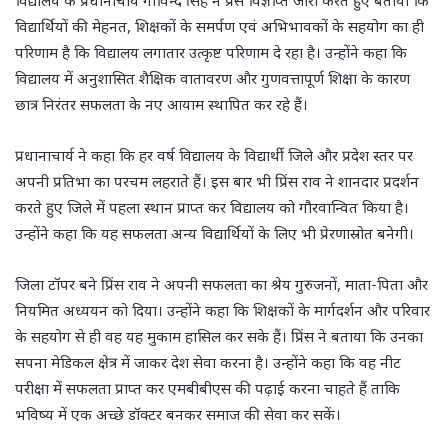
विद्यालय के प्रधानाचार्य गोविन्द सिंह ने प्रेस विज्ञप्ति जारी करते हुए बताया कि
विद्यार्थियों की मेहनत, शिक्षकों के समर्पण एवं अभिभावकों के सहयोग का ही
परिणाम है कि विद्यालय लगातार उत्कृष्ट परिणाम दे रहा है। उन्होंने कहा कि
विद्यालय में अनुशासित शैक्षिक वातावरण और गुणवत्तापूर्ण शिक्षा के कारण
छात्र निरंतर सफलता के नए आयाम स्थापित कर रहे हैं।
प्रधानाचार्य ने कहा कि हर वर्ष विद्यालय के विद्यार्थी जिले और प्रदेश स्तर पर
अपनी प्रतिभा का परचम लहराते हैं। इस बार भी प्रिंस राव ने शानदार प्रदर्शन
करते हुए जिले में पहला स्थान प्राप्त कर विद्यालय को गौरवान्वित किया है।
उन्होंने कहा कि यह सफलता अन्य विद्यार्थियों के लिए भी प्रेरणास्रोत बनेगी।
जिला टॉपर बने प्रिंस राव ने अपनी सफलता का श्रेय गुरुजनों, माता-पिता और
नियमित अध्ययन को दिया। उन्होंने कहा कि शिक्षकों के मार्गदर्शन और परिवार
के सहयोग से ही वह यह मुकाम हासिल कर सके हैं। प्रिंस ने बताया कि उनका
सपना मेडिकल क्षेत्र में जाकर देश सेवा करना है। उन्होंने कहा कि वह नीट
परीक्षा में सफलता प्राप्त कर एमबीबीएस की पढ़ाई करना चाहते हैं ताकि
भविष्य में एक अच्छे डॉक्टर बनकर समाज की सेवा कर सकें।