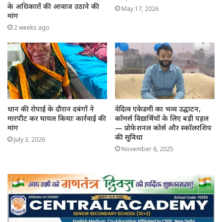
के अधिकारों की आवाज उठाने की
May 17, 2026
मांग
2 weeks ago
धान की रोपाई के दौरान दबंगों ने
वेदित्व एकेडमी का भव्य उद्घाटन,
मारपीट कर घायल कियाः कार्रवाई की
कॉमर्स विद्यार्थियों के लिए बड़ी पहल
मांग
— प्रोफेशनल कोर्स और स्कॉलरशिप
की सुविधा
July 3, 2026
November 6, 2025