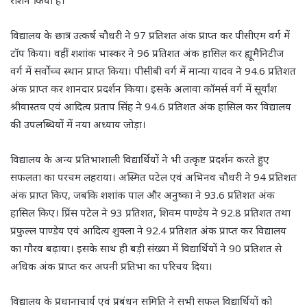
रोशन किया है।
विद्यालय के छात्र उत्कर्ष चौधरी ने 97 प्रतिशत अंक प्राप्त कर पीसीएम वर्ग में
टॉप किया। वहीं शशांक भास्कर ने 96 प्रतिशत अंक हासिल कर ह्यूमैनिटीज
वर्ग में सर्वोच्च स्थान प्राप्त किया। पीसीबी वर्ग में मान्या यादव ने 94.6 प्रतिशत
अंक प्राप्त कर शानदार प्रदर्शन किया। इसके अलावा कॉमर्स वर्ग में सूर्यांश
श्रीवास्तव एवं आदित्य प्रताप सिंह ने 94.6 प्रतिशत अंक हासिल कर विद्यालय
की उपलब्धियों में नया अध्याय जोड़ा।
विद्यालय के अन्य प्रतिभाशाली विद्यार्थियों ने भी उत्कृष्ट प्रदर्शन करते हुए
सफलता का परचम लहराया। अस्मित पटेल एवं अभिनव चौधरी ने 94 प्रतिशत
अंक प्राप्त किए, जबकि शशांक पाल और अनुष्का ने 93.6 प्रतिशत अंक
हासिल किए। प्रिंस पटेल ने 93 प्रतिशत, शिवम पाण्डेय ने 92.8 प्रतिशत तथा
प्रफुल्ल पाण्डेय एवं आदित्य शुक्ला ने 92.4 प्रतिशत अंक प्राप्त कर विद्यालय
का गौरव बढ़ाया। इसके साथ ही बड़ी संख्या में विद्यार्थियों ने 90 प्रतिशत से
अधिक अंक प्राप्त कर अपनी प्रतिभा का परिचय दिया।
विद्यालय के प्रधानाचार्य एवं प्रबंधन समिति ने सभी सफल विद्यार्थियों को