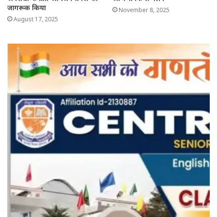
जागरूक किया
November 8, 2025
August 17, 2025