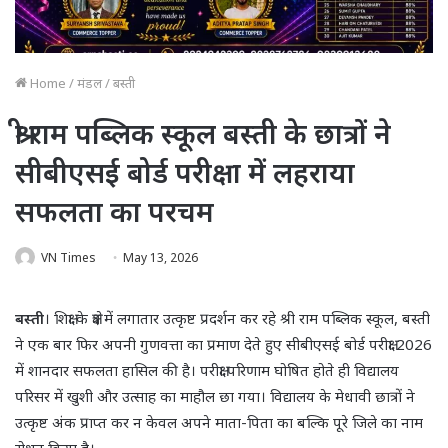
Home
/
मंडल
/
बस्ती
श्री राम पब्लिक स्कूल बस्ती के छात्रों ने
सीबीएसई बोर्ड परीक्षा में लहराया
सफलता का परचम
VN Times
May 13, 2026
बस्ती
। शिक्षा के क्षेत्र में लगातार उत्कृष्ट प्रदर्शन कर रहे श्री राम पब्लिक स्कूल, बस्ती
ने एक बार फिर अपनी गुणवत्ता का प्रमाण देते हुए सीबीएसई बोर्ड परीक्षा 2026
में शानदार सफलता हासिल की है। परीक्षा परिणाम घोषित होते ही विद्यालय
परिसर में खुशी और उत्साह का माहौल छा गया। विद्यालय के मेधावी छात्रों ने
उत्कृष्ट अंक प्राप्त कर न केवल अपने माता-पिता का बल्कि पूरे जिले का नाम