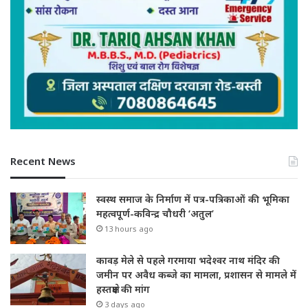
Recent News
स्वस्थ समाज के निर्माण में पत्र-पत्रिकाओं की भूमिका
महत्वपूर्ण-कविन्द्र चौधरी ‘अतुल’
13 hours ago
कावड़ मेले से पहले गरमाया भदेश्वर नाथ मंदिर की
जमीन पर अवैध कब्जे का मामला, प्रशासन से मामले में
हस्तक्षेप की मांग
3 days ago