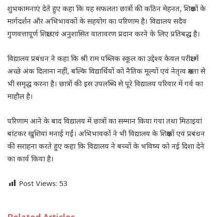
शुभकामनाएं देते हुए कहा कि यह सफलता छात्रों की कठिन मेहनत, शिक्षकों के
मार्गदर्शन और अभिभावकों के सहयोग का परिणाम है। विद्यालय सदैव
गुणवत्तापूर्ण शिक्षा एवं अनुशासित वातावरण प्रदान करने के लिए प्रतिबद्ध है।
विद्यालय प्रबंधन ने कहा कि श्री राम पब्लिक स्कूल का उद्देश्य केवल परीक्षा में
अच्छे अंक दिलाना नहीं, बल्कि विद्यार्थियों को नैतिक मूल्यों एवं नेतृत्व क्षमता से
भी समृद्ध करना है। छात्रों की इस उपलब्धि से पूरे विद्यालय परिवार में गर्व का
माहौल है।
परिणाम आने के बाद विद्यालय में छात्रों का सम्मान किया गया तथा मिठाइयां
बांटकर खुशियां मनाई गईं। अभिभावकों ने भी विद्यालय के शिक्षकों एवं प्रबंधन
की सराहना करते हुए कहा कि विद्यालय ने बच्चों के भविष्य को नई दिशा देने
का कार्य किया है।
Post Views:
53