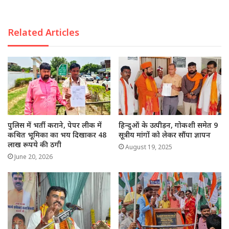
Related Articles
पुलिस में भर्ती कराने, पेपर लीक में
हिन्दुओं के उत्पीड़न, गोकशी समेत 9
कथित भूमिका का भय दिखाकर 48
सूत्रीय मांगों को लेकर सौंपा ज्ञापन
लाख रूपये की ठगी
August 19, 2025
June 20, 2026