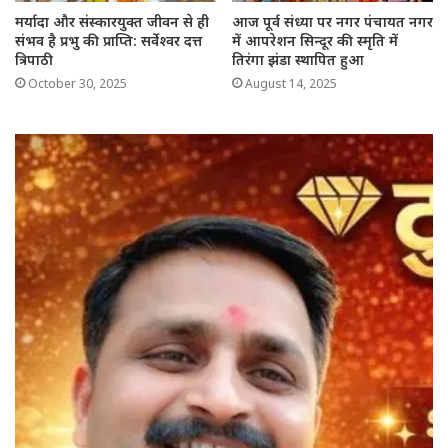
मर्यादा और संस्कारयुक्त जीवन से ही
आज पूर्व संध्या पर नगर पंचायत नगर
संभव है प्रभु की प्राप्ति: सर्वेश्वर दत्त
में आपरेशन सिन्दूर की स्मृति में
त्रिपाठी
तिरंगा झंडा स्थापित हुआ
October 30, 2025
August 14, 2025