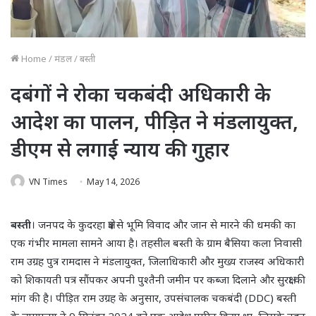
Home
/
मंडल
/
बस्ती
दबंगों ने रोका चकबंदी अधिकारी के
आदेश का पालन, पीड़ित ने मंडलायुक्त,
डीएम से लगाई न्याय की गुहार
VN Times
May 14, 2026
बस्ती
। जनपद के कुदरहा क्षेत्र से भूमि विवाद और जान से मारने की धमकी का
एक गंभीर मामला सामने आया है। तहसील बस्ती के ग्राम बैसिया कला निवासी
राम उग्रह पुत्र रामदास ने मंडलायुक्त, जिलाधिकारी और मुख्य राजस्व अधिकारी
को शिकायती पत्र सौंपकर अपनी पुश्तैनी जमीन पर कब्जा दिलाने और सुरक्षा की
मांग की है। पीड़ित राम उग्रह के अनुसार, उपसंचालक चकबंदी (DDC) बस्ती