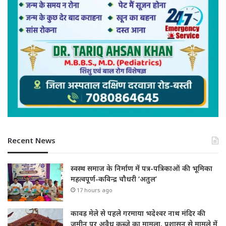
Recent News
स्वस्थ समाज के निर्माण में पत्र-पत्रिकाओं की भूमिका
महत्वपूर्ण-कविन्द्र चौधरी ‘अतुल’
17 hours ago
कावड़ मेले से पहले गरमाया भदेश्वर नाथ मंदिर की
जमीन पर अवैध कब्जे का मामला, प्रशासन से मामले में