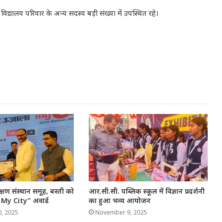
ालय परिवार के अन्य सदस्य बड़ी संख्या में उपस्थित रहे।
्षण संस्थान समूह, बस्ती को
आर.सी.सी. पब्लिक स्कूल में विज्ञान प्रदर्शनी
 My City” अवार्ड
का हुआ भव्य आयोजन
, 2025
November 9, 2025