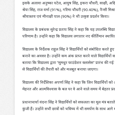
इसके अलावा अनुष्का पटेल, आयुष सिंह, इकरा चौधरी, साक्षी, अदित
श्रेया सिंह, राज वर्मा (91%), गरिमा चौधरी (90.40%), नैन्सी मिश्रा
श्रीवास्तव एवं मीनाक्षी पाल (90%) ने भी उत्कृष्ट प्रदर्शन किया।
विद्यालय के प्रबंधक सुरेन्द्र प्रताप सिंह ने कहा कि यह उपलब्धि वि
परिणाम है। उन्होंने कहा कि विद्यालय लगातार नए कीर्तिमान स्थापित कर
विद्यालय के निर्देशक राहुल सिंह ने विद्यार्थियों को संबोधित करते 
बनाने का अवसर है। उन्होंने कम अंक प्राप्त करने वाले विद्यार्थियों
बताया कि विद्यालय द्वारा “सुमधुर फाउंडेशन क्लासेस” प्रारंभ की गई 
से विद्यार्थियों की तैयारी को और मजबूत बनाया जाएगा।
विद्यालय की निर्देशिका अपर्णा सिंह ने कहा कि जिन विद्यार्थियों को
मेहनत और आत्मविश्वास के बल पर वे आने वाले समय में बेहतर प्रद
प्रधानाचार्या वंदना सिंह ने विद्यार्थियों को सफलता का मूल मंत्
कुंजी हैं। उन्होंने सभी छात्रों को भविष्य में भी समर्पण के साथ आगे 