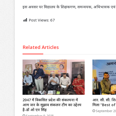
इस अवसर पर विद्यालय के शिक्षकगण, समन्वयक, अभिभावक एवं विद्य
Post Views:
67
Related Articles
2047 में विकसित प्रदेश की संकल्पना में
आर. सी. सी. शिक
आम जन के सुझाव संकलन टीम का उद्देश्य
मिला “Best of
है-डॉ ओ एन सिंह
September 20
September 9, 2025