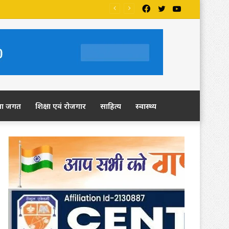
Facebook
Twitter
YouTube
ंग
ला जगत
शिक्षा एवं रोजगार
साहित्य
स्वास्थ्य