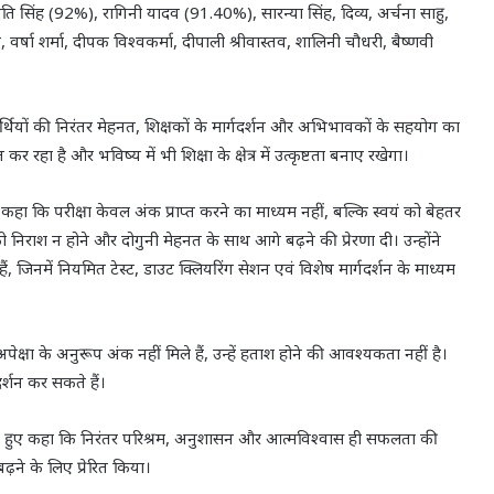
ि सिंह (92%), रागिनी यादव (91.40%), सारन्या सिंह, दिव्य, अर्चना साहु,
, वर्षा शर्मा, दीपक विश्वकर्मा, दीपाली श्रीवास्तव, शालिनी चौधरी, बैष्णवी
द्यार्थियों की निरंतर मेहनत, शिक्षकों के मार्गदर्शन और अभिभावकों के सहयोग का
 रहा है और भविष्य में भी शिक्षा के क्षेत्र में उत्कृष्टता बनाए रखेगा।
हुए कहा कि परीक्षा केवल अंक प्राप्त करने का माध्यम नहीं, बल्कि स्वयं को बेहतर
 को निराश न होने और दोगुनी मेहनत के साथ आगे बढ़ने की प्रेरणा दी। उन्होंने
हैं, जिनमें नियमित टेस्ट, डाउट क्लियरिंग सेशन एवं विशेष मार्गदर्शन के माध्यम
 अपेक्षा के अनुरूप अंक नहीं मिले हैं, उन्हें हताश होने की आवश्यकता नहीं है।
र्शन कर सकते हैं।
र बताते हुए कहा कि निरंतर परिश्रम, अनुशासन और आत्मविश्वास ही सफलता की
बढ़ने के लिए प्रेरित किया।