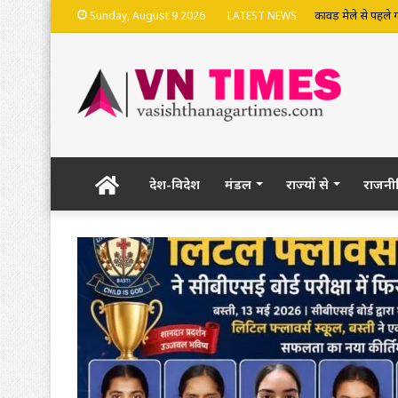
कावड़ मेले से पहले ग
Sunday, August 9 2026
LATEST NEWS
Home
देश-विदेश
मंडल
राज्यों से
राजनी