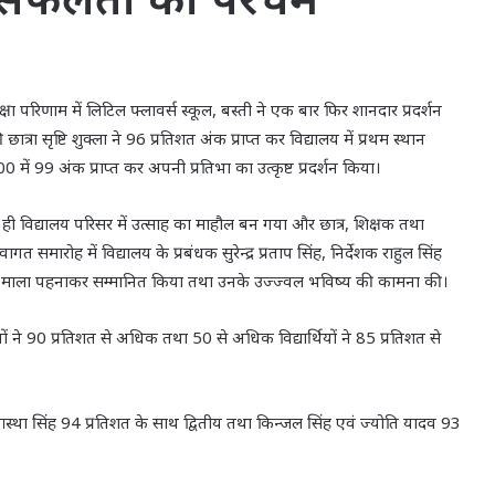
षा परिणाम में लिटिल फ्लावर्स स्कूल, बस्ती ने एक बार फिर शानदार प्रदर्शन
रा सृष्टि शुक्ला ने 96 प्रतिशत अंक प्राप्त कर विद्यालय में प्रथम स्थान
 में 99 अंक प्राप्त कर अपनी प्रतिभा का उत्कृष्ट प्रदर्शन किया।
ही विद्यालय परिसर में उत्साह का माहौल बन गया और छात्र, शिक्षक तथा
ारोह में विद्यालय के प्रबंधक सुरेन्द्र प्रताप सिंह, निर्देशक राहुल सिंह
र और माला पहनाकर सम्मानित किया तथा उनके उज्ज्वल भविष्य की कामना की।
ियों ने 90 प्रतिशत से अधिक तथा 50 से अधिक विद्यार्थियों ने 85 प्रतिशत से
, आस्था सिंह 94 प्रतिशत के साथ द्वितीय तथा किन्जल सिंह एवं ज्योति यादव 93