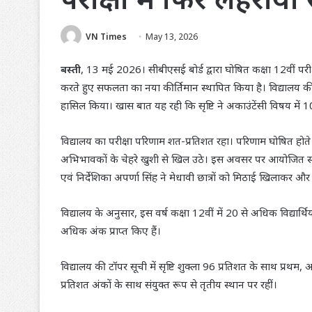
VN Times
May 13, 2026
बस्ती
, 13 मई 2026। सीबीएसई बोर्ड द्वारा घोषित कक्षा 12वीं परीक्
करते हुए सफलता का नया कीर्तिमान स्थापित किया है। विद्यालय की छात्
हासिल किया। खास बात यह रही कि सृष्टि ने अकाउंटेंसी विषय में 100
विद्यालय का परीक्षा परिणाम शत-प्रतिशत रहा। परिणाम घोषित होते 
अभिभावकों के चेहरे खुशी से खिल उठे। इस अवसर पर आयोजित स्वागत सम
एवं निर्देशिका अपर्णा सिंह ने मेधावी छात्रों को मिठाई खिलाक
विद्यालय के अनुसार, इस वर्ष कक्षा 12वीं में 20 से अधिक विद्यार्थ
अधिक अंक प्राप्त किए हैं।
विद्यालय की टॉपर सूची में सृष्टि शुक्ला 96 प्रतिशत के साथ प्रथम
प्रतिशत अंकों के साथ संयुक्त रूप से तृतीय स्थान पर रहीं।