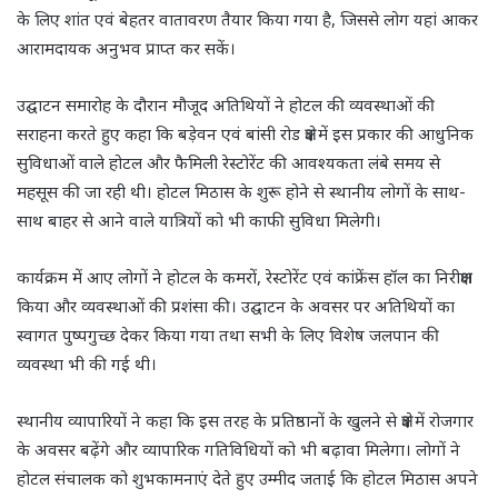
के लिए शांत एवं बेहतर वातावरण तैयार किया गया है, जिससे लोग यहां आकर
आरामदायक अनुभव प्राप्त कर सकें।
उद्घाटन समारोह के दौरान मौजूद अतिथियों ने होटल की व्यवस्थाओं की
सराहना करते हुए कहा कि बड़ेवन एवं बांसी रोड क्षेत्र में इस प्रकार की आधुनिक
सुविधाओं वाले होटल और फैमिली रेस्टोरेंट की आवश्यकता लंबे समय से
महसूस की जा रही थी। होटल मिठास के शुरू होने से स्थानीय लोगों के साथ-
साथ बाहर से आने वाले यात्रियों को भी काफी सुविधा मिलेगी।
कार्यक्रम में आए लोगों ने होटल के कमरों, रेस्टोरेंट एवं कांफ्रेंस हॉल का निरीक्षण
किया और व्यवस्थाओं की प्रशंसा की। उद्घाटन के अवसर पर अतिथियों का
स्वागत पुष्पगुच्छ देकर किया गया तथा सभी के लिए विशेष जलपान की
व्यवस्था भी की गई थी।
स्थानीय व्यापारियों ने कहा कि इस तरह के प्रतिष्ठानों के खुलने से क्षेत्र में रोजगार
के अवसर बढ़ेंगे और व्यापारिक गतिविधियों को भी बढ़ावा मिलेगा। लोगों ने
होटल संचालक को शुभकामनाएं देते हुए उम्मीद जताई कि होटल मिठास अपने