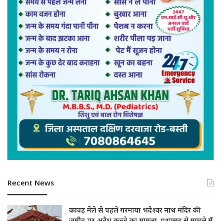
Recent News
कावड़ मेले से पहले गरमाया भदेश्वर नाथ मंदिर की
जमीन पर अवैध कब्जे का मामला, प्रशासन से मामले में