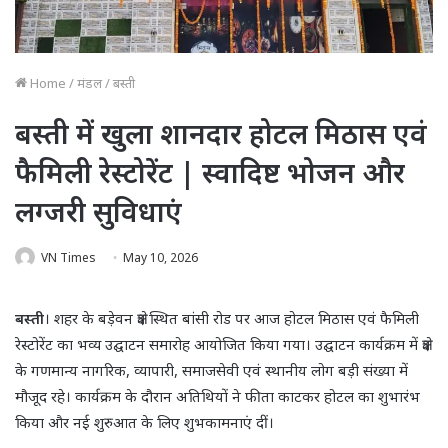
Home
/
मंडल
/
बस्ती
बस्ती में खुला शानदार होटल मिठास एवं
फैमिली रेस्टोरेंट | स्वादिष्ट भोजन और
लग्जरी सुविधाएं
VN Times
May 10, 2026
बस्ती
। शहर के बड़ेवन क्षेत्र स्थित बांसी रोड पर आज होटल मिठास एवं फैमिली
रेस्टोरेंट का भव्य उद्घाटन समारोह आयोजित किया गया। उद्घाटन कार्यक्रम में क्षेत्र
के गणमान्य नागरिक, व्यापारी, समाजसेवी एवं स्थानीय लोग बड़ी संख्या में
मौजूद रहे। कार्यक्रम के दौरान अतिथियों ने फीता काटकर होटल का शुभारंभ
किया और नई शुरुआत के लिए शुभकामनाएं दीं।