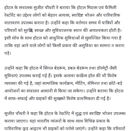
होटल के संचालक सुजीत चौधरी ने बताया कि होटल मिठास एवं फैमिली
रेस्टोरेंट का उद्देश्य लोगों को बेहतर आवास, स्वादिष्ट भोजन और पारिवारिक
वातावरण उपलब्ध कराना है। उन्होंने कहा कि वर्तमान समय में यात्रियों और
परिवारों को सुरक्षित, स्वच्छ और सुविधाजनक स्थान की आवश्यकता होती है।
इसी सोच के साथ होटल को आधुनिक सुविधाओं से सुसज्जित किया गया है
ताकि यहां आने वाले लोगों को किसी प्रकार की असुविधा का सामना न करना
पड़े।
उन्होंने कहा कि होटल में सिंगल बेडरूम, डबल बेडरूम तथा डॉरमेट्री जैसी
सुविधाएं उपलब्ध कराई गई हैं। इसके अलावा कांफ्रेंस हॉल की भी विशेष
व्यवस्था की गई है, जहां सामाजिक कार्यक्रम, मीटिंग, सेमिनार तथा छोटे-बड़े
आयोजनों का संचालन आसानी से किया जा सकेगा। उन्होंने बताया कि होटल
में साफ-सफाई और ग्राहकों की सुरक्षा को विशेष प्राथमिकता दी गई है।
सुजीत चौधरी ने कहा कि होटल के रेस्टोरेंट में शुद्ध एवं स्वादिष्ट भोजन उपलब्ध
कराया जाएगा। यहां भारतीय व्यंजनों के साथ-साथ विभिन्न प्रकार के
पारिवारिक फूड आइटम भी ग्राहकों को परोसे जाएंगे। उन्होंने कहा कि परिवारों