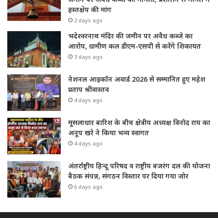
हस्तक्षेप की मांग
2 days ago
भदेश्वरनाथ मंदिर की जमीन पर अवैध कब्जे का
आरोप, ग्रामीण कल डीएम-एसपी से करेंगे शिकायत
3 days ago
नेशनल आइकॉन अवार्ड 2026 से सम्मानित हुए महेश
प्रताप श्रीवास्तव
4 days ago
मूसलाधार बारिश के बीच क्षेत्रीय अध्यक्ष विनोद राय का
अनूप खरे ने किया भव्य स्वागत
4 days ago
अंतर्राष्ट्रीय हिन्दू परिषद व राष्ट्रीय बजरंग दल की योजना
बैठक संपन्न, संगठन विस्तार पर दिया गया जोर
6 days ago