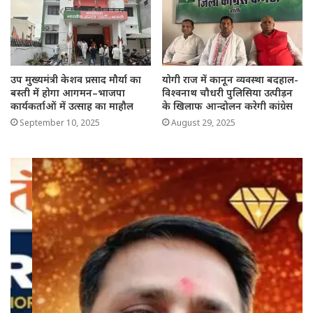
उप मुख्यमंत्री केशव प्रसाद मौर्या का
योगी राज में कानून व्यवस्था बदहाल-
बस्ती में होगा आगमन–भाजपा
विश्वनाथ चौधरी पुलिसिया उत्पीड़न
कार्यकर्ताओं में उत्साह का माहौल
के खिलाफ आन्दोलन करेगी कांग्रेस
September 10, 2025
August 29, 2025