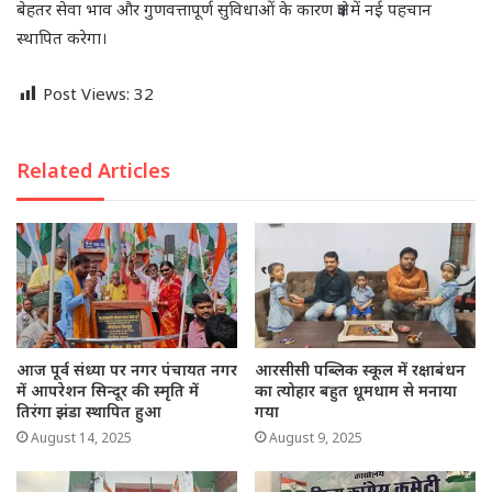
बेहतर सेवा भाव और गुणवत्तापूर्ण सुविधाओं के कारण क्षेत्र में नई पहचान
स्थापित करेगा।
Post Views:
32
Related Articles
आज पूर्व संध्या पर नगर पंचायत नगर
आरसीसी पब्लिक स्कूल में रक्षाबंधन
में आपरेशन सिन्दूर की स्मृति में
का त्योहार बहुत धूमधाम से मनाया
तिरंगा झंडा स्थापित हुआ
गया
August 14, 2025
August 9, 2025