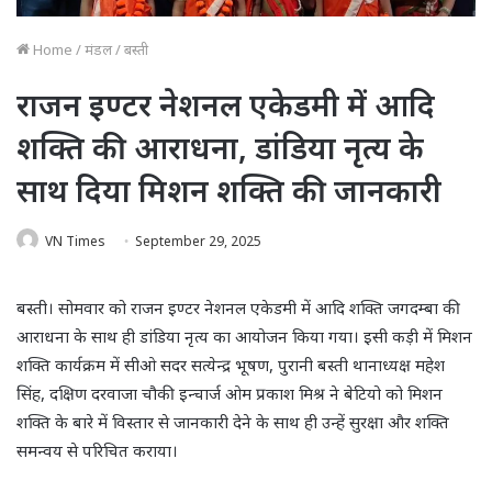
Home
/
मंडल
/
बस्ती
राजन इण्टर नेशनल एकेडमी में आदि
शक्ति की आराधना, डांडिया नृत्य के
साथ दिया मिशन शक्ति की जानकारी
VN Times
September 29, 2025
बस्ती। सोमवार को राजन इण्टर नेशनल एकेडमी में आदि शक्ति जगदम्बा की
आराधना के साथ ही डांडिया नृत्य का आयोजन किया गया। इसी कड़ी में मिशन
शक्ति कार्यक्रम में सीओ सदर सत्येन्द्र भूषण, पुरानी बस्ती थानाध्यक्ष महेश
सिंह, दक्षिण दरवाजा चौकी इन्चार्ज ओम प्रकाश मिश्र ने बेटियो को मिशन
शक्ति के बारे में विस्तार से जानकारी देने के साथ ही उन्हें सुरक्षा और शक्ति
समन्वय से परिचित कराया।