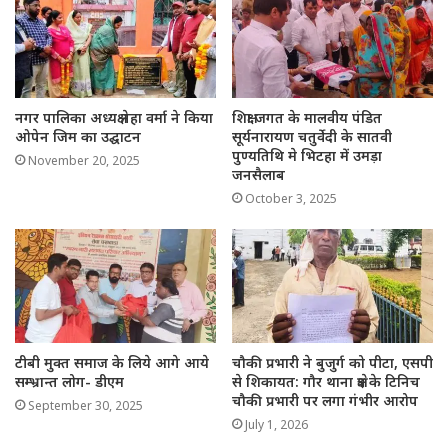
नगर पालिका अध्यक्ष नेहा वर्मा ने किया
शिक्षा जगत के मालवीय पंडित
ओपेन जिम का उद्घाटन
सूर्यनारायण चतुर्वेदी के सातवी
पुण्यतिथि मे भिटहा में उमड़ा
November 20, 2025
जनसैलाब
October 3, 2025
टीबी मुक्त समाज के लिये आगे आये
चौकी प्रभारी ने बुजुर्ग को पीटा, एसपी
सम्भ्रान्त लोग- डीएम
से शिकायत: गौर थाना क्षेत्र के टिनिच
चौकी प्रभारी पर लगा गंभीर आरोप
September 30, 2025
July 1, 2026