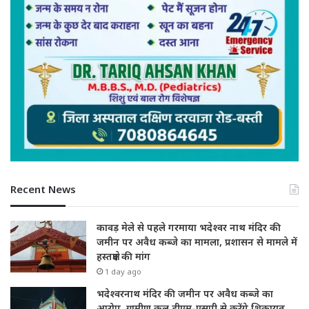
Recent News
कावड़ मेले से पहले गरमाया भदेश्वर नाथ मंदिर की
जमीन पर अवैध कब्जे का मामला, प्रशासन से मामले में
हस्तक्षेप की मांग
1 day ago
भदेश्वरनाथ मंदिर की जमीन पर अवैध कब्जे का
आरोप, ग्रामीण कल डीएम-एसपी से करेंगे शिकायत