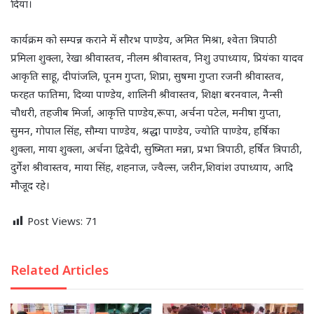
दिया।
कार्यक्रम को सम्पन्न कराने में सौरभ पाण्डेय, अमित मिश्रा, श्वेता त्रिपाठी
प्रमिला शुक्ला, रेखा श्रीवास्तव, नीलम श्रीवास्तव, निशु उपाध्याय, प्रियंका यादव
आकृति साहू, दीपांजलि, पूनम गुप्ता, शिप्रा, सुषमा गुप्ता रजनी श्रीवास्तव,
फरहत फातिमा, दिव्या पाण्डेय, शालिनी श्रीवास्तव, शिक्षा बरनवाल, नैन्सी
चौधरी, तहजीब मिर्जा, आकृत्ति पाण्डेय,रूपा, अर्चना पटेल, मनीषा गुप्ता,
सुमन, गोपाल सिंह, सौम्या पाण्डेय, श्रद्धा पाण्डेय, ज्योति पाण्डेय, हर्षिका
शुक्ला, माया शुक्ला, अर्चना द्विवेदी, सुष्मिता मन्ना, प्रभा त्रिपाठी, हर्षित त्रिपाठी,
दुर्गेश श्रीवास्तव, माया सिंह, शहनाज, ज्वैल्स, जरीन,शिवांश उपाध्याय, आदि
मौजूद रहे।
Post Views:
71
Related Articles