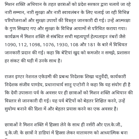
मिशन शक्ति अभियान के तहत छात्राओं को प्रदेश सरकार द्वारा चलाये जा रहे
नारी सम्मान, नारी सुरक्षा और नारी स्वावलंबन के लिए चलाई जा रही विभिन्न
परियोजनाओं और सुरक्षा उपायों की विस्तृत जानकारी दी गई। उन्हें आत्मरक्षा
के गुण सिखाए गए और सुरक्षा के विभिन्न आयामों से परिचित कराया गया।
कार्यक्रम में मिशन शक्ति से संबंधित सभी महत्वपूर्ण हेल्पलाइन नंबरों जैसे
1090, 112, 1098, 1076, 1930, 108 और 181 के बारे में विधिवत
जानकारी प्रदान की गई। कहा कि बेटियां खुद को कमजोर न समझे, प्रशासन
हर संकट की घड़ी में उनके साथ है।
राजन इण्टर नेशनल एकेडमी की प्रबन्ध निदेशक शिखा चतुर्वेदी, कार्यकारी
निदेशक संजीव पाण्डेय, प्रधानाचार्य सानू एन्टोनी ने कहा कि यह संयोग ही है
कि देवी उपासना पर्व के अवसर पर ही छात्राओं को मिशन शक्ति अभियान की
विस्तार से जानकारी दी गई। यह पर्व बेटियों को बेहतर शिक्षित करने, उन्हें
सुयोग्य बनाने की दिशा में और बेहतर प्रयास करने का एक अवसर है।
छात्राओं ने मिशन शक्ति में हिस्सा लेने के साथ ही नर्सरी और एल.के.जी.,
यू.के.जी. के छात्रों ने डाडियां में हिस्सा लेकर वातावरण को आध्यात्मिक बना