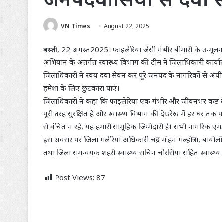
VN Times
August 22, 2025
बस्ती
, 22 अगस्त2025। फाइलेरिया जैसी गंभीर बीमारी के उन्मूलन के
अभियान के अंतर्गत स्वास्थ्य विभाग की टीम ने जिलाधिकारी कार
जिलाधिकारी ने स्वयं दवा सेवन कर पूरे जनपद के नागरिकों से अ
हमेशा के लिए छुटकारा पाएं।
जिलाधिकारी ने कहा कि फाइलेरिया एक गंभीर और जीवनभर कष्ट दे
पूरी तरह सुरक्षित है और स्वास्थ्य विभाग की देखरेख में हर घर त
से वंचित न रहे, यह हमारी सामूहिक जिम्मेदारी है। सभी नागरिक 
इस अवसर पर जिला मलेरिया अधिकारी चंद्र मोहन मल्होत्रा, बायोलॉ
तथा जिला समन्वयक शहरी स्वास्थ्य सचिन चौरसिया सहित स्वास्थ्य
Post Views:
87