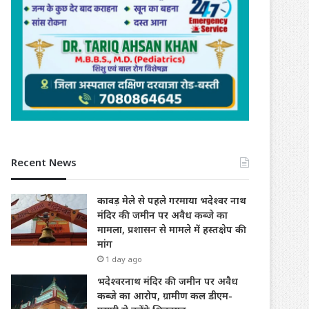
Recent News
कावड़ मेले से पहले गरमाया भदेश्वर नाथ
मंदिर की जमीन पर अवैध कब्जे का
मामला, प्रशासन से मामले में हस्तक्षेप की
मांग
1 day ago
भदेश्वरनाथ मंदिर की जमीन पर अवैध
कब्जे का आरोप, ग्रामीण कल डीएम-