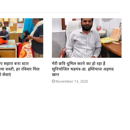
िए सहारा बना स्टार
मेरी छवि धूमिल करने का हो रहा है
या बस्ती, हर रविवार मिल
सुनियोजित षड़यंत्र-डा. इम्तियाज अहमद
रो सेवाएं
खान
November 13, 2025