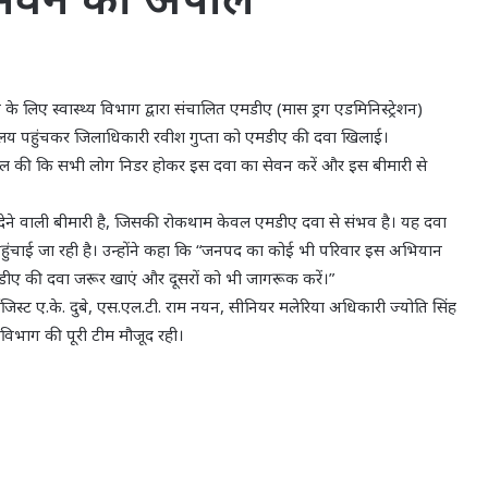
 लिए स्वास्थ्य विभाग द्वारा संचालित एमडीए (मास ड्रग एडमिनिस्ट्रेशन)
्यालय पहुंचकर जिलाधिकारी रवीश गुप्ता को एमडीए की दवा खिलाई।
पील की कि सभी लोग निडर होकर इस दवा का सेवन करें और इस बीमारी से
ने वाली बीमारी है, जिसकी रोकथाम केवल एमडीए दवा से संभव है। यह दवा
क पहुंचाई जा रही है। उन्होंने कहा कि “जनपद का कोई भी परिवार इस अभियान
एमडीए की दवा जरूर खाएं और दूसरों को भी जागरूक करें।”
जिस्ट ए.के. दुबे, एस.एल.टी. राम नयन, सीनियर मलेरिया अधिकारी ज्योति सिंह
 विभाग की पूरी टीम मौजूद रही।