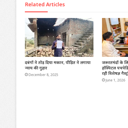
Related Articles
दबंगों ने तोड़ दिया मकान, पीड़ित ने लगाया
जरूरतमंदों के ल
न्याय की गुहार
हॉस्पिटल पचपेडि
रही विशेषज्ञ गैस्ट्
December 8, 2025
June 1, 2026