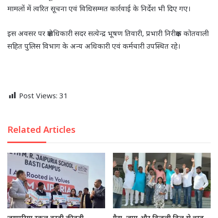
मामलों में त्वरित सूचना एवं विधिसम्मत कार्रवाई के निर्देश भी दिए गए।
इस अवसर पर क्षेत्राधिकारी सदर सत्येन्द्र भूषण तिवारी, प्रभारी निरीक्षक कोतवाली
सहित पुलिस विभाग के अन्य अधिकारी एवं कर्मचारी उपस्थित रहे।
Post Views:
31
Related Articles
जयपुरिया स्कूल बस्ती की बड़ी
गैस, जाम और बिजली बिल से त्रस्त