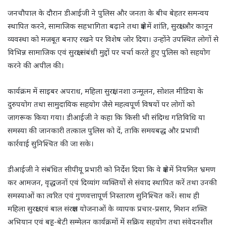
जनचौपाल के दौरान डीआईजी ने पुलिस और जनता के बीच बेहतर समन्वय
स्थापित करने, सामाजिक सहभागिता बढ़ाने तथा क्षेत्र में शांति, सुरक्षा और कानून
व्यवस्था को मजबूत बनाए रखने पर विशेष जोर दिया। उन्होंने उपस्थित लोगों से
विभिन्न सामाजिक एवं सुरक्षा संबंधी मुद्दों पर चर्चा करते हुए पुलिस को सहयोग
करने की अपील की।
कार्यक्रम में साइबर अपराध, महिला सुरक्षा, नशा उन्मूलन, सोशल मीडिया के
दुरुपयोग तथा सामुदायिक सहयोग जैसे महत्वपूर्ण विषयों पर लोगों को
जागरूक किया गया। डीआईजी ने कहा कि किसी भी संदिग्ध गतिविधि या
समस्या की जानकारी तत्काल पुलिस को दें, ताकि समयबद्ध और प्रभावी
कार्रवाई सुनिश्चित की जा सके।
डीआईजी ने संबंधित सीपीयू प्रभारी को निर्देश दिया कि वे क्षेत्र में नियमित भ्रमण
कर आमजन, वृद्धजनों एवं दिव्यांग व्यक्तियों से संवाद स्थापित करें तथा उनकी
समस्याओं का त्वरित एवं गुणवत्तापूर्ण निस्तारण सुनिश्चित करें। साथ ही
महिला सुरक्षा एवं बाल संरक्षण योजनाओं के व्यापक प्रचार-प्रसार, मिशन शक्ति
अभियान एवं बहू-बेटी सम्मेलन कार्यक्रमों में सक्रिय सहयोग तथा संवेदनशील