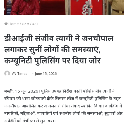
Home
/
मंडल
/
बस्ती
डीआईजी संजीव त्यागी ने जनचौपाल
लगाकर सुनीं लोगों की समस्याएं,
कम्यूनिटी पुलिसिंग पर दिया जोर
VN Times
June 15, 2026
बस्ती
, 15 जून 2026। पुलिस उपमहानिरीक्षक बस्ती परिक्षेत्र संजीव त्यागी ने
रविवार को थाना कोतवाली क्षेत्र के सिमरन लॉज में कम्यूनिटी पुलिसिंग के तहत
जनचौपाल आयोजित कर आमजन से सीधा संवाद स्थापित किया। कार्यक्रम में
नागरिकों, महिलाओं, व्यापारियों एवं स्थानीय लोगों की समस्याओं, सुझावों और
अपेक्षाओं को गंभीरता से सुना गया।