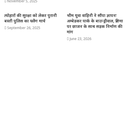
November 5, 2025
त्योहारों की सुरक्षा को लेकर पुरानी
भीम युवा वाहिनी ने सौंपा ज्ञापनः
बस्ती पुलिस का फ्लैग मार्च
अम्बेडकर पार्क के बाउन्ड्रीवाल, प्रतिमा
पर छाजन के साथ सड़क निर्माण की
September 26, 2025
मांग
June 23, 2026