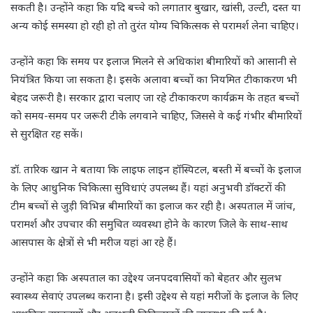
सकती है। उन्होंने कहा कि यदि बच्चे को लगातार बुखार, खांसी, उल्टी, दस्त या
अन्य कोई समस्या हो रही हो तो तुरंत योग्य चिकित्सक से परामर्श लेना चाहिए।
उन्होंने कहा कि समय पर इलाज मिलने से अधिकांश बीमारियों को आसानी से
नियंत्रित किया जा सकता है। इसके अलावा बच्चों का नियमित टीकाकरण भी
बेहद जरूरी है। सरकार द्वारा चलाए जा रहे टीकाकरण कार्यक्रम के तहत बच्चों
को समय-समय पर जरूरी टीके लगवाने चाहिए, जिससे वे कई गंभीर बीमारियों
से सुरक्षित रह सकें।
डॉ. तारिक खान ने बताया कि लाइफ लाइन हॉस्पिटल, बस्ती में बच्चों के इलाज
के लिए आधुनिक चिकित्सा सुविधाएं उपलब्ध हैं। यहां अनुभवी डॉक्टरों की
टीम बच्चों से जुड़ी विभिन्न बीमारियों का इलाज कर रही है। अस्पताल में जांच,
परामर्श और उपचार की समुचित व्यवस्था होने के कारण जिले के साथ-साथ
आसपास के क्षेत्रों से भी मरीज यहां आ रहे हैं।
उन्होंने कहा कि अस्पताल का उद्देश्य जनपदवासियों को बेहतर और सुलभ
स्वास्थ्य सेवाएं उपलब्ध कराना है। इसी उद्देश्य से यहां मरीजों के इलाज के लिए