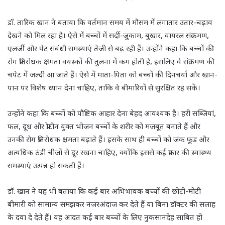
डॉ. तारिक खान ने बताया कि वर्तमान समय में मौसम में लगातार उतार-चढ़ाव
देखने को मिल रहा है। ऐसे में बच्चों में सर्दी-जुकाम, बुखार, वायरल संक्रमण,
एलर्जी और पेट संबंधी समस्याएं तेजी से बढ़ रही हैं। उन्होंने कहा कि बच्चों की
रोग प्रतिरोधक क्षमता वयस्कों की तुलना में कम होती है, इसलिए वे संक्रमण की
चपेट में जल्दी आ जाते हैं। ऐसे में माता-पिता को बच्चों की दिनचर्या और खान-
पान पर विशेष ध्यान देना चाहिए, ताकि वे बीमारियों से सुरक्षित रह सकें।
उन्होंने कहा कि बच्चों को पौष्टिक आहार देना बेहद आवश्यक है। हरी सब्जियां,
फल, दूध और प्रोटीन युक्त भोजन बच्चों के शरीर को मजबूत बनाते हैं और
उनकी रोग प्रतिरोधक क्षमता बढ़ाते हैं। इसके साथ ही बच्चों को जंक फूड और
अत्यधिक ठंडी चीजों से दूर रखना चाहिए, क्योंकि इससे कई प्रकार की स्वास्थ्य
समस्याएं उत्पन्न हो सकती हैं।
डॉ. खान ने यह भी बताया कि कई बार अभिभावक बच्चों की छोटी-मोटी
बीमारी को सामान्य समझकर नजरअंदाज कर देते हैं या बिना डॉक्टर की सलाह
के दवा दे देते हैं। यह आदत कई बार बच्चों के लिए नुकसानदेह साबित हो