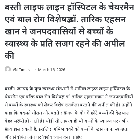
बस्ती लाइफ लाइन हॉस्पिटल के चेयरमैन
एवं बाल रोग विशेषज्ञ डॉ. तारिक एहसन
खान ने जनपदवासियों से बच्चों के
स्वास्थ्य के प्रति सजग रहने की अपील
की
VN Times
March 16, 2026
बस्ती
। जनपद के प्रमुख स्वास्थ्य संस्थानों में शामिल लाइफ लाइन हॉस्पिटल के
चेयरमैन एवं वरिष्ठ बाल रोग विशेषज्ञ डॉ. तारिक एहसानखान ने जनपदवासियों
से बच्चों के स्वास्थ्य को लेकर विशेष सतर्कता बरतने की अपील की है। उन्होंने
कहा कि बदलते मौसम और बढ़ते संक्रमण के दौर में छोटे बच्चों की देखभाल
बेहद जरूरी हो जाती है। थोड़ी सी लापरवाही भी बच्चों के स्वास्थ्य पर गंभीर
प्रभाव डाल सकती है, इसलिए अभिभावकों को बच्चों के खान-पान, स्वच्छता
और नियमित जांच पर विशेष ध्यान देना चाहिए।