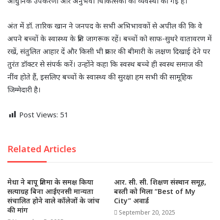
आधुनिक उपकरणों और अनुभवी चिकित्सकों की व्यवस्था की गई है।
अंत में डॉ. तारिक खान ने जनपद के सभी अभिभावकों से अपील की कि वे
अपने बच्चों के स्वास्थ्य के प्रति जागरूक रहें। बच्चों को साफ-सुथरे वातावरण में
रखें, संतुलित आहार दें और किसी भी प्रकार की बीमारी के लक्षण दिखाई देने पर
तुरंत डॉक्टर से संपर्क करें। उन्होंने कहा कि स्वस्थ बच्चे ही स्वस्थ समाज की
नींव होते हैं, इसलिए बच्चों के स्वास्थ्य की सुरक्षा हम सभी की सामूहिक
जिम्मेदारी है।
Post Views:
51
Related Articles
मेधा ने बापू प्रतिमा के समक्ष किया
आर. सी. सी. शिक्षण संस्थान समूह,
सत्याग्रह बिना आईएनसी मान्यता
बस्ती को मिला “Best of My
संचालित होने वाले कॉलेजों के जांच
City” अवार्ड
की मांग
September 20, 2025