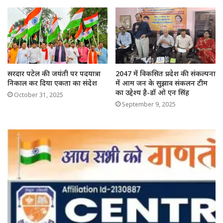
सरदार पटेल की जयंती पर पदयात्रा
2047 में विकसित प्रदेश की संकल्पना
निकाल कर दिया एकता का संदेश
में आम जन के सुझाव संकलन टीम
का उद्देश्य है-डॉ ओ एन सिंह
October 31, 2025
September 9, 2025