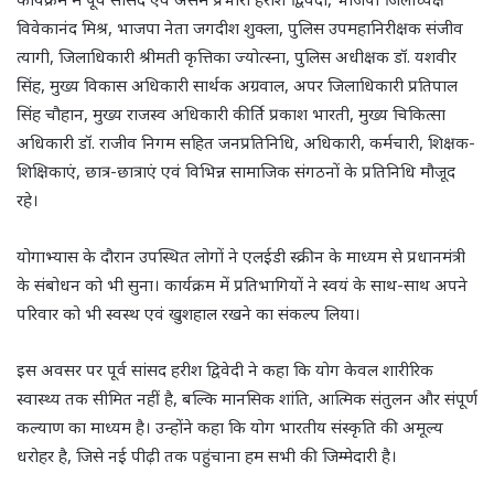
विवेकानंद मिश्र, भाजपा नेता जगदीश शुक्ला, पुलिस उपमहानिरीक्षक संजीव
त्यागी, जिलाधिकारी श्रीमती कृत्तिका ज्योत्स्ना, पुलिस अधीक्षक डॉ. यशवीर
सिंह, मुख्य विकास अधिकारी सार्थक अग्रवाल, अपर जिलाधिकारी प्रतिपाल
सिंह चौहान, मुख्य राजस्व अधिकारी कीर्ति प्रकाश भारती, मुख्य चिकित्सा
अधिकारी डॉ. राजीव निगम सहित जनप्रतिनिधि, अधिकारी, कर्मचारी, शिक्षक-
शिक्षिकाएं, छात्र-छात्राएं एवं विभिन्न सामाजिक संगठनों के प्रतिनिधि मौजूद
रहे।
योगाभ्यास के दौरान उपस्थित लोगों ने एलईडी स्क्रीन के माध्यम से प्रधानमंत्री
के संबोधन को भी सुना। कार्यक्रम में प्रतिभागियों ने स्वयं के साथ-साथ अपने
परिवार को भी स्वस्थ एवं खुशहाल रखने का संकल्प लिया।
इस अवसर पर पूर्व सांसद हरीश द्विवेदी ने कहा कि योग केवल शारीरिक
स्वास्थ्य तक सीमित नहीं है, बल्कि मानसिक शांति, आत्मिक संतुलन और संपूर्ण
कल्याण का माध्यम है। उन्होंने कहा कि योग भारतीय संस्कृति की अमूल्य
धरोहर है, जिसे नई पीढ़ी तक पहुंचाना हम सभी की जिम्मेदारी है।