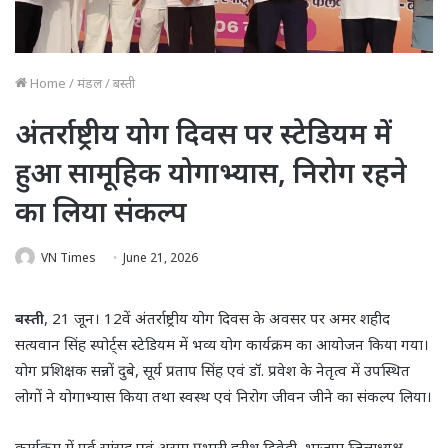
Home
/
मंडल
/
बस्ती
अंतर्राष्ट्रीय योग दिवस पर स्टेडियम में
हुआ सामूहिक योगाभ्यास, निरोग रहने
का लिया संकल्प
VN Times
June 21, 2026
बस्ती
, 21 जून। 12वें अंतर्राष्ट्रीय योग दिवस के अवसर पर अमर शहीद
सत्यवान सिंह स्पोर्ट्स स्टेडियम में भव्य योग कार्यक्रम का आयोजन किया गया।
योग प्रशिक्षक सन्नों दुबे, सूर्य प्रताप सिंह एवं डॉ. प्रवेश के नेतृत्व में उपस्थित
लोगों ने योगाभ्यास किया तथा स्वस्थ एवं निरोग जीवन जीने का संकल्प लिया।
कार्यक्रम में पूर्व सांसद एवं असम प्रभारी हरीश द्विवेदी, भाजपा जिलाध्यक्ष