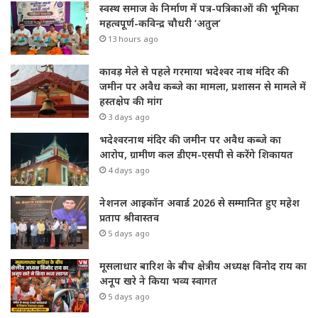
स्वस्थ समाज के निर्माण में पत्र-पत्रिकाओं की भूमिका
महत्वपूर्ण-कविन्द्र चौधरी ‘अतुल’
13 hours ago
कावड़ मेले से पहले गरमाया भदेश्वर नाथ मंदिर की
जमीन पर अवैध कब्जे का मामला, प्रशासन से मामले में
हस्तक्षेप की मांग
3 days ago
भदेश्वरनाथ मंदिर की जमीन पर अवैध कब्जे का
आरोप, ग्रामीण कल डीएम-एसपी से करेंगे शिकायत
4 days ago
नेशनल आइकॉन अवार्ड 2026 से सम्मानित हुए महेश
प्रताप श्रीवास्तव
5 days ago
मूसलाधार बारिश के बीच क्षेत्रीय अध्यक्ष विनोद राय का
अनूप खरे ने किया भव्य स्वागत
5 days ago