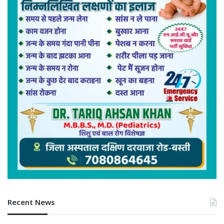
Recent News