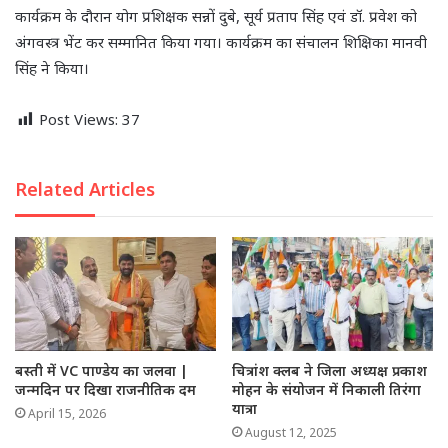
कार्यक्रम के दौरान योग प्रशिक्षक सन्नों दुबे, सूर्य प्रताप सिंह एवं डॉ. प्रवेश को
अंगवस्त्र भेंट कर सम्मानित किया गया। कार्यक्रम का संचालन शिक्षिका मानवी
सिंह ने किया।
Post Views:
37
Related Articles
बस्ती में VC पाण्डेय का जलवा |
चित्रांश क्लब ने जिला अध्यक्ष प्रकाश
जन्मदिन पर दिखा राजनीतिक दम
मोहन के संयोजन में निकाली तिरंगा
यात्रा
April 15, 2026
August 12, 2025