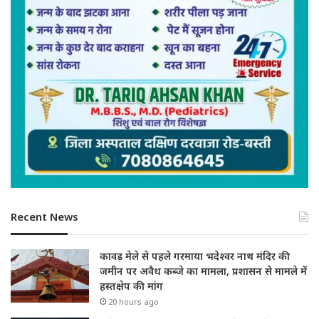
Recent News
कावड़ मेले से पहले गरमाया भदेश्वर नाथ मंदिर की
जमीन पर अवैध कब्जे का मामला, प्रशासन से मामले में
हस्तक्षेप की मांग
20 hours ago