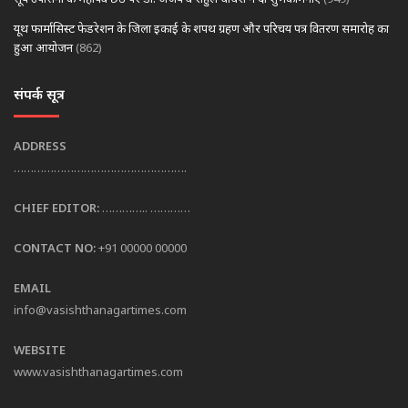
यूथ फार्मासिस्ट फेडरेशन के जिला इकाई के शपथ ग्रहण और परिचय पत्र वितरण समारोह का
हुआ आयोजन
(862)
संपर्क सूत्र
ADDRESS
…………………………………………….
CHIEF EDITOR:
………….. …………
CONTACT NO:
+91 00000 00000
EMAIL
info@vasishthanagartimes.com
WEBSITE
www.vasishthanagartimes.com