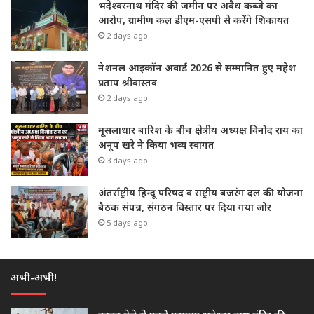
भदेश्वरनाथ मंदिर की जमीन पर अवैध कब्जे का
आरोप, ग्रामीण कल डीएम-एसपी से करेंगे शिकायत
2 days ago
नेशनल आइकॉन अवार्ड 2026 से सम्मानित हुए महेश
प्रताप श्रीवास्तव
2 days ago
मूसलाधार बारिश के बीच क्षेत्रीय अध्यक्ष विनोद राय का
अनूप खरे ने किया भव्य स्वागत
3 days ago
अंतर्राष्ट्रीय हिन्दू परिषद व राष्ट्रीय बजरंग दल की योजना
बैठक संपन्न, संगठन विस्तार पर दिया गया जोर
5 days ago
अभी-अभी!