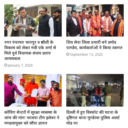
नगर पंचायत भानपुर व रुधौली के
शिव सेना जिला प्रभारी बने प्रमोद
विकास को लेकर मंत्री एके शर्मा से
पाण्डेय, कार्यकर्ताओं ने किया स्वागत
मिले पूर्व विधायक संजय प्रताप
September 12, 2025
जायसवाल
January 7, 2026
कोंचिग सेन्टरों में सुरक्षा व्यवस्था के
दिल्ली में हुए विस्फोट की घटना के
जांच की मांगः भाजपा टीम इलेवन ने
दृष्टिगत थाना मुण्डेरवा पुलिस अलर्ट
मण्डलायुक्त को सौंपा ज्ञापन
मोड पर