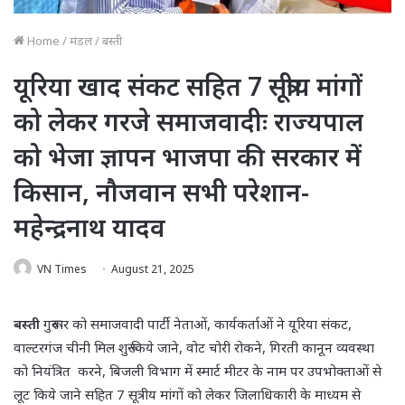
Home
/
मंडल
/
बस्ती
यूरिया खाद संकट सहित 7 सूत्रीय मांगों
को लेकर गरजे समाजवादीः राज्यपाल
को भेजा ज्ञापन भाजपा की सरकार में
किसान, नौजवान सभी परेशान-
महेन्द्रनाथ यादव
VN Times
August 21, 2025
बस्ती
गुरूवार को समाजवादी पार्टी नेताओं, कार्यकर्ताओं ने यूरिया संकट,
वाल्टरगंज चीनी मिल शुरू किये जाने, वोट चोरी रोकने, गिरती कानून व्यवस्था
को नियंत्रित करने, बिजली विभाग में स्मार्ट मीटर के नाम पर उपभोक्ताओं से
लूट किये जाने सहित 7 सूत्रीय मांगों को लेकर जिलाधिकारी के माध्यम से