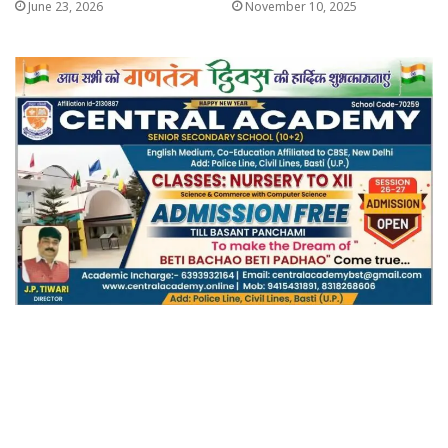
June 23, 2026
November 10, 2025