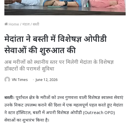
Home
/
मंडल
/
बस्ती
मेदांता ने बस्ती में विशेषज्ञ ओपीडी
सेवाओं की शुरुआत की
अब मरीजों को स्थानीय स्तर पर मिलेगी मेदांता के विशेषज्ञ
डॉक्टरों की परामर्श सुविधा
VN Times
June 12, 2026
बस्ती
। पूर्वांचल क्षेत्र के मरीजों को उच्च गुणवत्ता वाली विशेषज्ञ स्वास्थ्य सेवाएं
उनके निकट उपलब्ध कराने की दिशा में एक महत्वपूर्ण पहल करते हुए मेदांता
ने स्टार हॉस्पिटल, बस्ती में अपनी विशेषज्ञ ओपीडी (Outreach OPD)
सेवाओं का शुभारंभ किया है।