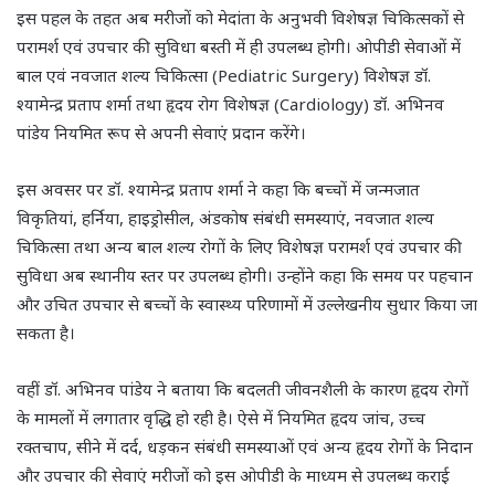
इस पहल के तहत अब मरीजों को मेदांता के अनुभवी विशेषज्ञ चिकित्सकों से
परामर्श एवं उपचार की सुविधा बस्ती में ही उपलब्ध होगी। ओपीडी सेवाओं में
बाल एवं नवजात शल्य चिकित्सा (Pediatric Surgery) विशेषज्ञ डॉ.
श्यामेन्द्र प्रताप शर्मा तथा हृदय रोग विशेषज्ञ (Cardiology) डॉ. अभिनव
पांडेय नियमित रूप से अपनी सेवाएं प्रदान करेंगे।
इस अवसर पर डॉ. श्यामेन्द्र प्रताप शर्मा ने कहा कि बच्चों में जन्मजात
विकृतियां, हर्निया, हाइड्रोसील, अंडकोष संबंधी समस्याएं, नवजात शल्य
चिकित्सा तथा अन्य बाल शल्य रोगों के लिए विशेषज्ञ परामर्श एवं उपचार की
सुविधा अब स्थानीय स्तर पर उपलब्ध होगी। उन्होंने कहा कि समय पर पहचान
और उचित उपचार से बच्चों के स्वास्थ्य परिणामों में उल्लेखनीय सुधार किया जा
सकता है।
वहीं डॉ. अभिनव पांडेय ने बताया कि बदलती जीवनशैली के कारण हृदय रोगों
के मामलों में लगातार वृद्धि हो रही है। ऐसे में नियमित हृदय जांच, उच्च
रक्तचाप, सीने में दर्द, धड़कन संबंधी समस्याओं एवं अन्य हृदय रोगों के निदान
और उपचार की सेवाएं मरीजों को इस ओपीडी के माध्यम से उपलब्ध कराई