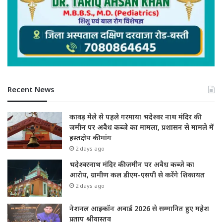
Recent News
कावड़ मेले से पहले गरमाया भदेश्वर नाथ मंदिर की
जमीन पर अवैध कब्जे का मामला, प्रशासन से मामले में
हस्तक्षेप की मांग
2 days ago
भदेश्वरनाथ मंदिर की जमीन पर अवैध कब्जे का
आरोप, ग्रामीण कल डीएम-एसपी से करेंगे शिकायत
2 days ago
नेशनल आइकॉन अवार्ड 2026 से सम्मानित हुए महेश
प्रताप श्रीवास्तव