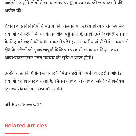
जाएंगी। उन्होंने लोगों से समय-समय पर हृदय स्वास्थ्य की जांच कराने की
अपील की।
मेदांता के प्रतिनिधियों ने बताया कि संस्थान का उद्देश्य विश्वस्तरीय स्वास्थ्य
सेवाओं को मरीजों के घर के नजदीक पहुंचाना है, ताकि उन्हें विशेषज्ञ उपचार
के लिए बड़े शहरों की यात्रा न करनी पड़े। इस आउटरीच ओपीडी के माध्यम से
क्षेत्र के मरीजों को गुणवत्तापूर्ण चिकित्सा परामर्श, समय पर निदान तथा
आवश्यकतानुसार उन्नत उपचार की सुविधा प्राप्त होगी।
उन्होंने कहा कि मेदांता लगातार विभिन्न शहरों में अपनी आउटरीच ओपीडी
सेवाओं का विस्तार कर रहा है, जिससे अधिक से अधिक लोगों को विशेषज्ञ
स्वास्थ्य सेवाओं का लाभ मिल सके।
Post Views:
31
Related Articles