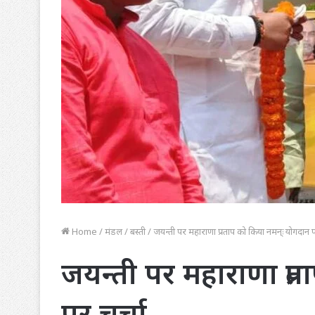
Home
/
मंडल
/
बस्ती
/
जयन्ती पर महाराणा प्रताप को किया नमन्ः योगदान प
जयन्ती पर महाराणा प्र
पर चर्चा