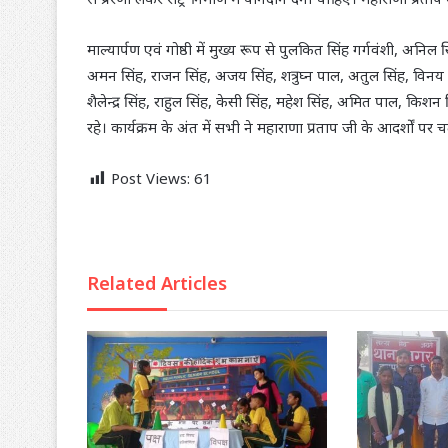
माल्यार्पण एवं गोष्ठी में मुख्य रूप से पुलकित सिंह गर्गवंशी, अनिल
अमन सिंह, राजन सिंह, अजय सिंह, शत्रुघ्न पाल, अतुल सिंह, विनय 
शैलेन्द्र सिंह, राहुल सिंह, केसी सिंह, महेश सिंह, अमित पाल, किशन
रहे। कार्यक्रम के अंत में सभी ने महाराणा प्रताप जी के आदर्शों पर 
Post Views:
61
Related Articles