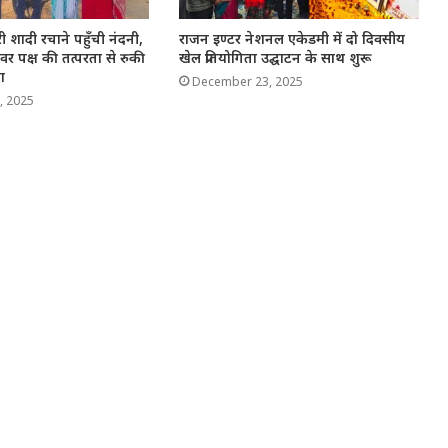
 शादी रचाने पहुँची नंदनी,
राजन इण्टर नेशनल एकेडमी में दो दिवसीय
 पक्ष की तत्परता से रुकी
खेल प्रतियोगिता उद्घाटन के साथ शुरू
ा
December 23, 2025
, 2025