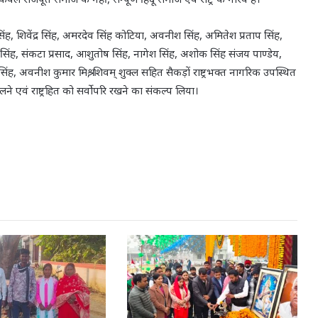
 सिंह, शिवेंद्र सिंह, अमरदेव सिंह कोटिया, अवनीश सिंह, अमितेश प्रताप सिंह,
सिंह, संकटा प्रसाद, आशुतोष सिंह, नागेश सिंह, अशोक सिंह संजय पाण्डेय,
 सिंह, अवनीश कुमार मिश्र, शिवम् शुक्ल सहित सैकड़ों राष्ट्रभक्त नागरिक उपस्थित
चलने एवं राष्ट्रहित को सर्वोपरि रखने का संकल्प लिया।