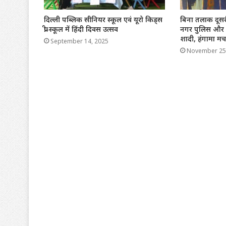
दिल्ली पब्लिक सीनियर स्कूल एवं यूरो किड्स
बिना तलाक दूसरी
प्री-स्कूल में हिंदी दिवस उत्सव
नगर पुलिस और वर
शादी, हंगामा मच
September 14, 2025
November 25