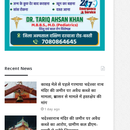
Recent News
कावड़ मेले से पहले गरमाया भदेश्वर नाथ
मंदिर की जमीन पर अवैध कब्जे का
मामला, प्रशासन से मामले में हस्तक्षेप की
मांग
1 day ago
भदेश्वरनाथ मंदिर की जमीन पर अवैध
कब्जे का आरोप, ग्रामीण कल डीएम-