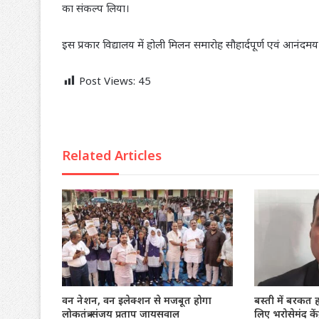
का संकल्प लिया।
इस प्रकार विद्यालय में होली मिलन समारोह सौहार्दपूर्ण एवं आनंदमय
Post Views:
45
Related Articles
वन नेशन, वन इलेक्शन से मजबूत होगा
बस्ती में बरकत ह
लोकतंत्र-संजय प्रताप जायसवाल
लिए भरोसेमंद के