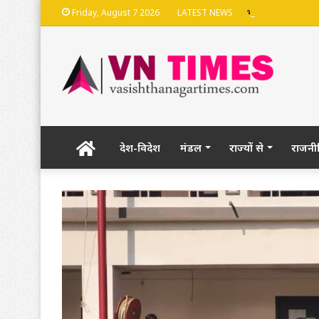
भदेश्वरनाथ मंदिर की
Friday, August 7 2026
LATEST NEWS
Home
देश-विदेश
मंडल
राज्यों से
राजनी