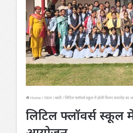
Home
/
मंडल
/
बस्ती
/
लिटिल फ्लॉवर्स स्कूल में होली मिलन समारोह का
लिटिल फ्लॉवर्स स्कूल 
आयोजन