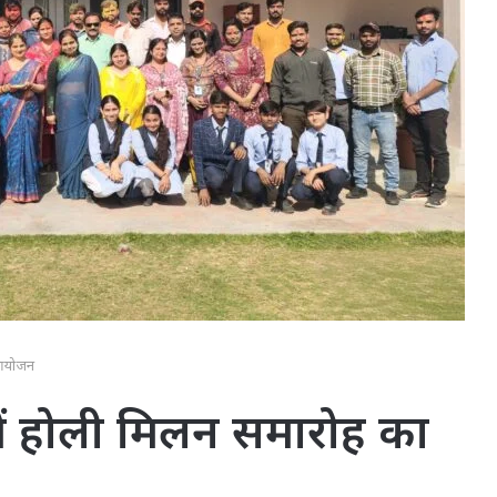
 आयोजन
में होली मिलन समारोह का