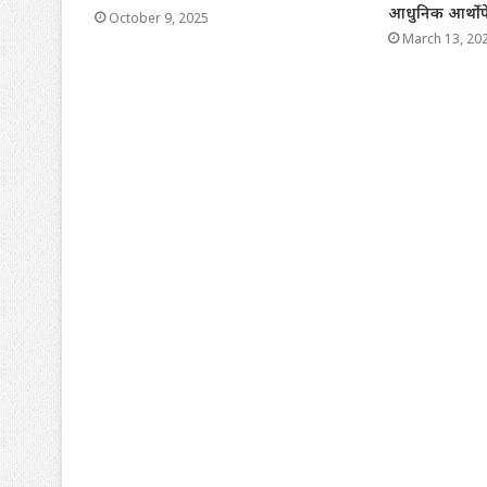
आधुनिक आर्थोपे
October 9, 2025
March 13, 20