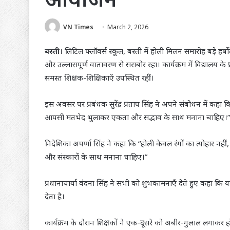
VN Times
March 2, 2026
बस्ती
। लिटिल फ्लॉवर्स स्कूल, बस्ती में होली मिलन समारोह बड़े ह
और उल्लासपूर्ण वातावरण से सराबोर रहा। कार्यक्रम में विद्यालय के प्र
समस्त शिक्षक-शिक्षिकाएँ उपस्थित रहीं।
इस अवसर पर प्रबंधक सुरेंद्र प्रताप सिंह ने अपने संबोधन में कहा क
आपसी मतभेद भुलाकर एकता और सद्भाव के साथ मनाना चाहिए।”
निदेशिका अपर्णा सिंह ने कहा कि “होली केवल रंगों का त्योहार नहीं
और संस्कारों के साथ मनाना चाहिए।”
प्रधानाचार्या वंदना सिंह ने सभी को शुभकामनाएँ देते हुए कहा कि य
देता है।
कार्यक्रम के दौरान शिक्षकों ने एक-दूसरे को अबीर-गुलाल लगाकर हो