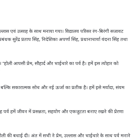
र्षोल्लास एवं उत्साह के साथ मनाया गया। विद्यालय परिसर रंग-बिरंगी सजावट
बंधक सुरेंद्र प्रताप सिंह, निदेशिका अपर्णा सिंह, प्रधानाचार्या वंदना सिंह तथा
ि “होली आपसी प्रेम, सौहार्द और भाईचारे का पर्व है। हमें इस त्योहार को
, बल्कि सकारात्मक सोच और नई ऊर्जा का प्रतीक है। हमें इसे मर्यादा, संयम
ह पर्व हमें जीवन में प्रसन्नता, सहयोग और एकजुटता बनाए रखने की प्रेरणा
ली की बधाई दी। अंत में सभी ने प्रेम, उल्लास और भाईचारे के साथ पर्व मनाने