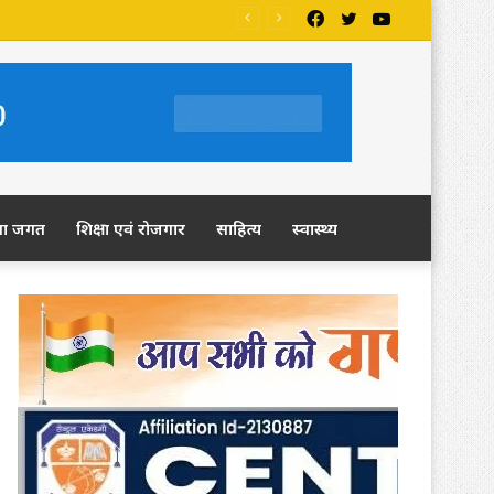
Facebook
Twitter
YouTube
ला जगत
शिक्षा एवं रोजगार
साहित्य
स्वास्थ्य