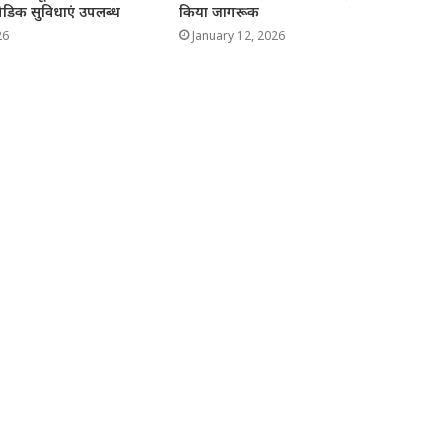
डिक सुविधाएं उपलब्ध
किया जागरूक
26
January 12, 2026