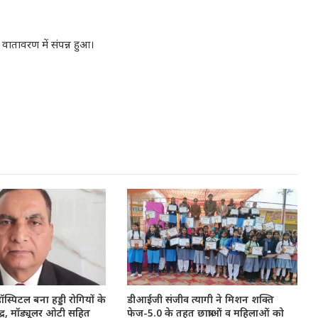
 वातावरण में संपन्न हुआ।
ॉस्पिटल बना हड्डी रोगियों के
डीआईजी संजीव त्यागी ने मिशन शक्ति
ंद्र, मॉड्यूलर ओटी सहित
फेज-5.0 के तहत छात्राओं व महिलाओं को