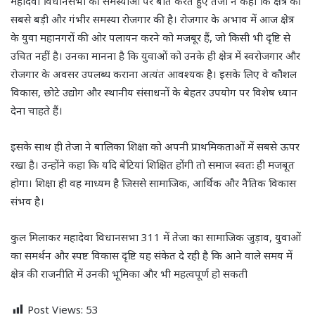
महादेवा विधानसभा की समस्याओं पर बात करते हुए तेजा ने कहा कि क्षेत्र की
सबसे बड़ी और गंभीर समस्या रोजगार की है। रोजगार के अभाव में आज क्षेत्र
के युवा महानगरों की ओर पलायन करने को मजबूर हैं, जो किसी भी दृष्टि से
उचित नहीं है। उनका मानना है कि युवाओं को उनके ही क्षेत्र में स्वरोजगार और
रोजगार के अवसर उपलब्ध कराना अत्यंत आवश्यक है। इसके लिए वे कौशल
विकास, छोटे उद्योग और स्थानीय संसाधनों के बेहतर उपयोग पर विशेष ध्यान
देना चाहते हैं।
इसके साथ ही तेजा ने बालिका शिक्षा को अपनी प्राथमिकताओं में सबसे ऊपर
रखा है। उन्होंने कहा कि यदि बेटियां शिक्षित होंगी तो समाज स्वतः ही मजबूत
होगा। शिक्षा ही वह माध्यम है जिससे सामाजिक, आर्थिक और नैतिक विकास
संभव है।
कुल मिलाकर महादेवा विधानसभा 311 में तेजा का सामाजिक जुड़ाव, युवाओं
का समर्थन और स्पष्ट विकास दृष्टि यह संकेत दे रही है कि आने वाले समय में
क्षेत्र की राजनीति में उनकी भूमिका और भी महत्वपूर्ण हो सकती
Post Views:
53