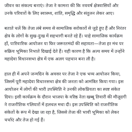
जीवन का संकल्प बनाएं। तेजा ने कामना की कि नववर्ष क्षेत्रवासियों और
उनके परिवारों के लिए स्वास्थ्य, शांति, समृद्धि और संतुलन लेकर आए।
बताते चलें कि तेजा लंबे समय से सामाजिक सरोकारों से जुड़े हुए हैं और निरंतर
क्षेत्र के लोगों के सुख-दुःख में सहभागी बनते रहे हैं। चाहे सामाजिक कार्यक्रम
हों, पारिवारिक आयोजन या फिर जरूरतमंदों की सहायता—तेजा हर मंच पर
सक्रिय भूमिका निभाते दिखाई देते हैं। यही कारण है कि अल्प समय में उन्होंने
महादेवा विधानसभा क्षेत्र में एक अलग पहचान बना ली है।
हाल ही में अपने जन्मदिन के अवसर पर तेजा ने एक भव्य आयोजन किया,
जिसमें पूरी महादेवा विधानसभा क्षेत्र की जनता को आमंत्रित किया गया। इस
आयोजन में लोगों की भारी उपस्थिति ने उनकी लोकप्रियता का स्पष्ट संकेत
दिया। इसी कार्यक्रम के दौरान भाजपा के वरिष्ठ नेता खब्बू तिवारी की मौजूदगी
ने राजनीतिक गलियारों में हलचल मचा दी। इस उपस्थिति को राजनीतिक
संकेतों के रूप में देखा जा रहा है, जिससे तेजा की भावी भूमिका को लेकर
चर्चाएं और तेज हो गई हैं।