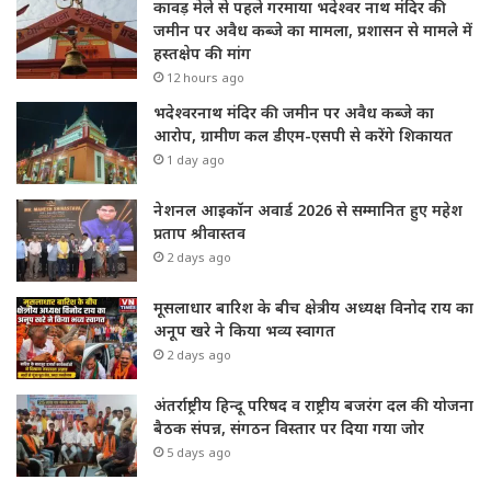
कावड़ मेले से पहले गरमाया भदेश्वर नाथ मंदिर की
जमीन पर अवैध कब्जे का मामला, प्रशासन से मामले में
हस्तक्षेप की मांग
12 hours ago
भदेश्वरनाथ मंदिर की जमीन पर अवैध कब्जे का
आरोप, ग्रामीण कल डीएम-एसपी से करेंगे शिकायत
1 day ago
नेशनल आइकॉन अवार्ड 2026 से सम्मानित हुए महेश
प्रताप श्रीवास्तव
2 days ago
मूसलाधार बारिश के बीच क्षेत्रीय अध्यक्ष विनोद राय का
अनूप खरे ने किया भव्य स्वागत
2 days ago
अंतर्राष्ट्रीय हिन्दू परिषद व राष्ट्रीय बजरंग दल की योजना
बैठक संपन्न, संगठन विस्तार पर दिया गया जोर
5 days ago