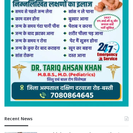
Recent News