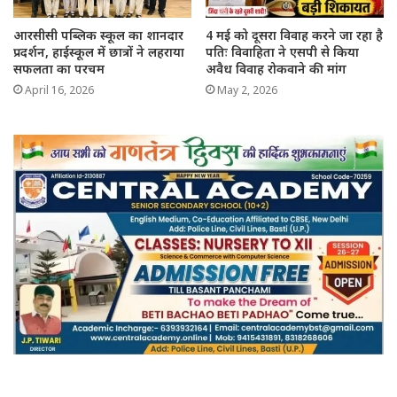
आरसीसी पब्लिक स्कूल का शानदार
4 मई को दूसरा विवाह करने जा रहा है
प्रदर्शन, हाईस्कूल में छात्रों ने लहराया
पतिः विवाहिता ने एसपी से किया
सफलता का परचम
अवैध विवाह रोकवाने की मांग
April 16, 2026
May 2, 2026