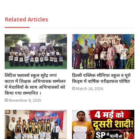
Related Articles
लिटिल फ्लावर्स स्कूल सुरेंद्र नगर
दिल्ली पब्लिक सीनियर स्कूल व यूरो
कटरा में शिक्षक अभिभावक सम्मेलन
किड्स में वार्षिक परीक्षाफल घोषित
में मेधावियों के साथ अभिभावकों को
March 26, 2026
किया गया सम्मानित ।
November 8, 2025