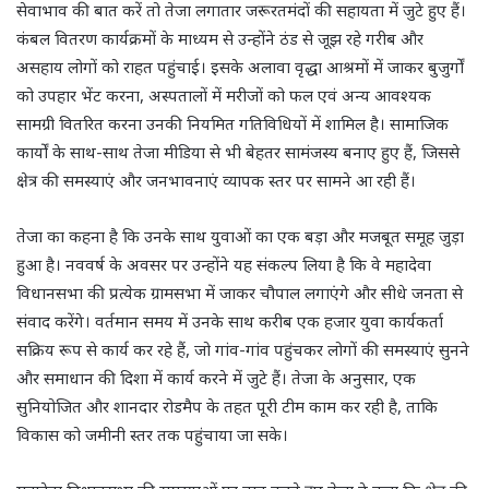
सेवाभाव की बात करें तो तेजा लगातार जरूरतमंदों की सहायता में जुटे हुए हैं।
कंबल वितरण कार्यक्रमों के माध्यम से उन्होंने ठंड से जूझ रहे गरीब और
असहाय लोगों को राहत पहुंचाई। इसके अलावा वृद्धा आश्रमों में जाकर बुजुर्गों
को उपहार भेंट करना, अस्पतालों में मरीजों को फल एवं अन्य आवश्यक
सामग्री वितरित करना उनकी नियमित गतिविधियों में शामिल है। सामाजिक
कार्यों के साथ-साथ तेजा मीडिया से भी बेहतर सामंजस्य बनाए हुए हैं, जिससे
क्षेत्र की समस्याएं और जनभावनाएं व्यापक स्तर पर सामने आ रही हैं।
तेजा का कहना है कि उनके साथ युवाओं का एक बड़ा और मजबूत समूह जुड़ा
हुआ है। नववर्ष के अवसर पर उन्होंने यह संकल्प लिया है कि वे महादेवा
विधानसभा की प्रत्येक ग्रामसभा में जाकर चौपाल लगाएंगे और सीधे जनता से
संवाद करेंगे। वर्तमान समय में उनके साथ करीब एक हजार युवा कार्यकर्ता
सक्रिय रूप से कार्य कर रहे हैं, जो गांव-गांव पहुंचकर लोगों की समस्याएं सुनने
और समाधान की दिशा में कार्य करने में जुटे हैं। तेजा के अनुसार, एक
सुनियोजित और शानदार रोडमैप के तहत पूरी टीम काम कर रही है, ताकि
विकास को जमीनी स्तर तक पहुंचाया जा सके।