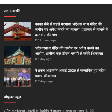
अभी-अभी!
कावड़ मेले से पहले गरमाया भदेश्वर नाथ मंदिर की
जमीन पर अवैध कब्जे का मामला, प्रशासन से मामले में
हस्तक्षेप की मांग
12 hours ago
भदेश्वरनाथ मंदिर की जमीन पर अवैध कब्जे का
आरोप, ग्रामीण कल डीएम-एसपी से करेंगे शिकायत
1 day ago
नेशनल आइकॉन अवार्ड 2026 से सम्मानित हुए महेश
प्रताप श्रीवास्तव
2 days ago
पॉपुलर न्यूज़
उर्मिला एजुकेशनल एकेडमी के विद्यार्थियों ने लहराया सफलता का परचम
(1,107)