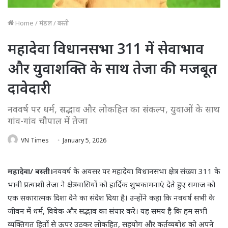
Home
/
मंडल
/
बस्ती
महादेवा विधानसभा 311 में सेवाभाव
और युवाशक्ति के साथ तेजा की मजबूत
दावेदारी
नववर्ष पर धर्म, सद्भाव और लोकहित का संकल्प, युवाओं के साथ
गांव-गांव चौपाल में तेजा
VN Times
January 5, 2026
महादेवा/ बस्ती।
नववर्ष के अवसर पर महादेवा विधानसभा क्षेत्र संख्या 311 के
भावी प्रत्याशी तेजा ने क्षेत्रवासियों को हार्दिक शुभकामनाएं देते हुए समाज को
एक सकारात्मक दिशा देने का संदेश दिया है। उन्होंने कहा कि नववर्ष सभी के
जीवन में धर्म, विवेक और सद्भाव का संचार करे। यह समय है कि हम सभी
व्यक्तिगत हितों से ऊपर उठकर लोकहित, सहयोग और कर्तव्यबोध को अपने