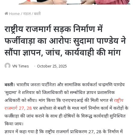
Home
/
मंडल
/
बस्ती
राष्ट्रीय राजमार्ग सड़क निर्माण में
फर्जीवाड़ा का आरोपः सुदामा पाण्डेय ने
सौंपा ज्ञापन, जांच, कार्यवाही की मांग
VN Times
October 25, 2025
बस्ती
। भारतीय जनता पार्टी नेता और सामाजिक कार्यकर्ता चन्द्रमणि पाण्डेय
‘सुदामा’ ने शनिवार को जिलाधिकारी को सम्बोधित ज्ञापन प्रशासनिक
अधिकारी को सौंपा। मांग किया कि एनएचएआई की मिली भगत से
राष्ट्रीय
राजमार्ग 27, 28
पर अयोध्या से बस्ती के मध्य मार्ग निर्माण कार्य में करोड़ों के
फर्जीवाड़ा की जांच कराने के साथ ही दोषियों के विरूद्ध कार्यवाही सुनिश्चित
किया जाय।
ज्ञापन में कहा गया है कि राष्ट्रीय राजमार्ग प्राधिकरण 27, 28 के निर्माण में