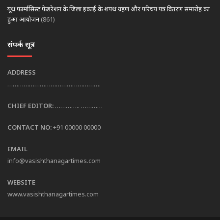
यूथ फार्मासिस्ट फेडरेशन के जिला इकाई के शपथ ग्रहण और परिचय पत्र वितरण समारोह का
हुआ आयोजन
(861)
संपर्क सूत्र
ADDRESS
…………………………………………….
CHIEF EDITOR:
………….. …………
CONTACT NO:
+91 00000 00000
EMAIL
info@vasishthanagartimes.com
WEBSITE
www.vasishthanagartimes.com