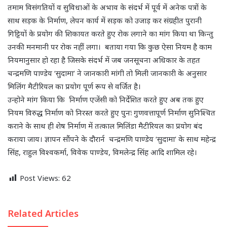
तमाम विसंगतियों व सुविधाओं के अभाव के संदर्भ में पूर्व में अनेक पत्रों के
साथ सड़क के निर्माण, लेपन कार्य में सड़क को उजाड़ कर संग्रहीत पुरानी
गिट्टियों के प्रयोग की शिकायत करते हुए रोक लगाने का मांग किया था किन्तु
उनकी मनमानी पर रोक नहीं लगा। बताया गया कि कुछ ऐसा नियम है काम
नियमानुसार हो रहा है जिसके संदर्भ में जब जनसूचना अधिकार के तहत
चन्द्रमणि पाण्डेय ‘सुदामा’ ने जानकारी मांगी तो मिली जानकारी के अनुसार
मिलिंग मैटीरियल का प्रयोग पूर्ण रूप से वर्जित है।
उन्होने मांग किया कि निर्माण एजेंसी को निर्देशित करते हुए अब तक हुए
नियम विरुद्ध निर्माण को निरस्त करते हुए पुनः गुणवत्तापूर्ण निर्माण सुनिश्चित
कराने के साथ ही शेष निर्माण में तत्काल मिलिंडा मैटीरियल का प्रयोग बंद
कराया जाय। ज्ञापन सौंपने के दौरार्न चन्द्रमणि पाण्डेय ‘सुदामा’ के साथ महेन्द्र
सिंह, राहुल विश्वकर्मा, विवेक पाण्डेय, विमलेन्द्र सिंह आदि शामिल रहे।
Post Views:
62
Related Articles