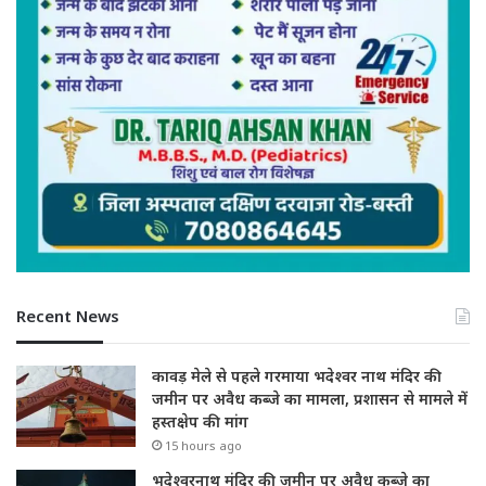
Recent News
कावड़ मेले से पहले गरमाया भदेश्वर नाथ मंदिर की
जमीन पर अवैध कब्जे का मामला, प्रशासन से मामले में
हस्तक्षेप की मांग
15 hours ago
भदेश्वरनाथ मंदिर की जमीन पर अवैध कब्जे का