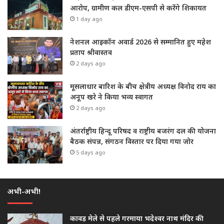
आरोप, ग्रामीण कल डीएम-एसपी से करेंगे शिकायत
1 day ago
नेशनल आइकॉन अवार्ड 2026 से सम्मानित हुए महेश
प्रताप श्रीवास्तव
2 days ago
मूसलाधार बारिश के बीच क्षेत्रीय अध्यक्ष विनोद राय का
अनूप खरे ने किया भव्य स्वागत
2 days ago
अंतर्राष्ट्रीय हिन्दू परिषद व राष्ट्रीय बजरंग दल की योजना
बैठक संपन्न, संगठन विस्तार पर दिया गया जोर
5 days ago
अभी-अभी!
कावड़ मेले से पहले गरमाया भदेश्वर नाथ मंदिर की