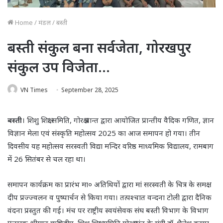
Home
/
मंडल
/
बस्ती
बस्ती संकुल बना सर्वजेता, गोरखपुर
संकुल उप विजेता…
VN Times
September 28, 2025
बस्ती
। शिशु शिक्षा समिति, गोरक्ष प्रान्त द्वारा आयोजित प्रान्तीय वैदिक गणित, ज्ञान
विज्ञान मेला एवं संस्कृति महोत्सव 2025 का आज समापन हो गया। तीन
दिवसीय यह महोत्सव सरस्वती विद्या मन्दिर वरिष्ठ माध्यमिक विद्यालय, रामबाग
में 26 सितंबर से चल रहा था।
समापन कार्यक्रम का प्रारंभ मा० अतिथियों द्वारा मां सरस्वती के चित्र के समक्ष
दीप प्रज्ज्वलन व पुष्पार्चन से किया गया। तत्पश्चात वन्दना टोली द्वारा दैनिक
वंदना प्रस्तुत की गई। मंच पर राष्ट्रीय स्वयंसेवक संघ बस्ती विभाग के विभाग