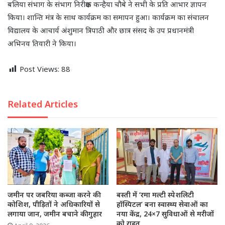
बलिया संभाग के संभाग निरीक्षक कन्हैया चौबे ने सभी के प्रति आभार ज्ञापन
किया। शान्ति मंत्र के साथ कार्यक्रम का समापन हुआ। कार्यक्रम का संचालन
विद्यालय के आचार्य अंशुमान त्रिपाठी और छात्र संसद के उप प्रधानमंत्री
अभिनव तिवारी ने किया।
Post Views:
88
Related Articles
जमीन पर जबरिया कब्जा करने की
बस्ती में ‘रमा मल्टी स्पेशलिटी
कोशिश, पीड़ितों ने अधिकारियों से
हॉस्पिटल’ बना स्वास्थ्य सेवाओं का
लगाया जान, जमीन बचाने की गुहार
नया केंद्र, 24×7 सुविधाओं से मरीजों
को राहत