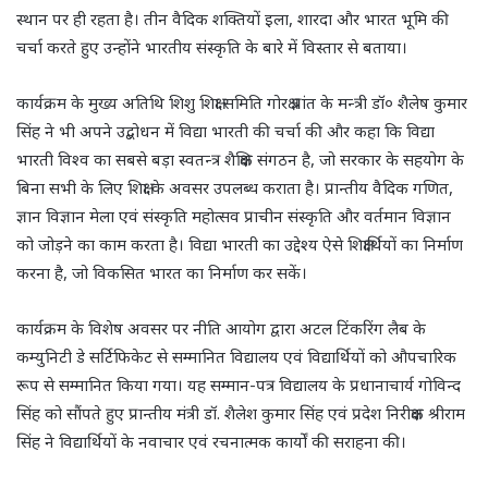
स्थान पर ही रहता है। तीन वैदिक शक्तियों इला, शारदा और भारत भूमि की
चर्चा करते हुए उन्होंने भारतीय संस्कृति के बारे में विस्तार से बताया।
कार्यक्रम के मुख्य अतिथि शिशु शिक्षा समिति गोरक्ष प्रांत के मन्त्री डॉ० शैलेष कुमार
सिंह ने भी अपने उद्बोधन में विद्या भारती की चर्चा की और कहा कि विद्या
भारती विश्व का सबसे बड़ा स्वतन्त्र शैक्षिक संगठन है, जो सरकार के सहयोग के
बिना सभी के लिए शिक्षा के अवसर उपलब्ध कराता है। प्रान्तीय वैदिक गणित,
ज्ञान विज्ञान मेला एवं संस्कृति महोत्सव प्राचीन संस्कृति और वर्तमान विज्ञान
को जोड़ने का काम करता है। विद्या भारती का उद्देश्य ऐसे शिक्षार्थियों का निर्माण
करना है, जो विकसित भारत का निर्माण कर सकें।
कार्यक्रम के विशेष अवसर पर नीति आयोग द्वारा अटल टिंकरिंग लैब के
कम्युनिटी डे सर्टिफिकेट से सम्मानित विद्यालय एवं विद्यार्थियों को औपचारिक
रूप से सम्मानित किया गया। यह सम्मान-पत्र विद्यालय के प्रधानाचार्य गोविन्द
सिंह को सौंपते हुए प्रान्तीय मंत्री डॉ. शैलेश कुमार सिंह एवं प्रदेश निरीक्षक श्रीराम
सिंह ने विद्यार्थियों के नवाचार एवं रचनात्मक कार्यों की सराहना की।