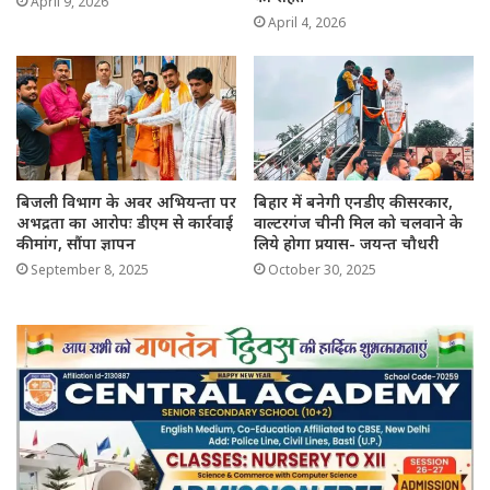
April 9, 2026
April 4, 2026
बिजली विभाग के अवर अभियन्ता पर
बिहार में बनेगी एनडीए की सरकार,
अभद्रता का आरोपः डीएम से कार्रवाई
वाल्टरगंज चीनी मिल को चलवाने के
की मांग, सौंपा ज्ञापन
लिये होगा प्रयास- जयन्त चौधरी
September 8, 2025
October 30, 2025