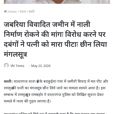
Home
/
मंडल
/
बस्ती
जबरिया विवादित जमीन में नाली
निर्माण रोकने की मांगः विरोध करने पर
दबंगों ने पत्नी को मारा पीटाः छीन लिया
मंगलसूत्र
VN Times
May 23, 2026
बस्ती
। वाल्टरगंज थाना क्षेत्र के बडकुईयां गांव में जमीनी विवाद में मार पीट और
रामवृक्ष की पत्नी का मंगलसूत्र छीन लिये जाने का मामला सामने आया है। इस
सम्बन्ध में रामवृक्ष पुत्र रामबहोर ने वाल्टरगंज पुलिस को लिखित सूचना देकर
मामले में न्याय की गुहार लगाया है।