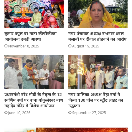
कुमार फ्यूल पर माता की चौकी का
नगर पंचायत अध्यक्ष बभनान प्रबल
आयोजनः उमड़ी आस्था
मलानी पर दीवाल तोड़वाने का आरोप
November 8, 2025
August 19, 2025
प्रधानमंत्री नरेंद्र मोदी के नेतृत्व के 12
नगर पालिका अध्यक्ष नेहा वर्मा ने
स्वर्णिम वर्षों पर बाबा गोकुलेश्वर नाथ
किया 130 पोल पर स्ट्रीट लाइट का
महादेव मंदिर में विशेष आयोजन
उद्घाटन
June 10, 2026
September 27, 2025