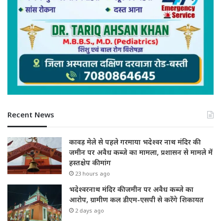
Recent News
कावड़ मेले से पहले गरमाया भदेश्वर नाथ मंदिर की
जमीन पर अवैध कब्जे का मामला, प्रशासन से मामले में
हस्तक्षेप की मांग
23 hours ago
भदेश्वरनाथ मंदिर की जमीन पर अवैध कब्जे का
आरोप, ग्रामीण कल डीएम-एसपी से करेंगे शिकायत
2 days ago