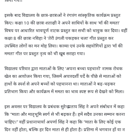
किया गया।
इसके बाद विद्यालय के छात्र-छात्राओं ने रंगारंग सांस्कृतिक कार्यक्रम प्रस्तुत
किए। कक्षा 10 की छात्रा शताक्षी ने अपने साथियों के साथ ‘माँ की ममता’
विषय पर आधारित भावपूर्ण नाटक प्रस्तुत कर सभी को भावुक कर दिया। वहीं
कक्षा 8 की छात्रा नविहा ने ‘तेरी उंगली पकड़कर चला’ गीत प्रस्तुत कर
उपस्थित लोगों का मन मोह लिया। काव्या एवं उनके सहयोगियों द्वारा ‘माँ की
ममता’ गीत पर प्रस्तुत नृत्य को भी खूब सराहा गया।
विद्यालय परिवार द्वारा माताओं के लिए ‘अपना बच्चा पहचानो’ नामक रोचक
खेल का आयोजन किया गया, जिसमें अपारदर्शी पर्दे के पीछे से माताओं को
हाथों के स्पर्श से अपने बच्चों को पहचानना था। माताओं ने बढ़-चढ़कर
प्रतिभाग किया और कार्यक्रम में ममता का भाव स्पष्ट रूप से देखने को मिला।
इस अवसर पर विद्यालय के प्रबंधक सुरेन्द्र प्रताप सिंह ने अपने संबोधन में कहा
कि “माता और मातृभूमि स्वर्ग से भी बढ़कर हैं। हमें सदैव उनका सम्मान करना
चाहिए।” वहीं प्रधानाचार्या अपर्णा सिंह ने कहा कि “माता के लिए कोई एक
दिन नहीं होता, बल्कि हर दिन माता से ही होता है। प्रतिमा में भगवान हों या न