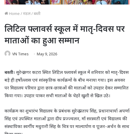
Home
/
मंडल
/
बस्ती
लिटिल फ्लावर्स स्कूल में मातृ-दिवस पर
माताओं का हुआ सम्मान
VN Times
May 9, 2026
बस्ती
। सुरेन्द्र नगर कटरा स्थित लिटिल फ्लावर्स स्कूल में शनिवार को मातृ-दिवस
बड़े ही हर्षोल्लास एवं सांस्कृतिक कार्यक्रमों के बीच मनाया गया। इस अवसर
पर विद्यालय परिवार द्वारा छात्र-छात्राओं की माताओं को उपहार देकर सम्मानित
किया गया। उपहार पाकर सभी माताओं के चेहरे खुशी से खिल उठे।
कार्यक्रम का शुभारंभ विद्यालय के प्रबंधक सुरेन्द्र प्रताप सिंह, प्रधानाचार्या अपर्णा
सिंह एवं उपस्थित माताओं द्वारा दीप प्रज्ज्वलन, माँ सरस्वती एवं विद्यालय की
संस्थापिका स्वर्गीय मधुरानी सिंह के चित्र पर माल्यार्पण व पूजन-अर्चन के साथ