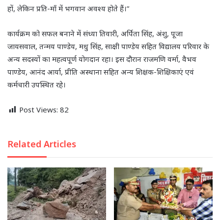
हों, लेकिन प्रति-माँ में भगवान अवश्य होते हैं।”
कार्यक्रम को सफल बनाने में संध्या तिवारी, अर्पिता सिंह, अंशु, पूजा
जायसवाल, तन्मय पाण्डेय, मधु सिंह, साक्षी पाण्डेय सहित विद्यालय परिवार के
अन्य सदस्यों का महत्वपूर्ण योगदान रहा। इस दौरान राजमणि वर्मा, वैभव
पाण्डेय, आनंद आर्या, प्रीति अस्थाना सहित अन्य शिक्षक-शिक्षिकाएं एवं
कर्मचारी उपस्थित रहे।
Post Views:
82
Related Articles