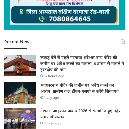
Recent News
कावड़ मेले से पहले गरमाया भदेश्वर नाथ मंदिर की
जमीन पर अवैध कब्जे का मामला, प्रशासन से मामले में
हस्तक्षेप की मांग
17 hours ago
भदेश्वरनाथ मंदिर की जमीन पर अवैध कब्जे का
आरोप, ग्रामीण कल डीएम-एसपी से करेंगे शिकायत
1 day ago
नेशनल आइकॉन अवार्ड 2026 से सम्मानित हुए महेश
प्रताप श्रीवास्तव
2 days ago