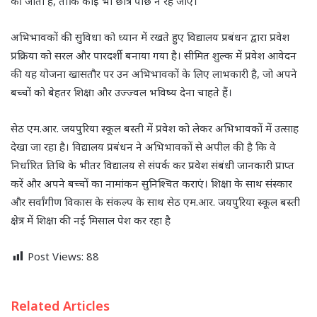
की जाती है, ताकि कोई भी छात्र पीछे न रह जाए।
अभिभावकों की सुविधा को ध्यान में रखते हुए विद्यालय प्रबंधन द्वारा प्रवेश
प्रक्रिया को सरल और पारदर्शी बनाया गया है। सीमित शुल्क में प्रवेश आवेदन
की यह योजना खासतौर पर उन अभिभावकों के लिए लाभकारी है, जो अपने
बच्चों को बेहतर शिक्षा और उज्ज्वल भविष्य देना चाहते हैं।
सेठ एम.आर. जयपुरिया स्कूल बस्ती में प्रवेश को लेकर अभिभावकों में उत्साह
देखा जा रहा है। विद्यालय प्रबंधन ने अभिभावकों से अपील की है कि वे
निर्धारित तिथि के भीतर विद्यालय से संपर्क कर प्रवेश संबंधी जानकारी प्राप्त
करें और अपने बच्चों का नामांकन सुनिश्चित कराएं। शिक्षा के साथ संस्कार
और सर्वांगीण विकास के संकल्प के साथ सेठ एम.आर. जयपुरिया स्कूल बस्ती
क्षेत्र में शिक्षा की नई मिसाल पेश कर रहा है
Post Views:
88
Related Articles