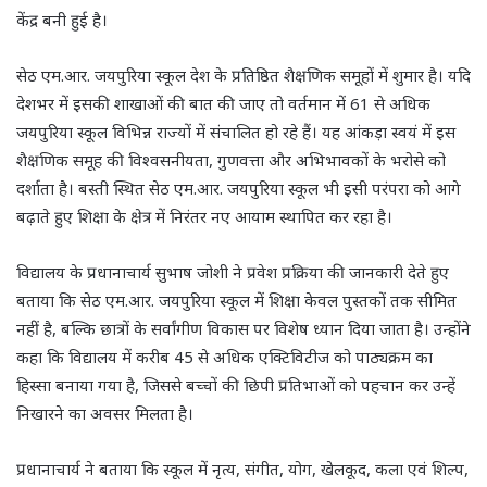
केंद्र बनी हुई है।
सेठ एम.आर. जयपुरिया स्कूल देश के प्रतिष्ठित शैक्षणिक समूहों में शुमार है। यदि
देशभर में इसकी शाखाओं की बात की जाए तो वर्तमान में 61 से अधिक
जयपुरिया स्कूल विभिन्न राज्यों में संचालित हो रहे हैं। यह आंकड़ा स्वयं में इस
शैक्षणिक समूह की विश्वसनीयता, गुणवत्ता और अभिभावकों के भरोसे को
दर्शाता है। बस्ती स्थित सेठ एम.आर. जयपुरिया स्कूल भी इसी परंपरा को आगे
बढ़ाते हुए शिक्षा के क्षेत्र में निरंतर नए आयाम स्थापित कर रहा है।
विद्यालय के प्रधानाचार्य सुभाष जोशी ने प्रवेश प्रक्रिया की जानकारी देते हुए
बताया कि सेठ एम.आर. जयपुरिया स्कूल में शिक्षा केवल पुस्तकों तक सीमित
नहीं है, बल्कि छात्रों के सर्वांगीण विकास पर विशेष ध्यान दिया जाता है। उन्होंने
कहा कि विद्यालय में करीब 45 से अधिक एक्टिविटीज को पाठ्यक्रम का
हिस्सा बनाया गया है, जिससे बच्चों की छिपी प्रतिभाओं को पहचान कर उन्हें
निखारने का अवसर मिलता है।
प्रधानाचार्य ने बताया कि स्कूल में नृत्य, संगीत, योग, खेलकूद, कला एवं शिल्प,