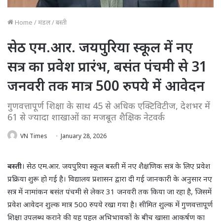
Home
/
मंडल
/
बस्ती
सेठ एम.आर. जयपुरिया स्कूल में नए
सत्र का प्रवेश प्रारंभ, बसंत पंचमी से 31
जनवरी तक मात्र 500 रुपये में आवेदन
गुणवत्तापूर्ण शिक्षा के साथ 45 से अधिक एक्टिविटीज, देशभर में
61 से ज्यादा शाखाओं का मजबूत शैक्षिक नेटवर्क
VN Times
January 28, 2026
बस्ती
। सेठ एम.आर. जयपुरिया स्कूल बस्ती में नए शैक्षणिक सत्र के लिए प्रवेश
प्रक्रिया शुरू हो गई है। विद्यालय प्रशासन द्वारा दी गई जानकारी के अनुसार नए
सत्र में नामांकन बसंत पंचमी से लेकर 31 जनवरी तक किया जा रहा है, जिसमें
प्रवेश आवेदन शुल्क मात्र 500 रुपये रखा गया है। सीमित शुल्क में गुणवत्तापूर्ण
शिक्षा उपलब्ध कराने की यह पहल अभिभावकों के बीच खासा आकर्षण का