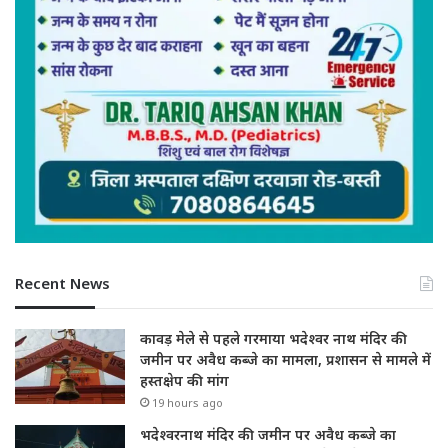
Recent News
कावड़ मेले से पहले गरमाया भदेश्वर नाथ मंदिर की
जमीन पर अवैध कब्जे का मामला, प्रशासन से मामले में
हस्तक्षेप की मांग
19 hours ago
भदेश्वरनाथ मंदिर की जमीन पर अवैध कब्जे का