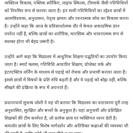
व्यक्तित्व विकास, पब्लिक स्पीकिंग, लाइफ स्किल्स, टीमवर्क जैसी गतिविधियों
को नियमित रूप से कराया जाता है। इन सभी गतिविधियों का उद्देश्य छात्रों में
आत्मविश्वास, अनुशासन, नेतृत्व क्षमता और रचनात्मक सोच का विकास करना
है। उन्होंने कहा कि आज के प्रतिस्पर्धात्मक दौर में केवल अकादमिक ज्ञान
पर्याप्त नहीं है, बल्कि छात्रों का शारीरिक, मानसिक और भावनात्मक रूप से
सशक्त होना भी बेहद जरूरी है।
उन्होंने आगे कहा कि विद्यालय में आधुनिक शिक्षण पद्धतियों का उपयोग किया
जाता है। स्मार्ट क्लास, गतिविधि आधारित शिक्षण, प्रोजेक्ट वर्क और
इंटरएक्टिव लर्निंग के माध्यम से पढ़ाई को रोचक और प्रभावी बनाया जाता है।
इससे छात्रों में विषयों के प्रति रुचि बढ़ती है और वे पढ़ाई को बोझ नहीं, बल्कि
सीखने की प्रक्रिया के रूप में अपनाते हैं।
प्रधानाचार्य सुभाष जोशी ने यह भी बताया कि विद्यालय का वातावरण पूरी तरह
अनुशासित, सुरक्षित और बच्चों के अनुकूल है। यहां अनुभवी और प्रशिक्षित
शिक्षकों की टीम कार्यरत है, जो प्रत्येक छात्र पर व्यक्तिगत ध्यान देती है।
कमजोर छात्रों के लिए विशेष मार्गदर्शन और अतिरिक्त कक्षाओं की व्यवस्था भी