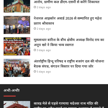
आरोप, ग्रामीण कल डीएम-एसपी से करेंगे शिकायत
2 days ago
नेशनल आइकॉन अवार्ड 2026 से सम्मानित हुए महेश
प्रताप श्रीवास्तव
2 days ago
मूसलाधार बारिश के बीच क्षेत्रीय अध्यक्ष विनोद राय का
अनूप खरे ने किया भव्य स्वागत
3 days ago
अंतर्राष्ट्रीय हिन्दू परिषद व राष्ट्रीय बजरंग दल की योजना
बैठक संपन्न, संगठन विस्तार पर दिया गया जोर
5 days ago
अभी-अभी!
कावड़ मेले से पहले गरमाया भदेश्वर नाथ मंदिर की