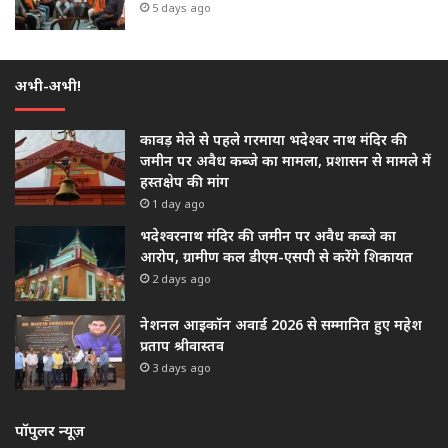
5 days ago
अभी-अभी!
कावड़ मेले से पहले गरमाया भदेश्वर नाथ मंदिर की
जमीन पर अवैध कब्जे का मामला, प्रशासन से मामले में
हस्तक्षेप की मांग
1 day ago
भदेश्वरनाथ मंदिर की जमीन पर अवैध कब्जे का
आरोप, ग्रामीण कल डीएम-एसपी से करेंगे शिकायत
2 days ago
नेशनल आइकॉन अवार्ड 2026 से सम्मानित हुए महेश
प्रताप श्रीवास्तव
3 days ago
पॉपुलर न्यूज़