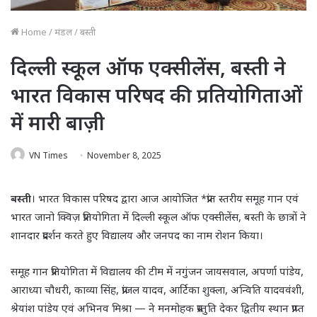
Home
/
मंडल
/
बस्ती
दिल्ली स्कूल ऑफ एक्सीलेंस, बस्ती ने
भारत विकास परिषद की प्रतियोगिताओं
में मारी बाज़ी
VN Times
November 8, 2025
बस्ती
। भारत विकास परिषद द्वारा आज आयोजित *प्रांत स्तरीय समूह गान एवं
भारत जानो क्विज़ प्रतियोगिता में दिल्ली स्कूल ऑफ एक्सीलेंस, बस्ती के छात्रों ने
शानदार प्रदर्शन करते हुए विद्यालय और जनपद का नाम रोशन किया।
समूह गान प्रतियोगिता में विद्यालय की टीम में नगुंजन जायसवाल, अपर्णा पांडेय,
आराध्या चौधरी, काव्या सिंह, प्रांजल यादव, आर्टिका शुक्ला, अन्विति यादववंशी,
श्रेयांश पांडेय एवं अभिनव मिश्रा — ने मनमोहक प्रस्तुति देकर द्वितीय स्थान प्राप्त