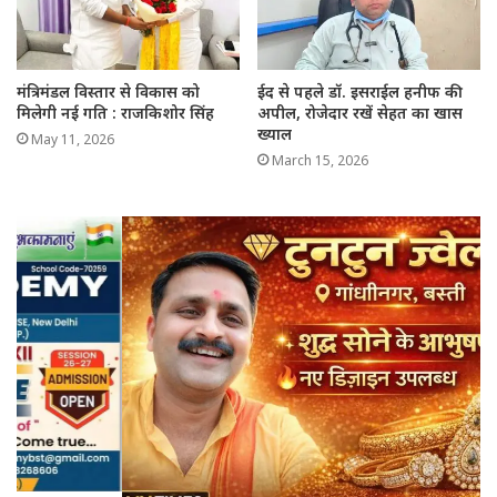
मंत्रिमंडल विस्तार से विकास को
ईद से पहले डॉ. इसराईल हनीफ की
मिलेगी नई गति : राजकिशोर सिंह
अपील, रोजेदार रखें सेहत का खास
ख्याल
May 11, 2026
March 15, 2026