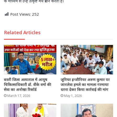
के माध्यम से उन्हें उत्कृष्ट मंच प्रदान करता है।
Post Views:
252
Related Articles
बस्ती जिला अस्पताल में आयुष
जूनियर इन्जीनियर अरुण कुमार पर
चिकित्साधिकारी डॉ. वीके वर्मा की
जानलेवा हमले का मामला गरमायाः
सेवा का अनोखा रिकॉर्ड
धरना देकर किया कार्रवाई की मांग
March 17, 2026
May 1, 2026