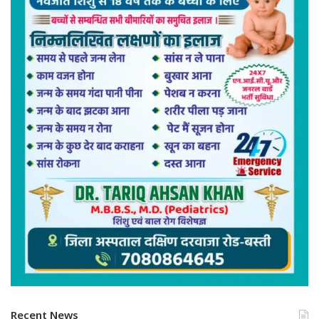
Recent News