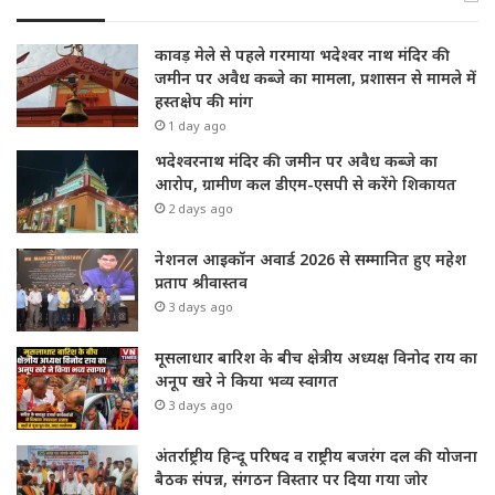
कावड़ मेले से पहले गरमाया भदेश्वर नाथ मंदिर की
जमीन पर अवैध कब्जे का मामला, प्रशासन से मामले में
हस्तक्षेप की मांग
1 day ago
भदेश्वरनाथ मंदिर की जमीन पर अवैध कब्जे का
आरोप, ग्रामीण कल डीएम-एसपी से करेंगे शिकायत
2 days ago
नेशनल आइकॉन अवार्ड 2026 से सम्मानित हुए महेश
प्रताप श्रीवास्तव
3 days ago
मूसलाधार बारिश के बीच क्षेत्रीय अध्यक्ष विनोद राय का
अनूप खरे ने किया भव्य स्वागत
3 days ago
अंतर्राष्ट्रीय हिन्दू परिषद व राष्ट्रीय बजरंग दल की योजना
बैठक संपन्न, संगठन विस्तार पर दिया गया जोर