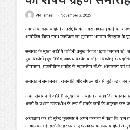
VN Times
November 3, 2025
आगरा
कायस्थ वाहिनी अंतर्राष्ट्रीय के आगरा मण्डल इकाई का शपथ ग
आयोजित किया गया। कार्यक्रम का शुभारंभ भगवान चित्रगुप्त के 
समारोह के मुख्य अतिथि वाहिनी प्रमुख पंकज भइया कायस्थ रहे, जबकि
युवा प्रकोष्ठों (यूथ ब्रिगेड, व्यापार प्रकोष्ठ व महिला प्रकोष्ठ) 
श्रीवास्तव, राजनीतिक प्रकोष्ठ के महासचिव बी.के. श्रीवास्तव एवं प्
समारोह में समाजसेवा, राजनीति और संगठन क्षेत्र से जुड़े कई दर्ज
अपने संबोधन में वाहिनी प्रमुख पंकज भइया ने कहा कि “भगवान चित्
धरती के प्रधान न्यायाधीश के रूप में सबके कर्मों के अनुसार फल प्रद
अध्यक्षता कर रहे सुरेन्द्र कुलश्रेष्ठ ने अपने वक्तव्य में कहा
आवश्यकता है, इसलिए हर घर से एक सदस्य कायस्थ वाहिनी से जुड