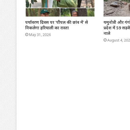
पर्यावरण दिवस पर ‘पीपल की छांव में’ से
यमुनोत्री और गं
निकलेगा हरियाली का रास्ता
प्रदेश में 59 सड
नाले
May 31, 2026
August 4, 20