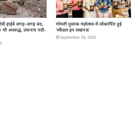
गोत्री हाईवे जगह-जगह बंद,
गोमती पुस्तक महोत्सव में लोकार्पित हुई
़कें भी अवरुद्ध, उफनाए नदी-
‘स्कैंडल इन लखनऊ’
September 28, 2025
25