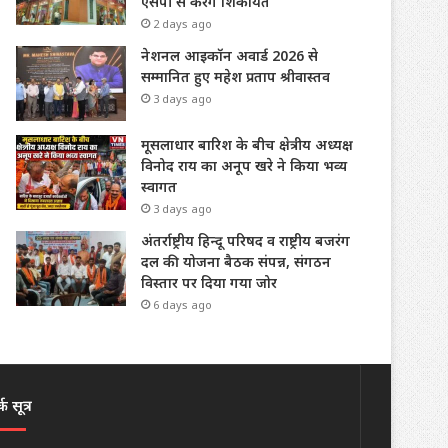
एसपी से करेंगे शिकायत
2 days ago
नेशनल आइकॉन अवार्ड 2026 से
सम्मानित हुए महेश प्रताप श्रीवास्तव
3 days ago
मूसलाधार बारिश के बीच क्षेत्रीय अध्यक्ष
विनोद राय का अनूप खरे ने किया भव्य
स्वागत
3 days ago
अंतर्राष्ट्रीय हिन्दू परिषद व राष्ट्रीय बजरंग
दल की योजना बैठक संपन्न, संगठन
विस्तार पर दिया गया जोर
6 days ago
क सूत्र