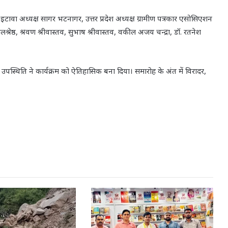
्ठ, इटावा अध्यक्ष सागर भटनागर, उत्तर प्रदेश अध्यक्ष ग्रामीण पत्रकार एसोसिएशन
रेष्ठ, श्रवण श्रीवास्तव, सुभाष श्रीवास्तव, वकील अजय चन्द्रा, डॉ. रतनेश
उपस्थिति ने कार्यक्रम को ऐतिहासिक बना दिया। समारोह के अंत में विरादर,