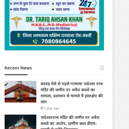
Recent News
कावड़ मेले से पहले गरमाया भदेश्वर नाथ
मंदिर की जमीन पर अवैध कब्जे का
मामला, प्रशासन से मामले में हस्तक्षेप की
मांग
1 day ago
भदेश्वरनाथ मंदिर की जमीन पर अवैध
कब्जे का आरोप, ग्रामीण कल डीएम-