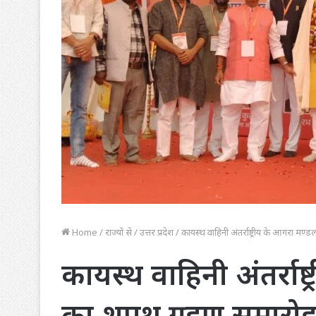
Home
/
राज्यों से
/
उत्तर प्रदेश
/
कायस्थ वाहिनी अंतर्राष्ट्रीय के आगरा 
कायस्थ वाहिनी अंतर्राष
का शपथ ग्रहण समारो