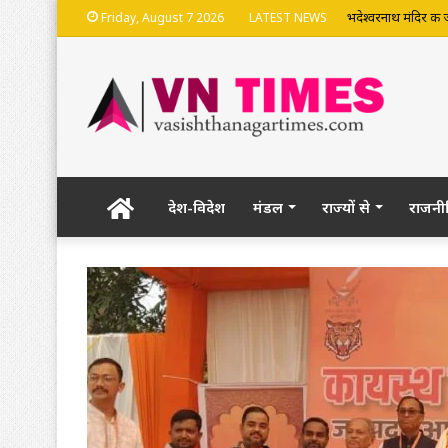
भदेश्वरनाथ मंदिर की
Friday, August 7 2026
LATEST NEWS
Home
देश-विदेश
मंडल
राज्यों से
राजनी