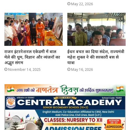
May 22, 2026
राजन इंटरनेशनल एकेडमी में बाल
ईंधन बचत का दिया संदेश, राज्यमंत्री
मेले की धूम, विज्ञान और व्यंजनों का
महेश शुक्ल ने की सरकारी बस से
अद्भुत संगम
यात्रा
November 14, 2025
May 16, 2026