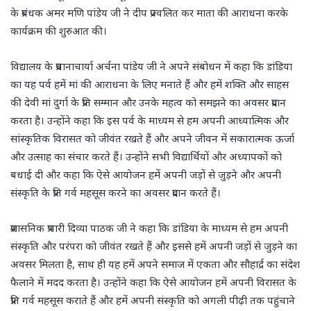
के प्रबंधक अमर मणि पांडेय जी ने दीप प्रज्वलित कर माता की आराधना करके
कार्यक्रम की शुरुआत की।
विद्यालय के प्रधानाचार्या अर्चना पांडेय जी ने अपने संबोधन में कहा कि डांडिया
का यह पर्व हमें मां की आराधना के लिए मनाते हैं और हमें शक्ति और साहस
की देवी मां दुर्गा के प्रति सम्मान और उनके महत्व को समझने का अवसर प्रदान
करता है। उन्होंने कहा कि इस पर्व के माध्यम से हम अपनी आध्यात्मिक और
सांस्कृतिक विरासत को जीवंत रखते हैं और अपने जीवन में सकारात्मक ऊर्जा
और उत्साह का संचार करते हैं। उन्होंने सभी विद्यार्थियों और अध्यापकों को
बधाई दी और कहा कि ऐसे आयोजन हमें अपनी जड़ों से जुड़ने और अपनी
संस्कृति के प्रति गर्व महसूस करने का अवसर प्रदान करते हैं।
प्रशासनिक प्रभारी दिव्या पाठक जी ने कहा कि डांडिया के माध्यम से हम अपनी
संस्कृति और परंपरा को जीवंत रखते हैं और इससे हमें अपनी जड़ों से जुड़ने का
अवसर मिलता है, साथ ही यह हमें अपने समाज में एकता और सौहार्द्र का संदेश
फैलाने में मदद करता है। उन्होंने कहा कि ऐसे आयोजन हमें अपनी विरासत के
प्रति गर्व महसूस कराते हैं और हमें अपनी संस्कृति को अगली पीढ़ी तक पहुंचाने