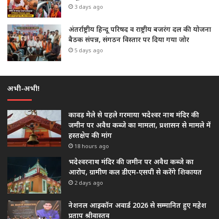
3 days ago
अंतर्राष्ट्रीय हिन्दू परिषद व राष्ट्रीय बजरंग दल की योजना
बैठक संपन्न, संगठन विस्तार पर दिया गया जोर
5 days ago
अभी-अभी!
कावड़ मेले से पहले गरमाया भदेश्वर नाथ मंदिर की
जमीन पर अवैध कब्जे का मामला, प्रशासन से मामले में
हस्तक्षेप की मांग
18 hours ago
भदेश्वरनाथ मंदिर की जमीन पर अवैध कब्जे का
आरोप, ग्रामीण कल डीएम-एसपी से करेंगे शिकायत
2 days ago
नेशनल आइकॉन अवार्ड 2026 से सम्मानित हुए महेश
प्रताप श्रीवास्तव