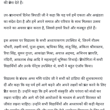
की प्रेरणा देते हैं।
उप-प्रधानाचार्य दिनेश त्रिपाठी जी ने कहा कि यह पर्व हमें एकता और अखंडता
का संदेश देता है और हमें अपने समाज और परिवार के साथ मिलकर उत्सव
मनाने का अवसर प्रदान करता है, जिससे हमारे रिश्ते और मजबूत होते हैं।
इस अवसर पर विद्यालय के सभी अध्यापकगण उपस्थित थे, जिनमें नीलम
चौधरी, लक्ष्मी वर्मा, पूजा शुक्ला, ऋचिका सिंह, संजू सिंह, अंकिता श्रीवास्तव,
रिया सिंह, सुमन गुप्ता, आकांक्षा मिश्रा, अयाज अहमद, अभिनव प्रजापति,
नंदिनी, आफताब शेख आदि ने महत्वपूर्ण भूमिका निभाई। प्रतियोगिता में सभी
विद्यार्थियों और उनके पेरेंट्स उपस्थित थे, सभी ने बहुत एंजॉय किया।
विद्यालय के प्रबंधक अमर मणि पांडेय जी ने सभी को डांडिया की शुभकामनाएं
दीं और कहा कि यह पर्व हमें आगे बढ़ने और अपने लक्ष्यों को प्राप्त करने के लिए
प्रेरित करता है। उन्होंने कहा कि हमें अपनी संस्कृति और परंपरा को संजो कर
रखना चाहिए और आगे भी ऐसे आयोजनों के माध्यम से अपनी विरासत को
जीवंत रखना चाहिए। उन्होंने सभी विद्यार्थियों और अध्यापकों की कड़ी मेहनत