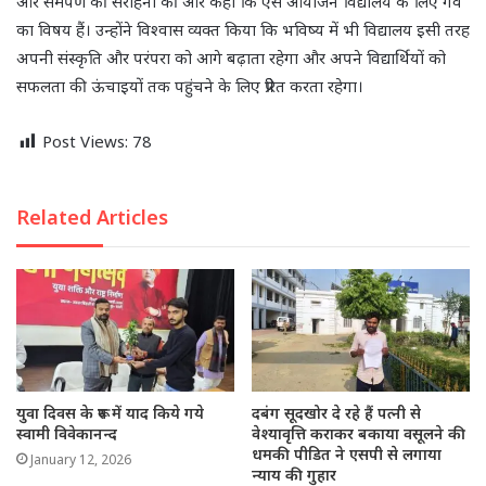
और समर्पण की सराहना की और कहा कि ऐसे आयोजन विद्यालय के लिए गर्व
का विषय हैं। उन्होंने विश्वास व्यक्त किया कि भविष्य में भी विद्यालय इसी तरह
अपनी संस्कृति और परंपरा को आगे बढ़ाता रहेगा और अपने विद्यार्थियों को
सफलता की ऊंचाइयों तक पहुंचने के लिए प्रेरित करता रहेगा।
Post Views:
78
Related Articles
युवा दिवस के रूप में याद किये गये
दबंग सूदखोर दे रहे हैं पत्नी से
स्वामी विवेकानन्द
वेश्यावृत्ति कराकर बकाया वसूलने की
धमकी पीडित ने एसपी से लगाया
January 12, 2026
न्याय की गुहार