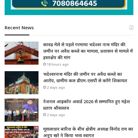
Recent News
कावड़ मेले से पहले गरमाया भदेश्वर नाथ मंदिर की
जमीन पर अवैध कब्जे का मामला, प्रशासन से मामले में
हस्तक्षेप की मांग
18 hours ago
भदेश्वरनाथ मंदिर की जमीन पर अवैध कब्जे का
आरोप, ग्रामीण कल डीएम-एसपी से करेंगे शिकायत
2 days ago
नेशनल आइकॉन अवार्ड 2026 से सम्मानित हुए महेश
प्रताप श्रीवास्तव
2 days ago
मूसलाधार बारिश के बीच क्षेत्रीय अध्यक्ष विनोद राय का
अनूप खरे ने किया भव्य स्वागत