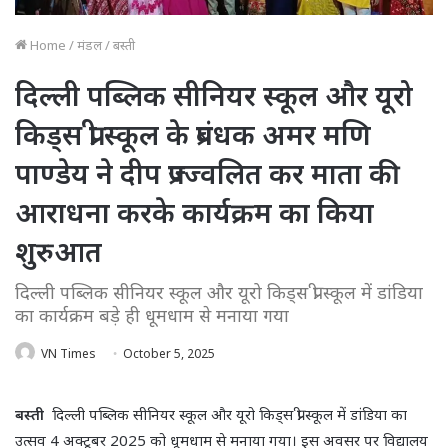
Home
/
मंडल
/
बस्ती
दिल्ली पब्लिक सीनियर स्कूल और यूरो
किड्स प्री स्कूल के प्रबंधक अमर मणि
पाण्डेय ने दीप प्रज्ज्वलित कर माता की
आराधना करके कार्यक्रम का किया
शुरुआत
दिल्ली पब्लिक सीनियर स्कूल और यूरो किड्स प्री स्कूल में डांडिया
का कार्यक्रम बड़े ही धूमधाम से मनाया गया
VN Times
October 5, 2025
बस्ती
दिल्ली पब्लिक सीनियर स्कूल और यूरो किड्स प्री स्कूल में डांडिया का
उत्सव 4 अक्टूबर 2025 को धूमधाम से मनाया गया। इस अवसर पर विद्यालय