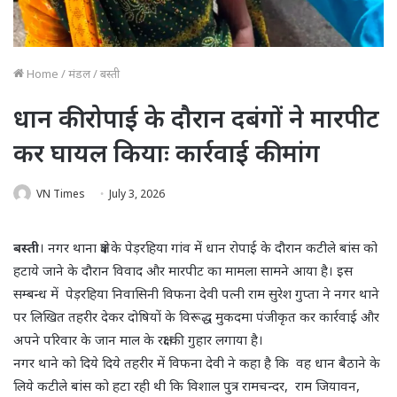
Home
/
मंडल
/
बस्ती
धान की रोपाई के दौरान दबंगों ने मारपीट
कर घायल कियाः कार्रवाई की मांग
VN Times
July 3, 2026
बस्ती
। नगर थाना क्षेत्र के पेड़रहिया गांव में धान रोपाई के दौरान कटीले बांस को
हटाये जाने के दौरान विवाद और मारपीट का मामला सामने आया है। इस
सम्बन्ध में पेड़रहिया निवासिनी विफना देवी पत्नी राम सुरेश गुप्ता ने नगर थाने
पर लिखित तहरीर देकर दोषियों के विरूद्ध मुकदमा पंजीकृत कर कार्रवाई और
अपने परिवार के जान माल के रक्षा की गुहार लगाया है।
नगर थाने को दिये दिये तहरीर में विफना देवी ने कहा है कि वह धान बैठाने के
लिये कटीले बांस को हटा रही थी कि विशाल पुत्र रामचन्दर, राम जियावन,