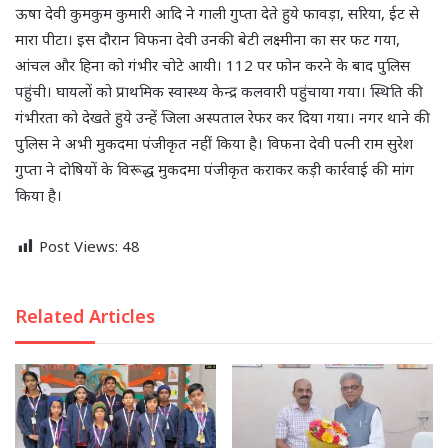
ऊषा देवी कुमकुम कुमारी आदि ने गाली गुप्ता देते हुये फावड़ा, सरिया, ईट से
मारा पीटा। इस दौरान विफना देवी उनकी बेटी लक्ष्मीना का सर फट गया,
आंचल और हिना को गंभीर चोटे आयी। 112 पर फोन करने के बाद पुलिस
पहुंची। घायलों को प्राथमिक स्वास्थ्य केन्द्र कलवारी पहुंचाया गया। स्थिति की
गंभीरता को देखते हुये उन्हें जिला अस्पताल रेफर कर दिया गया। नगर थाने की
पुलिस ने अभी मुकदमा पंजीकृत नहीं किया है। विफना देवी पत्नी राम सुरेश
गुप्ता ने दोषियों के विरूद्ध मुकदमा पंजीकृत कराकर कड़ी कार्रवाई की मांग
किया है।
Post Views:
48
Related Articles