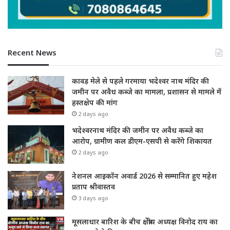
Recent News
कावड़ मेले से पहले गरमाया भदेश्वर नाथ मंदिर की
जमीन पर अवैध कब्जे का मामला, प्रशासन से मामले में
हस्तक्षेप की मांग
2 days ago
भदेश्वरनाथ मंदिर की जमीन पर अवैध कब्जे का
आरोप, ग्रामीण कल डीएम-एसपी से करेंगे शिकायत
2 days ago
नेशनल आइकॉन अवार्ड 2026 से सम्मानित हुए महेश
प्रताप श्रीवास्तव
3 days ago
मूसलाधार बारिश के बीच क्षेत्रीय अध्यक्ष विनोद राय का