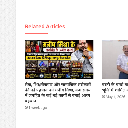
Related Articles
सेवा, शिक्षा, रोजगार और सामाजिक सरोकारों
बस्ती के चन्दो 
की नई पहचान बने मनीष मिश्रा, कम समय
भूमि’ में शामिल
में जनहित के कई बड़े कार्यों से बनाई अलग
May 4, 2026
पहचान
1 week ago