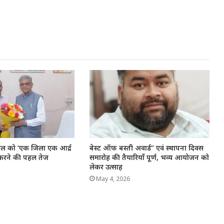
ताल को ‘एक जिला एक आर्द्र
बेस्ट ऑफ बस्ती अवार्ड” एवं स्थापना दिवस
 करने की पहल तेज
समारोह की तैयारियाँ पूर्ण, भव्य आयोजन को
लेकर उत्साह
May 4, 2026