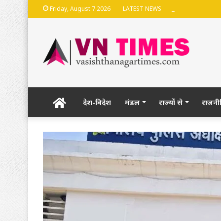
भदेश्वरनाथ मंदिर की
Friday, August 7 2026
LATEST NEWS
Home
देश-विदेश
मंडल
राज्यों से
राजनी