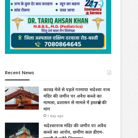
Recent News
कावड़ मेले से पहले गरमाया भदेश्वर नाथ
मंदिर की जमीन पर अवैध कब्जे का
मामला, प्रशासन से मामले में हस्तक्षेप की
मांग
1 day ago
भदेश्वरनाथ मंदिर की जमीन पर अवैध
कब्जे का आरोप, ग्रामीण कल डीएम-