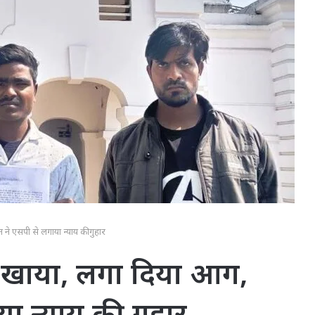
 ने एसपी से लगाया न्याय की गुहार
ना खाया, लगा दिया आग,
ा न्याय की गुहार