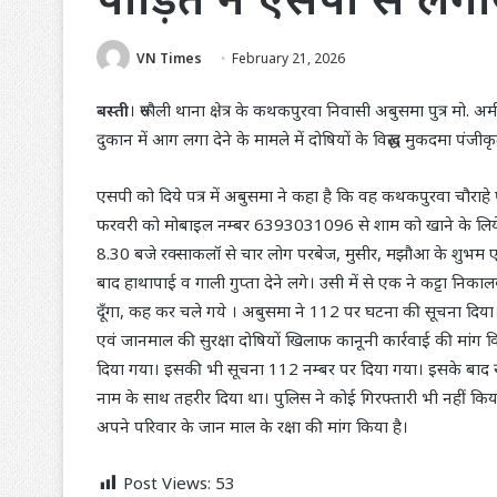
VN Times
February 21, 2026
बस्ती
। रूधौली थाना क्षेत्र के कथकपुरवा निवासी अबुसमा पुत्र मो. 
दुकान में आग लगा देने के मामले में दोषियों के विरूद्ध मुकदमा पं
एसपी को दिये पत्र में अबुसमा ने कहा है कि वह कथकपुरवा चौराहे
फरवरी को मोबाइल नम्बर 6393031096 से शाम को खाने के लिय
8.30 बजे रक्साकलॉ से चार लोग परबेज, मुसीर, मझौआ के शुभम
बाद हाथापाई व गाली गुप्ता देने लगे। उसी में से एक ने कट्टा नि
दूँगा, कह कर चले गये । अबुसमा ने 112 पर घटना की सूचना दि
एवं जानमाल की सुरक्षा दोषियों खिलाफ कानूनी कार्रवाई की मां
दिया गया। इसकी भी सूचना 112 नम्बर पर दिया गया। इसके बाद रु
नाम के साथ तहरीर दिया था। पुलिस ने कोई गिरफ्तारी भी नहीं किया।
अपने परिवार के जान माल के रक्षा की मांग किया है।
Post Views:
53