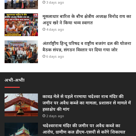
3 days ago
मूसलाधार बारिश के बीच क्षेत्रीय अध्यक्ष विनोद राय का
अनूप खरे ने किया भव्य स्वागत
4 days ago
अंतर्राष्ट्रीय हिन्दू परिषद व राष्ट्रीय बजरंग दल की योजना
बैठक संपन्न, संगठन विस्तार पर दिया गया जोर
6 days ago
अभी-अभी!
कावड़ मेले से पहले गरमाया भदेश्वर नाथ मंदिर की
जमीन पर अवैध कब्जे का मामला, प्रशासन से मामले में
हस्तक्षेप की मांग
2 days ago
भदेश्वरनाथ मंदिर की जमीन पर अवैध कब्जे का
आरोप, ग्रामीण कल डीएम-एसपी से करेंगे शिकायत