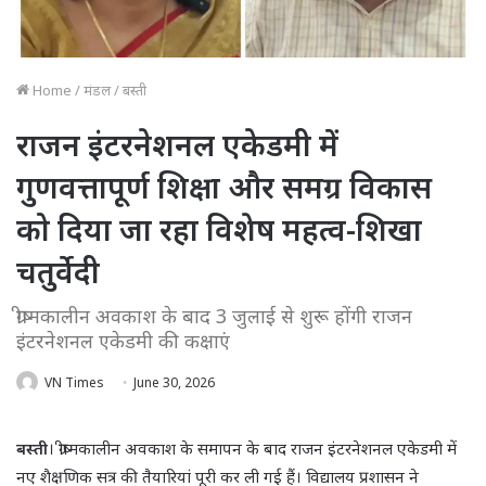
Home
/
मंडल
/
बस्ती
राजन इंटरनेशनल एकेडमी में
गुणवत्तापूर्ण शिक्षा और समग्र विकास
को दिया जा रहा विशेष महत्व-शिखा
चतुर्वेदी
ग्रीष्मकालीन अवकाश के बाद 3 जुलाई से शुरू होंगी राजन
इंटरनेशनल एकेडमी की कक्षाएं
VN Times
June 30, 2026
बस्ती
। ग्रीष्मकालीन अवकाश के समापन के बाद राजन इंटरनेशनल एकेडमी में
नए शैक्षणिक सत्र की तैयारियां पूरी कर ली गई हैं। विद्यालय प्रशासन ने