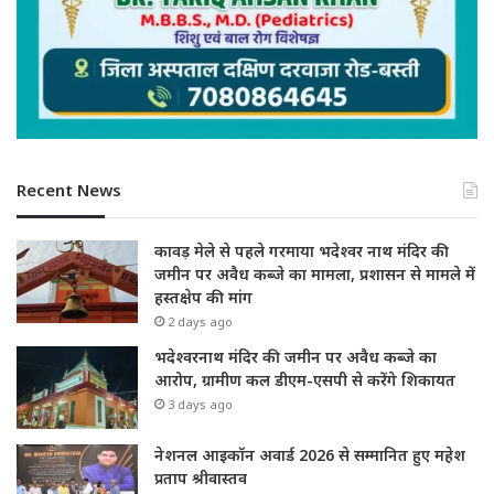
Recent News
कावड़ मेले से पहले गरमाया भदेश्वर नाथ मंदिर की
जमीन पर अवैध कब्जे का मामला, प्रशासन से मामले में
हस्तक्षेप की मांग
2 days ago
भदेश्वरनाथ मंदिर की जमीन पर अवैध कब्जे का
आरोप, ग्रामीण कल डीएम-एसपी से करेंगे शिकायत
3 days ago
नेशनल आइकॉन अवार्ड 2026 से सम्मानित हुए महेश
प्रताप श्रीवास्तव