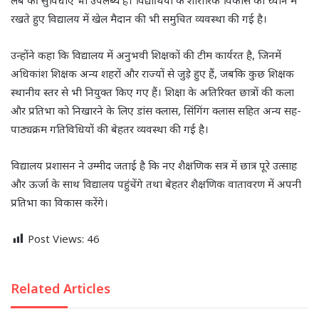
लैब की सुविधाएं भी उपलब्ध हैं। विद्यार्थियों के शारीरिक विकास को ध्यान में
रखते हुए विद्यालय में खेल मैदान की भी समुचित व्यवस्था की गई है।
उन्होंने कहा कि विद्यालय में अनुभवी शिक्षकों की टीम कार्यरत है, जिनमें
अधिकांश शिक्षक अन्य शहरों और राज्यों से जुड़े हुए हैं, जबकि कुछ शिक्षक
स्थानीय स्तर से भी नियुक्त किए गए हैं। शिक्षा के अतिरिक्त छात्रों की कला
और प्रतिभा को निखारने के लिए डांस क्लास, सिंगिंग क्लास सहित अन्य सह-
पाठ्यक्रम गतिविधियों की बेहतर व्यवस्था की गई है।
विद्यालय प्रशासन ने उम्मीद जताई है कि नए शैक्षणिक सत्र में छात्र पूरे उत्साह
और ऊर्जा के साथ विद्यालय पहुंचेंगे तथा बेहतर शैक्षणिक वातावरण में अपनी
प्रतिभा का विकास करेंगे।
Post Views:
46
Related Articles