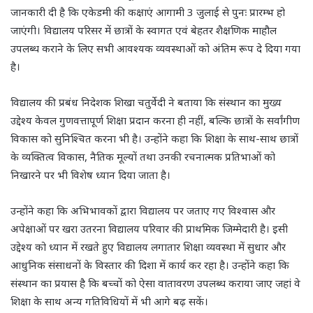
जानकारी दी है कि एकेडमी की कक्षाएं आगामी 3 जुलाई से पुनः प्रारम्भ हो
जाएंगी। विद्यालय परिसर में छात्रों के स्वागत एवं बेहतर शैक्षणिक माहौल
उपलब्ध कराने के लिए सभी आवश्यक व्यवस्थाओं को अंतिम रूप दे दिया गया
है।
विद्यालय की प्रबंध निदेशक शिखा चतुर्वेदी ने बताया कि संस्थान का मुख्य
उद्देश्य केवल गुणवत्तापूर्ण शिक्षा प्रदान करना ही नहीं, बल्कि छात्रों के सर्वांगीण
विकास को सुनिश्चित करना भी है। उन्होंने कहा कि शिक्षा के साथ-साथ छात्रों
के व्यक्तित्व विकास, नैतिक मूल्यों तथा उनकी रचनात्मक प्रतिभाओं को
निखारने पर भी विशेष ध्यान दिया जाता है।
उन्होंने कहा कि अभिभावकों द्वारा विद्यालय पर जताए गए विश्वास और
अपेक्षाओं पर खरा उतरना विद्यालय परिवार की प्राथमिक जिम्मेदारी है। इसी
उद्देश्य को ध्यान में रखते हुए विद्यालय लगातार शिक्षा व्यवस्था में सुधार और
आधुनिक संसाधनों के विस्तार की दिशा में कार्य कर रहा है। उन्होंने कहा कि
संस्थान का प्रयास है कि बच्चों को ऐसा वातावरण उपलब्ध कराया जाए जहां वे
शिक्षा के साथ अन्य गतिविधियों में भी आगे बढ़ सकें।