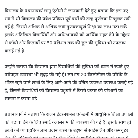
विद्यालय के प्रधानाचार्य सानू एंटोनी ने जानकारी देते हुए बताया कि इस नए
सत्र में भी विद्यालय की प्रवेश प्रक्रिया पूर्व वर्षों की तरह पूर्णतया निःशुल्क रखी
गई है, जिससे अधिक से अधिक छात्र गुणवत्तापूर्ण शिक्षा का लाभ उठा सकें।
इसके अतिरिक्त विद्यार्थियों और अभिभावकों को आर्थिक राहत देने के उद्देश्य
से कॉपी और किताबों पर 50 प्रतिशत तक की छूट की सुविधा भी उपलब्ध
कराई गई है।
उन्होंने बताया कि विद्यालय द्वारा विद्यार्थियों की सुविधा को ध्यान में रखते हुए
परिवहन व्यवस्था भी सुदृढ़ की गई है। लगभग 20 किलोमीटर की परिधि के
भीतर रहने वाले छात्रों के लिए आने-जाने की उचित व्यवस्था उपलब्ध कराई गई
है, जिससे विद्यार्थियों को विद्यालय पहुंचने में किसी प्रकार की परेशानी का
सामना न करना पड़े।
प्रधानाचार्य ने बताया कि राजन इंटरनेशनल एकेडमी में आधुनिक शिक्षा प्रणाली
को बढ़ावा देने के लिए स्मार्ट क्लासरूम की व्यवस्था की गई है। इसके साथ ही
छात्रों को व्यावहारिक ज्ञान प्रदान करने के उद्देश्य से साइंस लैब और कम्प्यूटर