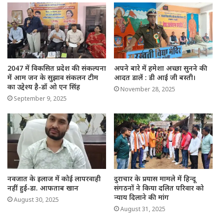
2047 में विकसित प्रदेश की संकल्पना
अपने बारे में हमेशा अच्छा सुनने की
में आम जन के सुझाव संकलन टीम
आदत डालें : डी आई जी बस्ती।
का उद्देश्य है-डॉ ओ एन सिंह
November 28, 2025
September 9, 2025
नवजात के इलाज में कोई लापरवाही
दुराचार के प्रयास मामले में हिन्दू
नहीं हुई-डा. आफताब खान
संगठनों ने किया दलित परिवार को
न्याय दिलाने की मांग
August 30, 2025
August 31, 2025