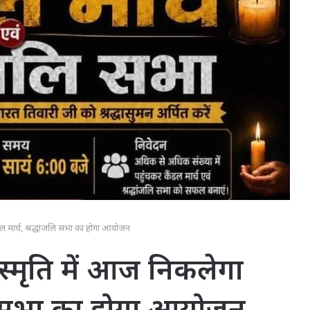
ल मार्च, श्रद्धांजलि सभा का होगा आयोजन
स्मृति में आज निकलेगा
जलि सभा का होगा आयोजन