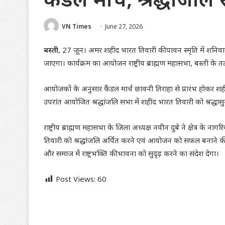
VN Times
June 27, 2026
बस्ती
, 27 जून। अमर शहीद भारत तिवारी की पावन स्मृति में शनिव
जाएगा। कार्यक्रम का आयोजन राष्ट्रीय ब्राह्मण महासभा, बस्ती के तत
आयोजकों के अनुसार कैंडल मार्च छावनी तिराहा से प्रारंभ होकर
उपरांत आयोजित श्रद्धांजलि सभा में शहीद भारत तिवारी को श्रद्
राष्ट्रीय ब्राह्मण महासभा के जिला अध्यक्ष नवीन दुबे ने क्षेत्र के 
तिवारी को श्रद्धांजलि अर्पित करने एवं आयोजन को सफल बनाने की अ
और समाज में राष्ट्रभक्ति की भावना को सुदृढ़ करने का संदेश देगा।
Post Views:
60