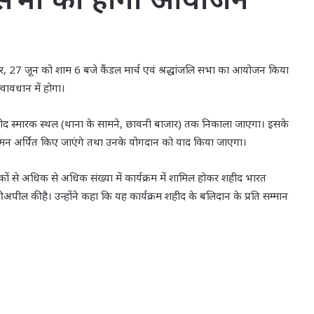
ार, 27 जून को शाम 6 बजे कैंडल मार्च एवं श्रद्धांजलि सभा का आयोजन किया
्वावधान में होगा।
 शहीद स्मारक स्थल (थाना के सामने, छावनी बाजार) तक निकाला जाएगा। इसके
धासुमन अर्पित किए जाएंगे तथा उनके योगदान को याद किया जाएगा।
नागरिकों से अधिक से अधिक संख्या में कार्यक्रम में शामिल होकर शहीद भारत
पील की है। उन्होंने कहा कि यह कार्यक्रम शहीद के बलिदान के प्रति सम्मान