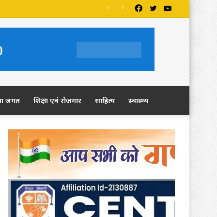
Facebook
Twitter
YouTube
मांग
ला जगत
शिक्षा एवं रोजगार
साहित्य
स्वास्थ्य