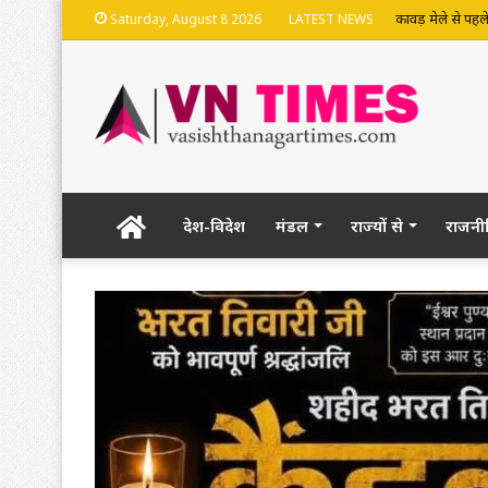
कावड़ मेले से पहले
Saturday, August 8 2026
LATEST NEWS
Home
देश-विदेश
मंडल
राज्यों से
राजनी