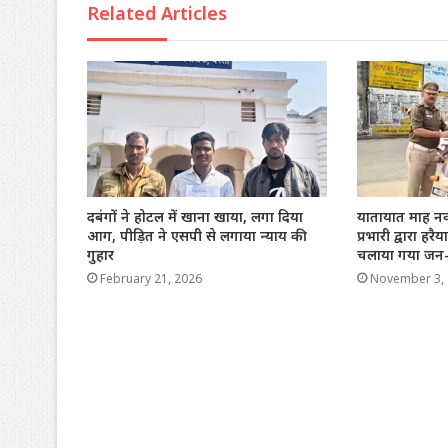
Related Articles
दबंगों ने होटल में खाना खाया, लगा दिया
यातायात माह नवम
आग, पीड़ित ने एसपी से लगाया न्याय की
प्रभारी द्वारा हरैय
गुहार
चलाया गया जन
February 21, 2026
November 3,