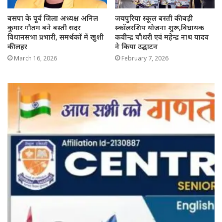
बसपा के पूर्व जिला अध्यक्ष अनिल
जयपुरिया स्कूल बस्ती की बड़ी
कुमार गौतम बने बस्ती सदर
स्कॉलरशिप योजना शुरू,विधायक
विधानसभा प्रभारी, समर्थकों में खुशी
कवीन्द्र चौधरी एवं महेन्द्र नाथ यादव
की लहर
ने किया उद्घाटन
March 16, 2026
February 7, 2026