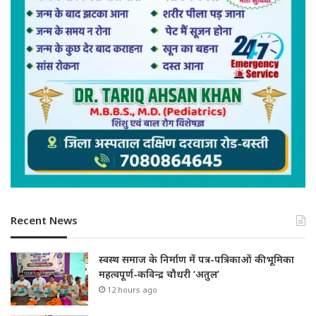
Recent News
स्वस्थ समाज के निर्माण में पत्र-पत्रिकाओं की भूमिका
महत्वपूर्ण-कविन्द्र चौधरी ‘अतुल’
12 hours ago