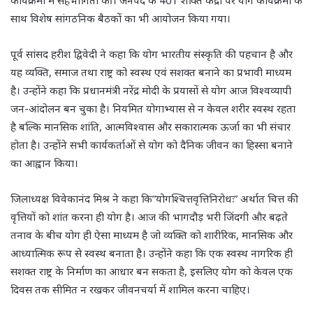
कार्यक्रमों में सहभागिता की। जनपद के 401 शक्ति केंद्रों पर योग कार्यक्रमों के
साथ विशेष सांगठनिक बैठकों का भी आयोजन किया गया।
पूर्व सांसद हरीश द्विवेदी ने कहा कि योग भारतीय संस्कृति की पहचान है और
यह व्यक्ति, समाज तथा राष्ट्र को स्वस्थ एवं सशक्त बनाने का प्रभावी माध्यम
है। उन्होंने कहा कि प्रधानमंत्री नरेंद्र मोदी के प्रयासों से योग आज विश्वव्यापी
जन-आंदोलन बन चुका है। नियमित योगाभ्यास से न केवल शरीर स्वस्थ रहता
है बल्कि मानसिक शांति, आत्मविश्वास और सकारात्मक ऊर्जा का भी संचार
होता है। उन्होंने सभी कार्यकर्ताओं से योग को दैनिक जीवन का हिस्सा बनाने
का आह्वान किया।
जिलाध्यक्ष विवेकानंद मिश्र ने कहा कि”योगश्चित्तवृत्तिनिरोधः” अर्थात चित्त की
वृत्तियों को शांत करना ही योग है। आज की भागदौड़ भरी जिंदगी और बढ़ते
तनाव के बीच योग ही ऐसा माध्यम है जो व्यक्ति को शारीरिक, मानसिक और
आध्यात्मिक रूप से स्वस्थ बनाता है। उन्होंने कहा कि एक स्वस्थ नागरिक ही
सशक्त राष्ट्र के निर्माण का आधार बन सकता है, इसलिए योग को केवल एक
दिवस तक सीमित न रखकर जीवनचर्या में शामिल करना चाहिए।