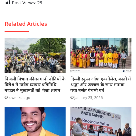
Post Views:
23
Related Articles
बिजली विभाग की मनमानी नीतियों के
दिल्ली स्कूल ऑफ एक्सीलेंस, बस्ती में
विरोध में उद्योग व्यापार प्रतिनिधि
श्रद्धा और उल्लास के साथ मनाया
मण्डल ने मुख्यमंत्री को भेजा ज्ञापन
गया बसंत पंचमी पर्व
4 weeks ago
January 23, 2026