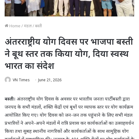
Home
/
मंडल
/
बस्ती
अंतरराष्ट्रीय योग दिवस पर भाजपा बस्ती
ने बूथ स्तर तक किया योग, दिया स्वस्थ
भारत का संदेश
VN Times
June 21, 2026
बस्ती
। अंतरराष्ट्रीय योग दिवस के अवसर पर भारतीय जनता पार्टी बस्ती द्वारा
जनपद के सभी मंडलों, शक्ति केंद्रों एवं बूथों पर व्यापक स्तर पर योग कार्यक्रम
आयोजित किए गए। योग दिवस को जन-जन तक पहुंचाने के लिए सभी मंडल
प्रभारियों ने अपने-अपने मंडलों में रात्रि प्रवास कर कार्यकर्ताओं का उत्साहवर्धन
किया तथा सुबह स्थानीय नागरिकों और कार्यकर्ताओं के साथ सामूहिक योग