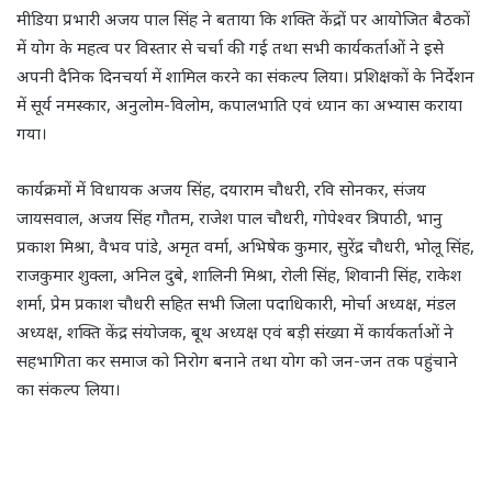
मीडिया प्रभारी अजय पाल सिंह ने बताया कि शक्ति केंद्रों पर आयोजित बैठकों
में योग के महत्व पर विस्तार से चर्चा की गई तथा सभी कार्यकर्ताओं ने इसे
अपनी दैनिक दिनचर्या में शामिल करने का संकल्प लिया। प्रशिक्षकों के निर्देशन
में सूर्य नमस्कार, अनुलोम-विलोम, कपालभाति एवं ध्यान का अभ्यास कराया
गया।
कार्यक्रमों में विधायक अजय सिंह, दयाराम चौधरी, रवि सोनकर, संजय
जायसवाल, अजय सिंह गौतम, राजेश पाल चौधरी, गोपेश्वर त्रिपाठी, भानु
प्रकाश मिश्रा, वैभव पांडे, अमृत वर्मा, अभिषेक कुमार, सुरेंद्र चौधरी, भोलू सिंह,
राजकुमार शुक्ला, अनिल दुबे, शालिनी मिश्रा, रोली सिंह, शिवानी सिंह, राकेश
शर्मा, प्रेम प्रकाश चौधरी सहित सभी जिला पदाधिकारी, मोर्चा अध्यक्ष, मंडल
अध्यक्ष, शक्ति केंद्र संयोजक, बूथ अध्यक्ष एवं बड़ी संख्या में कार्यकर्ताओं ने
सहभागिता कर समाज को निरोग बनाने तथा योग को जन-जन तक पहुंचाने
का संकल्प लिया।