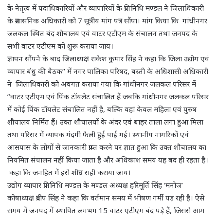
के नेतृत्व में पदाधिकारियों और व्यापारियों के प्रतिनिधि मण्डल ने जिलाधिकारी
के प्रशासनिक अधिकारी को 7 सूत्रीय मांग पत्र सौंपा। मांग किया कि गांधीनगर
जलकल स्थित बंद शौचालय एवं वाटर एटीएम के संचालन तथा जनपद के
सभी वाटर एटीएम को शुरू कराया जाय।
ज्ञापन सौंपने के बाद जिलाध्यक्ष राकेश कुमार सिंह ने कहा कि जिला उद्योग एवं
व्यापार बंधु की बैठक’’ में नगर पालिका परिषद, बस्ती के अधिशासी अधिकारी
ने जिलाधिकारी को अवगत कराया गया कि गांधीनगर जलकल परिसर में
’’वाटर एटीएम एवं पिंक टॉयलेट संचालित हैं जबकि गांधीनगर जलकल परिसर
में कोई पिंक टॉयलेट संचालित नहीं है, बल्कि वहां केवल महिला एवं पुरुष
शौचालय निर्मित हैं। उक्त शौचालयों के अंदर एवं बाहर ताला लगा हुआ मिला
तथा परिसर में व्यापक गंदगी फैली हुई पाई गई। स्थानीय नागरिकों एवं
आसपास के लोगों से जानकारी प्राप्त करने पर ज्ञात हुआ कि उक्त शौचालय का
नियमित संचालन नहीं किया जाता है और अधिकांश समय यह बंद ही रहता है।
कहा कि जनहित में इसे शीघ्र सही कराया जाय।
उद्योग व्यापार प्रतिनिधि मण्डल के मण्डल अध्यक्ष हरिमूर्ति सिंह ‘मनोज’
कोषाध्यक्ष प्रदीप सिंह ने कहा कि वर्तमान समय में भीषण गर्मी पड़ रही है। ऐसे
समय में जनपद में स्थापित लगभग 15 वाटर एटीएम बंद पड़े हैं, जिससे आम