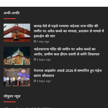
अभी-अभी!
कावड़ मेले से पहले गरमाया भदेश्वर नाथ मंदिर की
जमीन पर अवैध कब्जे का मामला, प्रशासन से मामले में
हस्तक्षेप की मांग
1 day ago
भदेश्वरनाथ मंदिर की जमीन पर अवैध कब्जे का
आरोप, ग्रामीण कल डीएम-एसपी से करेंगे शिकायत
2 days ago
नेशनल आइकॉन अवार्ड 2026 से सम्मानित हुए महेश
प्रताप श्रीवास्तव
3 days ago
पॉपुलर न्यूज़