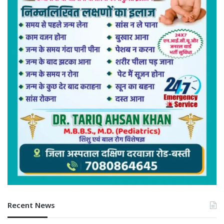
Recent News