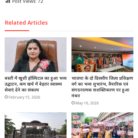
Post Views:
72
Related Articles
बस्ती में खुशी हॉस्पिटल का हुआ भव्य
भाजपा के दो दिवसीय जिला प्रशिक्षण
उद्घाटन, कम खर्च में बेहतर स्वास्थ्य
वर्ग का भव्य शुभारंभ, वैचारिक एवं
सेवाएं देने का संकल्प
संगठनात्मक सशक्तिकरण पर हुआ
मंथन
February 15, 2026
May 16, 2026