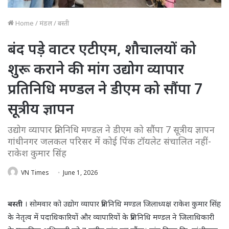
Home
/
मंडल
/
बस्ती
बंद पड़े वाटर एटीएम, शौचालयों को
शुरू कराने की मांग उद्योग व्यापार
प्रतिनिधि मण्डल ने डीएम को सौंपा 7
सूत्रीय ज्ञापन
उद्योग व्यापार प्रतिनिधि मण्डल ने डीएम को सौंपा 7 सूत्रीय ज्ञापन
गांधीनगर जलकल परिसर में कोई पिंक टॉयलेट संचालित नहीं-
राकेश कुमार सिंह
VN Times
June 1, 2026
बस्ती
। सोमवार को उद्योग व्यापार प्रतिनिधि मण्डल जिलाध्यक्ष राकेश कुमार सिंह
के नेतृत्व में पदाधिकारियों और व्यापारियों के प्रतिनिधि मण्डल ने जिलाधिकारी