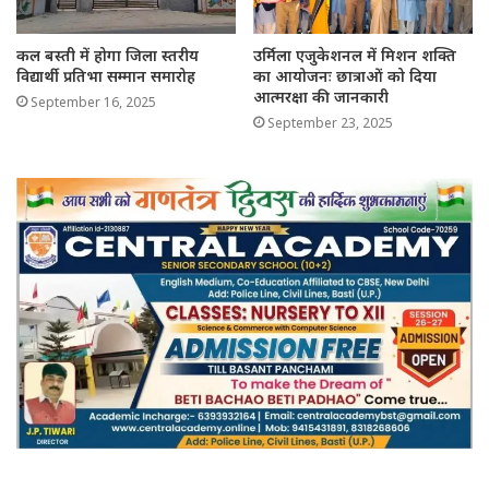
कल बस्ती में होगा जिला स्तरीय
उर्मिला एजुकेशनल में मिशन शक्ति
विद्यार्थी प्रतिभा सम्मान समारोह
का आयोजनः छात्राओं को दिया
आत्मरक्षा की जानकारी
September 16, 2025
September 23, 2025