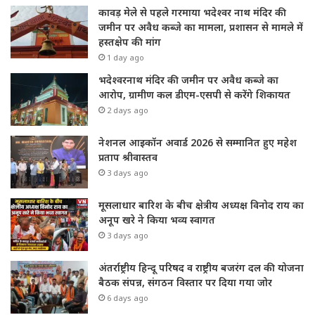
कावड़ मेले से पहले गरमाया भदेश्वर नाथ मंदिर की
जमीन पर अवैध कब्जे का मामला, प्रशासन से मामले में
हस्तक्षेप की मांग
1 day ago
भदेश्वरनाथ मंदिर की जमीन पर अवैध कब्जे का
आरोप, ग्रामीण कल डीएम-एसपी से करेंगे शिकायत
2 days ago
नेशनल आइकॉन अवार्ड 2026 से सम्मानित हुए महेश
प्रताप श्रीवास्तव
3 days ago
मूसलाधार बारिश के बीच क्षेत्रीय अध्यक्ष विनोद राय का
अनूप खरे ने किया भव्य स्वागत
3 days ago
अंतर्राष्ट्रीय हिन्दू परिषद व राष्ट्रीय बजरंग दल की योजना
बैठक संपन्न, संगठन विस्तार पर दिया गया जोर
6 days ago