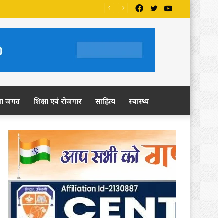
Facebook
Twitter
YouTube
ला जगत
शिक्षा एवं रोजगार
साहित्य
स्वास्थ्य