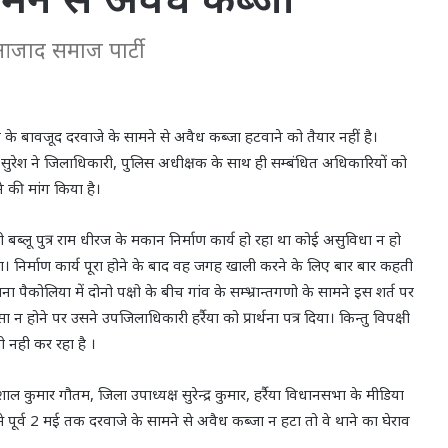
आजाद समाज पार्टी
के बावजूद दरवाजे के सामने से अवैध कब्जा हटवाने को तैयार नहीं है।
म सुरेश ने जिलाधिकारी, पुलिस अधीक्षक के साथ ही सम्बंधित अधिकारियों को
े की मांग किया है।
ी बब्लू पुत्र राम धीरज के मकान निर्माण कार्य हो रहा था कोई असुविधा न हो
ा। निर्माण कार्य पूरा होने के बाद वह जगह खाली करने के लिए बार बार कहती
ैकोलिया में दोनो पक्षो के बीच गांव के सम्भ्रान्तगणो के सामने इस शर्त पर
होने पर उसने उपजिलाधिकारी हर्रैया को प्रार्थना पत्र दिया। किन्तु विपक्षी
नही कर रहा है ।
 कुमार गौतम, जिला उपाध्यक्ष सुरेन्द्र कुमार, हर्रैया विधानसभा के मीडिया
से पूर्व 2 मई तक दरवाजे के सामने से अवैध कब्जा न हटा तो वे थाने का घेराव