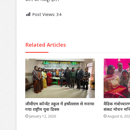
Post Views:
34
Related Articles
जीवीएम कॉन्वेंट स्कूल में हर्षोल्लास से मनाया
वैदिक मंत्रोच्च
गया राष्ट्रीय युवा दिवस
संकट मोचन मन्द
January 12, 2026
August 6, 20