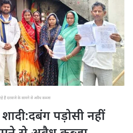
रहे हैं दरवाजे के सामने से अवैध कब्जा
ी शादी:दबंग पड़ोसी नहीं
सामने से अवैध कब्जा