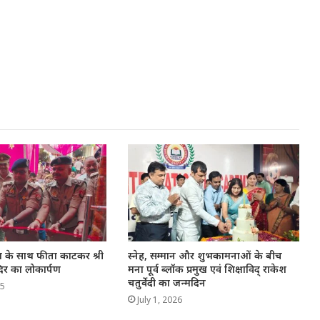
ारण के साथ फीता काटकर श्री
स्नेह, सम्मान और शुभकामनाओं के बीच
िर का लोकार्पण
मना पूर्व ब्लॉक प्रमुख एवं शिक्षाविद् राकेश
चतुर्वेदी का जन्मदिन
25
July 1, 2026