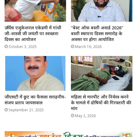
उर्मिला एजुकेशनल एकेडमी में गांधी
“बेस्ट ऑफ बस्ती अवार्ड 2026”
जी-शास्त्री जी जयंती पर स्वच्छता
बस्ती स्थापना दिवस समारोह के
दिवस का आयोजन
अवसर पर होगा आयोजित
October 3, 2025
March 16, 2026
जीएसटी में छूट का फैसला सराहनीय-
महिला से मारपीट और निर्वस्त्र करने
संजय प्रताप जायसवाल
के मामले में दोषियों की गिरफ्तारी की
मांग
September 21, 2025
May 2, 2026