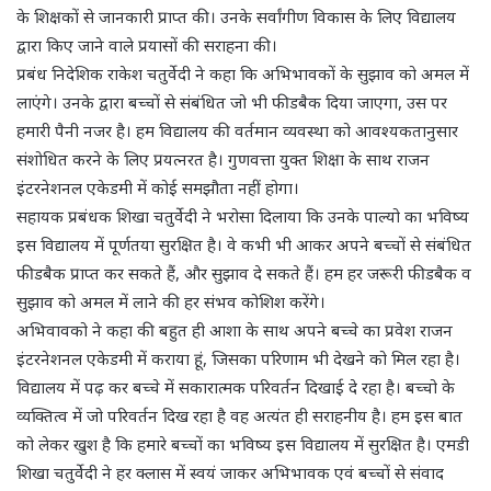
के शिक्षकों से जानकारी प्राप्त की। उनके सर्वांगीण विकास के लिए विद्यालय
द्वारा किए जाने वाले प्रयासों की सराहना की।
प्रबंध निदेशिक राकेश चतुर्वेदी ने कहा कि अभिभावकों के सुझाव को अमल में
लाएंगे। उनके द्वारा बच्चों से संबंधित जो भी फीडबैक दिया जाएगा, उस पर
हमारी पैनी नजर है। हम विद्यालय की वर्तमान व्यवस्था को आवश्यकतानुसार
संशोधित करने के लिए प्रयत्नरत है। गुणवत्ता युक्त शिक्षा के साथ राजन
इंटरनेशनल एकेडमी में कोई समझौता नहीं होगा।
सहायक प्रबंधक शिखा चतुर्वेदी ने भरोसा दिलाया कि उनके पाल्यो का भविष्य
इस विद्यालय में पूर्णतया सुरक्षित है। वे कभी भी आकर अपने बच्चों से संबंधित
फीडबैक प्राप्त कर सकते हैं, और सुझाव दे सकते हैं। हम हर जरूरी फीडबैक व
सुझाव को अमल में लाने की हर संभव कोशिश करेंगे।
अभिवावको ने कहा की बहुत ही आशा के साथ अपने बच्चे का प्रवेश राजन
इंटरनेशनल एकेडमी में कराया हूं, जिसका परिणाम भी देखने को मिल रहा है।
विद्यालय में पढ़ कर बच्चे में सकारात्मक परिवर्तन दिखाई दे रहा है। बच्चो के
व्यक्तित्व में जो परिवर्तन दिख रहा है वह अत्यंत ही सराहनीय है। हम इस बात
को लेकर खुश है कि हमारे बच्चों का भविष्य इस विद्यालय में सुरक्षित है। एमडी
शिखा चतुर्वेदी ने हर क्लास में स्वयं जाकर अभिभावक एवं बच्चों से संवाद