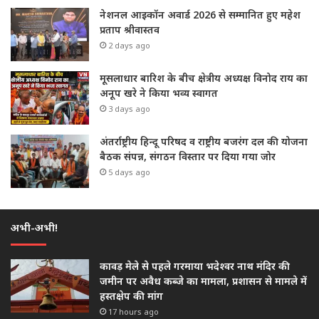
नेशनल आइकॉन अवार्ड 2026 से सम्मानित हुए महेश
प्रताप श्रीवास्तव
2 days ago
मूसलाधार बारिश के बीच क्षेत्रीय अध्यक्ष विनोद राय का
अनूप खरे ने किया भव्य स्वागत
3 days ago
अंतर्राष्ट्रीय हिन्दू परिषद व राष्ट्रीय बजरंग दल की योजना
बैठक संपन्न, संगठन विस्तार पर दिया गया जोर
5 days ago
अभी-अभी!
कावड़ मेले से पहले गरमाया भदेश्वर नाथ मंदिर की
जमीन पर अवैध कब्जे का मामला, प्रशासन से मामले में
हस्तक्षेप की मांग
17 hours ago