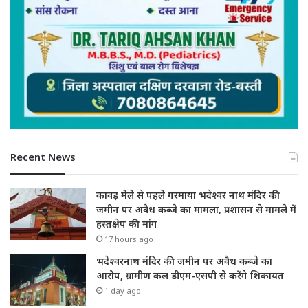
Recent News
कावड़ मेले से पहले गरमाया भदेश्वर नाथ मंदिर की
जमीन पर अवैध कब्जे का मामला, प्रशासन से मामले में
हस्तक्षेप की मांग
17 hours ago
भदेश्वरनाथ मंदिर की जमीन पर अवैध कब्जे का
आरोप, ग्रामीण कल डीएम-एसपी से करेंगे शिकायत
1 day ago