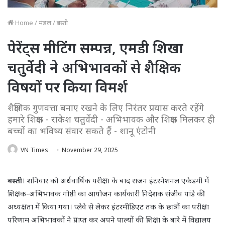
Home
/
मंडल
/
बस्ती
पेरेंट्स मीटिंग सम्पन्न, एमडी शिखा
चतुर्वेदी ने अभिभावकों से शैक्षिक
विषयों पर किया विमर्श
शैक्षणिक गुणवत्ता बनाए रखने के लिए निरंतर प्रयास करते रहेंगे
हमारे शिक्षक - राकेश चतुर्वेदी - अभिभावक और शिक्षक मिलकर ही
बच्चों का भविष्य संवार सकते हैं - शानू एंटोनी
VN Times
November 29, 2025
बस्ती
। शनिवार को अर्धवार्षिक परीक्षा के बाद राजन इंटरनेशनल एकेडमी में
शिक्षक-अभिभावक गोष्ठी का आयोजन कार्यकारी निदेशक संजीव पांडे की
अध्यक्षता में किया गया। प्लेवे से लेकर इंटरमीडिएट तक के छात्रों का परीक्षा
परिणाम अभिभावकों ने प्राप्त कर अपने पाल्यों की शिक्षा के बारे में विद्यालय