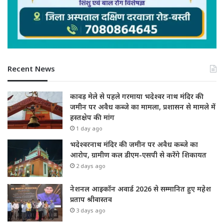
Recent News
कावड़ मेले से पहले गरमाया भदेश्वर नाथ मंदिर की
जमीन पर अवैध कब्जे का मामला, प्रशासन से मामले में
हस्तक्षेप की मांग
1 day ago
भदेश्वरनाथ मंदिर की जमीन पर अवैध कब्जे का
आरोप, ग्रामीण कल डीएम-एसपी से करेंगे शिकायत
2 days ago
नेशनल आइकॉन अवार्ड 2026 से सम्मानित हुए महेश
प्रताप श्रीवास्तव
3 days ago