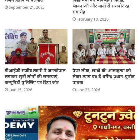
भावनाओं और यादों से सराबोर रहा
September 21, 2025
समारोह
February 10, 2026
डीआईजी संजीव त्यागी ने जनचौपाल
पेपर लीक, छात्रों की आत्महत्या को
लगाकर सुनीं लोगों की समस्याएं,
लेकर त्याग पत्र दें धर्मेन्द्र प्रधान-पुनीत
कम्यूनिटी पुलिसिंग पर दिया जोर
पाठक
June 15, 2026
June 23, 2026