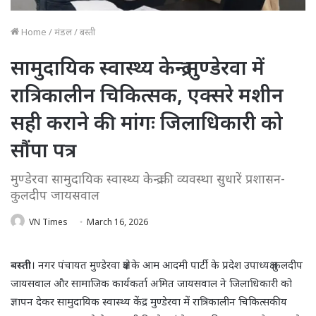
Home
/
मंडल
/
बस्ती
सामुदायिक स्वास्थ्य केन्द्र मुण्डेरवा में
रात्रिकालीन चिकित्सक, एक्सरे मशीन
सही कराने की मांगः जिलाधिकारी को
सौंपा पत्र
मुण्डेरवा सामुदायिक स्वास्थ्य केन्द्र की व्यवस्था सुधारें प्रशासन-
कुलदीप जायसवाल
VN Times
March 16, 2026
बस्ती
। नगर पंचायत मुण्डेरवा क्षेत्र के आम आदमी पार्टी के प्रदेश उपाध्यक्ष कुलदीप
जायसवाल और सामाजिक कार्यकर्ता अमित जायसवाल ने जिलाधिकारी को
ज्ञापन देकर सामुदायिक स्वास्थ्य केंद्र मुण्डेरवा में रात्रिकालीन चिकित्सकीय