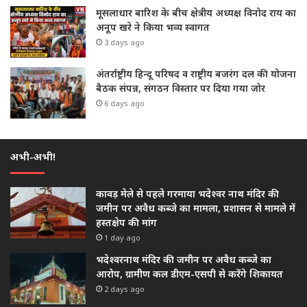
मूसलाधार बारिश के बीच क्षेत्रीय अध्यक्ष विनोद राय का
अनूप खरे ने किया भव्य स्वागत
3 days ago
अंतर्राष्ट्रीय हिन्दू परिषद व राष्ट्रीय बजरंग दल की योजना
बैठक संपन्न, संगठन विस्तार पर दिया गया जोर
6 days ago
अभी-अभी!
कावड़ मेले से पहले गरमाया भदेश्वर नाथ मंदिर की
जमीन पर अवैध कब्जे का मामला, प्रशासन से मामले में
हस्तक्षेप की मांग
1 day ago
भदेश्वरनाथ मंदिर की जमीन पर अवैध कब्जे का
आरोप, ग्रामीण कल डीएम-एसपी से करेंगे शिकायत
2 days ago