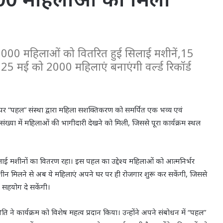
 1000 महिलाओं को वितरित हुई सिलाई मशीनें,15
 25 मई को 2000 महिलाएं बनाएंगी वर्ल्ड रिकॉर्ड
पर “पहल” संस्था द्वारा महिला सशक्तिकरण को समर्पित एक भव्य एवं
्या में महिलाओं की भागीदारी देखने को मिली, जिससे पूरा कार्यक्रम स्थल
लाई मशीनों का वितरण रहा। इस पहल का उद्देश्य महिलाओं को आत्मनिर्भर
ीन मिलने से अब ये महिलाएं अपने घर पर ही रोजगार शुरू कर सकेंगी, जिससे
 सहयोग दे सकेंगी।
ि ने कार्यक्रम को विशेष महत्व प्रदान किया। उन्होंने अपने संबोधन में “पहल”