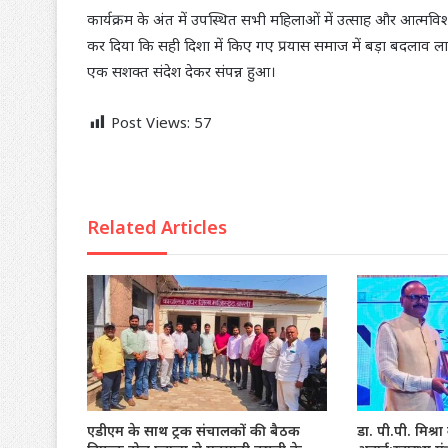
कार्यक्रम के अंत में उपस्थित सभी महिलाओं में उत्साह और आत्म
कर दिया कि सही दिशा में किए गए प्रयास समाज में बड़ा बदलाव ला
एक सशक्त संदेश देकर संपन्न हुआ।
Post Views:
57
Related Articles
एडीएम के साथ ट्रक संचालकों की बैठक
डा. पी.पी. मिश्