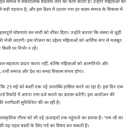
हल समाज में सकारात्मक बदलाव लाने का कार्य करती है। उन्होंने महिलाओं को
से बड़ी पहचान है, और इस दिशा में उठाया गया हर कदम समाज के विकास में
त्वपूर्ण घोषणाएं कर सभी को चौंका दिया। उन्होंने बताया कि संस्था से जुड़ी
नराशि भेजी जाएगी। इस योजना का उद्देश्य महिलाओं को आर्थिक रूप से मजबूत
िसी पर निर्भर न रहें।
 केवल सहायता प्रदान करना नहीं, बल्कि महिलाओं को आत्मनिर्भर और
ंगी, तभी समाज और देश का समग्र विकास संभव होगा।
 कि 25 मई को बस्ती एक नई उपलब्धि हासिल करने जा रहा है। इस दिन एक
 रिकॉर्ड में अपना नाम दर्ज कराने का प्रयास करेंगी। इस आयोजन की
 की भागीदारी सुनिश्चित की जा रही है।
्कृतिक गौरव को भी नई ऊंचाइयों तक पहुंचाने का प्रयास है। “राम जी का
 की यह पहल बस्ती के लिए गर्व का विषय बन सकती है।