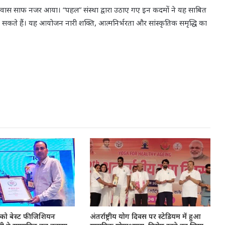
विश्वास साफ नजर आया। “पहल” संस्था द्वारा उठाए गए इन कदमों ने यह साबित
 सकते हैं। यह आयोजन नारी शक्ति, आत्मनिर्भरता और सांस्कृतिक समृद्धि का
रा को बेस्ट फीजिशियन
अंतर्राष्ट्रीय योग दिवस पर स्टेडियम में हुआ