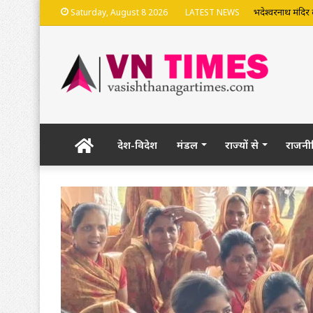
भदेश्वरनाथ मंदिर
Saturday, August 8 2026
LATEST NEWS
Home
देश-विदेश
मंडल
राज्यों से
राजनी