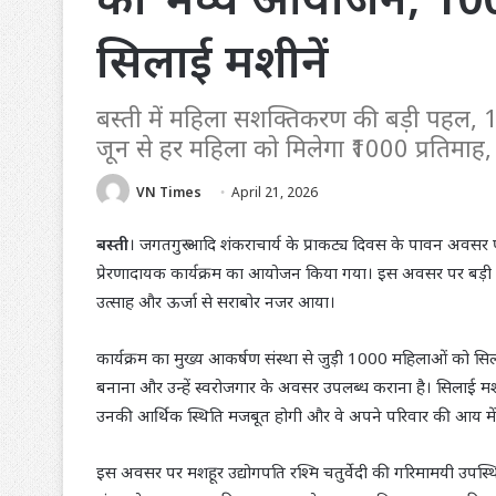
सिलाई मशीनें
बस्ती में महिला सशक्तिकरण की बड़ी पहल,
जून से हर महिला को मिलेगा ₹1000 प्रतिमाह,
VN Times
April 21, 2026
बस्ती
। जगतगुरु आदि शंकराचार्य के प्राकट्य दिवस के पावन अवसर 
प्रेरणादायक कार्यक्रम का आयोजन किया गया। इस अवसर पर बड़ी संख
उत्साह और ऊर्जा से सराबोर नजर आया।
कार्यक्रम का मुख्य आकर्षण संस्था से जुड़ी 1000 महिलाओं को सि
बनाना और उन्हें स्वरोजगार के अवसर उपलब्ध कराना है। सिलाई मश
उनकी आर्थिक स्थिति मजबूत होगी और वे अपने परिवार की आय में
इस अवसर पर मशहूर उद्योगपति रश्मि चतुर्वेदी की गरिमामयी उपस्थित