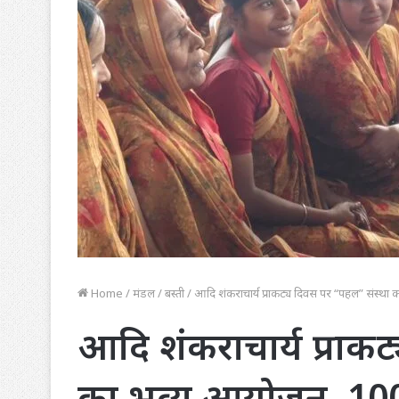
Home
/
मंडल
/
बस्ती
/
आदि शंकराचार्य प्राकट्य दिवस पर “पहल” संस्थ
आदि शंकराचार्य प्राकट
का भव्य आयोजन, 10