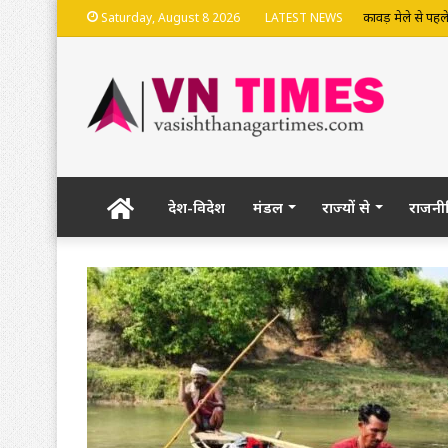
कावड़ मेले से पहले
Saturday, August 8 2026
LATEST NEWS
Home
देश-विदेश
मंडल
राज्यों से
राजनी