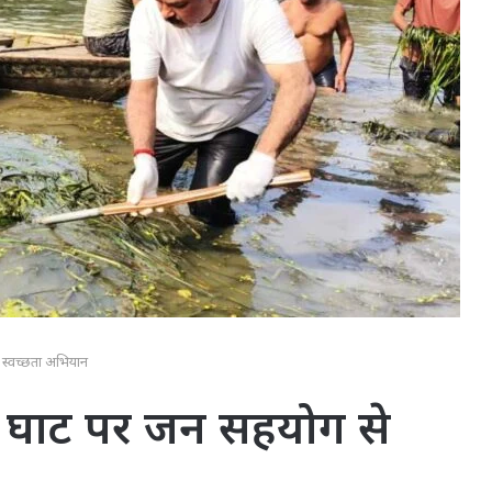
 स्वच्छता अभियान
वा घाट पर जन सहयोग से