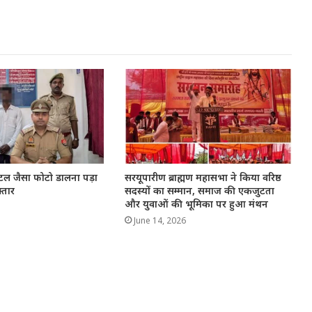
िस्टल जैसा फोटो डालना पड़ा
सरयूपारीण ब्राह्मण महासभा ने किया वरिष्ठ
्तार
सदस्यों का सम्मान, समाज की एकजुटता
और युवाओं की भूमिका पर हुआ मंथन
June 14, 2026