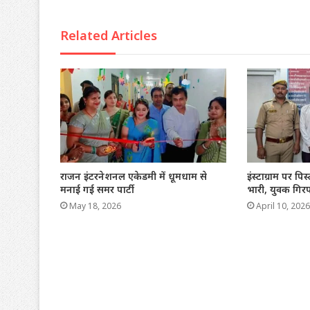
Related Articles
राजन इंटरनेशनल एकेडमी में धूमधाम से
इंस्टाग्राम पर प
मनाई गई समर पार्टी
भारी, युवक गिरफ
May 18, 2026
April 10, 2026