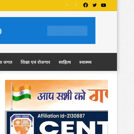
Facebook
Twitter
YouTube
मांग
ला जगत
शिक्षा एवं रोजगार
साहित्य
स्वास्थ्य