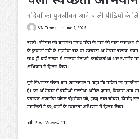
नदियों का पुनर्जीवन आने वाली पीढ़ियों के
VN Times
June 7, 2026
बस्ती
। रविवार को प्रधानमंत्री नरेन्द्र मोदी के ‘मन की बात’ कार्यक्
के कुवानों नदी के महादेवा घाट पर स्वच्छता अभियान चलाया गया। प
साथ ही बड़ी संख्या में भाजपा नेताओं, कार्यकर्ताओं और स्थानीय नागरिको
अभियान में हिस्सा लिया।
पूर्व विधायक संजय प्रताप जायसवाल ने कहा कि नदियों का पुनर्जीव
है। इस अभियान में बीडीओ सल्टौआ अनिल कुमार, विकास शर्मा भोला, म
पंचायत अजगौवा जंगल चंद्रशेखर जी, झब्बू लाल चौधरी, विनोद राजभर
नागरिकों ने कंुवानों के स्वच्छता अभियान में हिस्सा लिया।
Post Views:
41