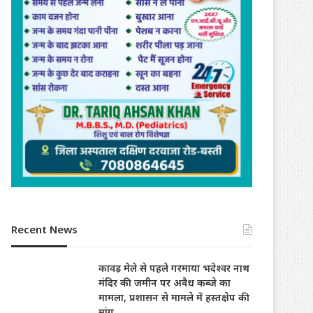
Recent News
कावड़ मेले से पहले गरमाया भदेश्वर नाथ
मंदिर की जमीन पर अवैध कब्जे का
मामला, प्रशासन से मामले में हस्तक्षेप की
मांग