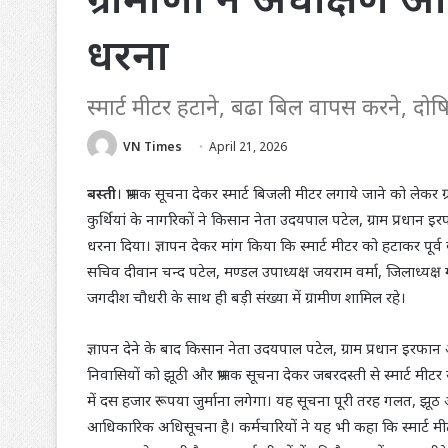
धरना
स्मार्ट मीटर हटाने, बढा बिल वापस करने, दोषि
VN Times
April 21, 2026
बस्ती
। भ्रामक सूचना देकर स्मार्ट बिजली मीटर लगाये जाने को लेकर 
कुर्थियां के नागरिकों ने किसान नेता उदयपाल पटेल, ग्राम प्रधान इ
धरना दिया। ज्ञापन देकर मांग किया कि स्मार्ट मीटर को हटाकर पूर्व
सचिव दीवान चन्द पटेल, मण्डल उपाध्यक्ष जयराम वर्मा, जिलाध्यक्ष 
जगदीश चौधरी के साथ ही बड़ी संख्या में ग्रामीण शामिल रहे।
ज्ञापन देने के बाद किसान नेता उदयपाल पटेल, ग्राम प्रधान इरफान अ
निवासियों को झूठी और भ्रामक सूचना देकर जबरदस्ती से स्मार्ट मी
में दस हजार रूपया जुर्माना लगेगा। यह सूचना पूरी तरह गलत, झूठ
आधिकारिक अधिसूचना है। कर्मचारियों ने यह भी कहा कि स्मार्ट मीट