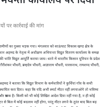
यों पर कार्रवाई की मांग
ग्रामीणों का गुस्सा भड़क गया। मंगलवार को साऊंघाट विकास खण्ड क्षेत्र के
रफान अहमद के नेतृत्व में अधीक्षण अभियन्ता विद्युत वितरण कार्यालय के समक्ष
 की भांति विद्युत आपूर्ति कराया जाय। धरने में भारतीय किसान यूनियन के प्रदेश
गौरीशंकर चौधरी, ब्रम्हदेव चौधरी, आज्ञाराम चौधरी, पारसनाथ, रामशव्द चौधरी,
हमद ने बताया कि विद्युत विभाग के कर्मचारियों ने कुर्थियां गाँव के सभी
टर स्थापित करा दिया। कहा कि यदि अभी स्मार्ट मीटर नहीं लगवाओगे तो भविष्य
 और भ्रामक है। किसी को भी कोई लिखित आदेश दिया नहीं गया है, न ही कोई
र से बिल में कोई बदलाव नहीं होगा, परंतु मीटर लगने के तुरंत बाद बिल बढ़