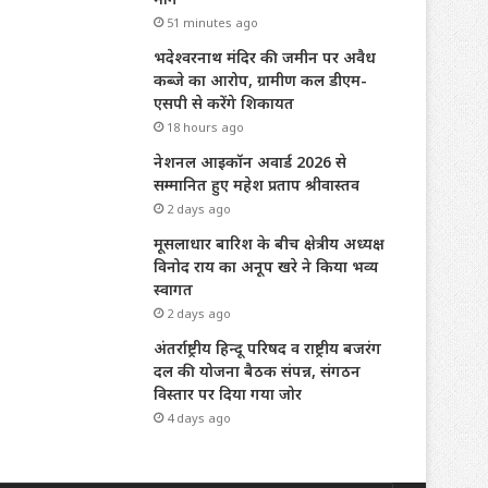
51 minutes ago
भदेश्वरनाथ मंदिर की जमीन पर अवैध
कब्जे का आरोप, ग्रामीण कल डीएम-
एसपी से करेंगे शिकायत
18 hours ago
नेशनल आइकॉन अवार्ड 2026 से
सम्मानित हुए महेश प्रताप श्रीवास्तव
2 days ago
मूसलाधार बारिश के बीच क्षेत्रीय अध्यक्ष
विनोद राय का अनूप खरे ने किया भव्य
स्वागत
2 days ago
अंतर्राष्ट्रीय हिन्दू परिषद व राष्ट्रीय बजरंग
दल की योजना बैठक संपन्न, संगठन
विस्तार पर दिया गया जोर
4 days ago