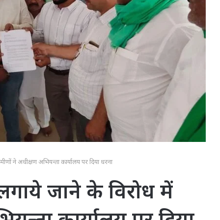
्रामीणों ने अधीक्षण अभियन्ता कार्यालय पर दिया धरना
 लगाये जाने के विरोध में
अभियन्ता कार्यालय पर दिया