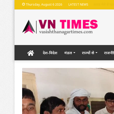
भदेश्वरनाथ मंदि
Thursday, August 6 2026
LATEST NEWS
Home
देश-विदेश
मंडल
राज्यों से
राजनी