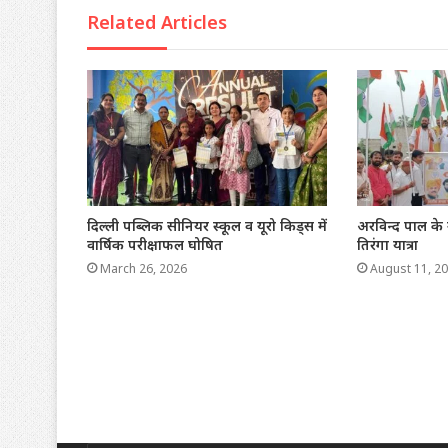
Related Articles
दिल्ली पब्लिक सीनियर स्कूल व यूरो किड्स में
अरविन्द पाल के न
वार्षिक परीक्षाफल घोषित
तिरंगा यात्रा
March 26, 2026
August 11, 2