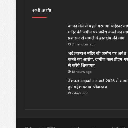
अभी-अभी!
कावड़ मेले से पहले गरमाया भदेश्वर ना
मंदिर की जमीन पर अवैध कब्जे का मा
प्रशासन से मामले में हस्तक्षेप की मांग
51 minutes ago
भदेश्वरनाथ मंदिर की जमीन पर अवैध
कब्जे का आरोप, ग्रामीण कल डीएम-ए
से करेंगे शिकायत
18 hours ago
नेशनल आइकॉन अवार्ड 2026 से सम्म
हुए महेश प्रताप श्रीवास्तव
2 days ago