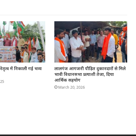
ेतृत्व में निकाली गई भव्य
लालगंज आगजनी पीड़ित दुकानदारों से मिले
भावी विधानसभा प्रत्याशी तेजा, दिया
आर्थिक सहयोग
025
March 20, 2026