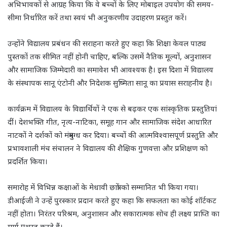
अभिभावकों से आग्रह किया कि वे बच्चों के लिए मोबाइल उपयोग की समय-
सीमा निर्धारित करें तथा स्वयं भी अनुकरणीय उदाहरण प्रस्तुत करें।
उन्होंने विद्यालय प्रबंधन की सराहना करते हुए कहा कि शिक्षा केवल पाठ्य
पुस्तकों तक सीमित नहीं होनी चाहिए, बल्कि उसमें नैतिक मूल्यों, अनुशासन
और सामाजिक जिम्मेदारी का समावेश भी आवश्यक है। इस दिशा में विद्यालय
के संस्थापक सानू एंटोनी और निदेशक सुष्मिता सानू का प्रयास सराहनीय है।
कार्यक्रम में विद्यालय के विद्यार्थियों ने एक से बढ़कर एक सांस्कृतिक प्रस्तुतियां
दीं। देशभक्ति गीत, नृत्य-नाटिका, समूह गान और सामाजिक संदेश आधारित
नाटकों ने दर्शकों को मंत्रमुग्ध कर दिया। बच्चों की आत्मविश्वासपूर्ण प्रस्तुति और
प्रभावशाली मंच संचालन ने विद्यालय की शैक्षिक गुणवत्ता और प्रशिक्षण को
प्रदर्शित किया।
समारोह में विभिन्न कक्षाओं के मेधावी छात्रों को सम्मानित भी किया गया।
डीआईजी ने उन्हें पुरस्कार प्रदान करते हुए कहा कि सफलता का कोई शॉर्टकट
नहीं होता। निरंतर परिश्रम, अनुशासन और सकारात्मक सोच ही लक्ष्य प्राप्ति का
मार्ग प्रशस्त करते हैं।