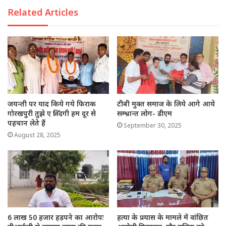
Related Articles
जयन्ती पर याद किये गये फिराक
टीबी मुक्त समाज के लिये आगे आये
गोरखपुरी तुझे ए जिंदगी हम दूर से
सम्भ्रान्त लोग- डीएम
पहचान लेते हैं
September 30, 2025
August 28, 2025
6 लाख 50 हजार हड़पने का आरोपः
हत्या के प्रयास के मामले में वांछित