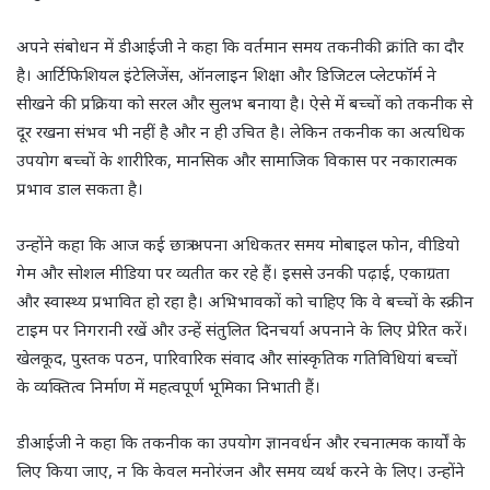
अपने संबोधन में डीआईजी ने कहा कि वर्तमान समय तकनीकी क्रांति का दौर
है। आर्टिफिशियल इंटेलिजेंस, ऑनलाइन शिक्षा और डिजिटल प्लेटफॉर्म ने
सीखने की प्रक्रिया को सरल और सुलभ बनाया है। ऐसे में बच्चों को तकनीक से
दूर रखना संभव भी नहीं है और न ही उचित है। लेकिन तकनीक का अत्यधिक
उपयोग बच्चों के शारीरिक, मानसिक और सामाजिक विकास पर नकारात्मक
प्रभाव डाल सकता है।
उन्होंने कहा कि आज कई छात्र अपना अधिकतर समय मोबाइल फोन, वीडियो
गेम और सोशल मीडिया पर व्यतीत कर रहे हैं। इससे उनकी पढ़ाई, एकाग्रता
और स्वास्थ्य प्रभावित हो रहा है। अभिभावकों को चाहिए कि वे बच्चों के स्क्रीन
टाइम पर निगरानी रखें और उन्हें संतुलित दिनचर्या अपनाने के लिए प्रेरित करें।
खेलकूद, पुस्तक पठन, पारिवारिक संवाद और सांस्कृतिक गतिविधियां बच्चों
के व्यक्तित्व निर्माण में महत्वपूर्ण भूमिका निभाती हैं।
डीआईजी ने कहा कि तकनीक का उपयोग ज्ञानवर्धन और रचनात्मक कार्यों के
लिए किया जाए, न कि केवल मनोरंजन और समय व्यर्थ करने के लिए। उन्होंने