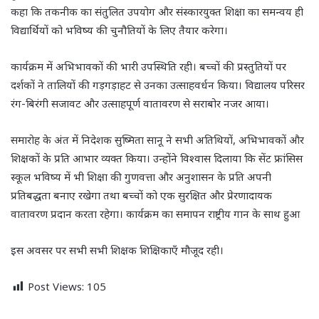
कहा कि तकनीक का संतुलित उपयोग और संस्कारयुक्त शिक्षा का समन्वय ही
विद्यार्थियों को भविष्य की चुनौतियों के लिए तैयार करेगा।
कार्यक्रम में अभिभावकों की भारी उपस्थिति रही। बच्चों की प्रस्तुतियों पर
दर्शकों ने तालियों की गड़गड़ाहट से उनका उत्साहवर्धन किया। विद्यालय परिसर
रंग-बिरंगी सजावट और उत्साहपूर्ण वातावरण से सराबोर नजर आया।
समारोह के अंत में निदेशक सुष्मिता सानू ने सभी अतिथियों, अभिभावकों और
शिक्षकों के प्रति आभार व्यक्त किया। उन्होंने विश्वास दिलाया कि सेंट फ्रांसिस
स्कूल भविष्य में भी शिक्षा की गुणवत्ता और अनुशासन के प्रति अपनी
प्रतिबद्धता बनाए रखेगा तथा बच्चों को एक सुरक्षित और प्रेरणादायक
वातावरण प्रदान करता रहेगा। कार्यक्रम का समापन राष्ट्रीय गान के साथ हुआ
इस अवसर पर सभी सभी शिक्षक शिक्षिकाएँ मौजूद रही।
Post Views:
105