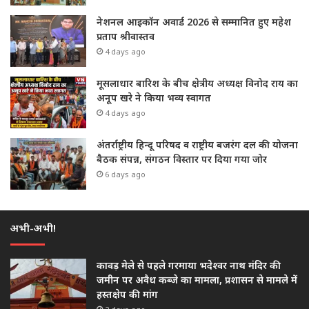
नेशनल आइकॉन अवार्ड 2026 से सम्मानित हुए महेश
प्रताप श्रीवास्तव
4 days ago
मूसलाधार बारिश के बीच क्षेत्रीय अध्यक्ष विनोद राय का
अनूप खरे ने किया भव्य स्वागत
4 days ago
अंतर्राष्ट्रीय हिन्दू परिषद व राष्ट्रीय बजरंग दल की योजना
बैठक संपन्न, संगठन विस्तार पर दिया गया जोर
6 days ago
अभी-अभी!
कावड़ मेले से पहले गरमाया भदेश्वर नाथ मंदिर की
जमीन पर अवैध कब्जे का मामला, प्रशासन से मामले में
हस्तक्षेप की मांग