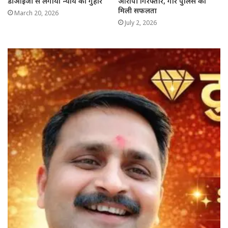
डीआईजी से लगाया न्याय की गुहार
आरोपी गिरफ्तार, गौर पुलिस को
मिली सफलता
March 20, 2026
July 2, 2026