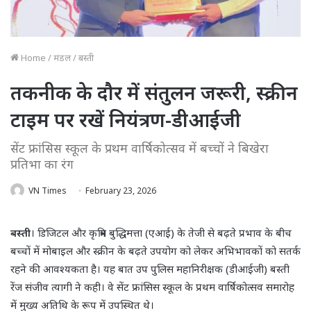
Home
/
मंडल
/
बस्ती
तकनीक के दौर में संतुलन जरूरी, स्क्रीन
टाइम पर रखें नियंत्रण-डीआईजी
सेंट फ्रांसिस स्कूल के प्रथम वार्षिकोत्सव में बच्चों ने बिखेरा
प्रतिभा का रंग
VN Times
February 23, 2026
बस्ती
। डिजिटल और कृत्रिम बुद्धिमत्ता (एआई) के तेजी से बढ़ते प्रभाव के बीच
बच्चों में मोबाइल और स्क्रीन के बढ़ते उपयोग को लेकर अभिभावकों को सतर्क
रहने की आवश्यकता है। यह बात उप पुलिस महानिरीक्षक (डीआईजी) बस्ती
रेंज संजीव त्यागी ने कही। वे सेंट फ्रांसिस स्कूल के प्रथम वार्षिकोत्सव समारोह
में मुख्य अतिथि के रूप में उपस्थित थे।