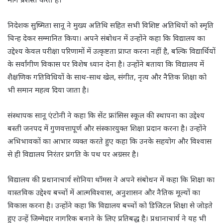
निदेशक सुष्मिता सानू ने मुख्य अतिथि सहित सभी विशिष्ट अतिथियों को स्मृति
चिन्ह देकर सम्मानित किया। अपने संबोधन में उन्होंने कहा कि विद्यालय का
उद्देश्य केवल परीक्षा परिणामों में उत्कृष्टता प्राप्त करना नहीं है, बल्कि विद्यार्थियों
के सर्वांगीण विकास पर विशेष ध्यान देना है। उन्होंने बताया कि विद्यालय में
शैक्षणिक गतिविधियों के साथ-साथ खेल, संगीत, नृत्य और नैतिक शिक्षा को
भी समान महत्व दिया जाता है।
संस्थापक सानू एंटोनी ने कहा कि सेंट फ्रांसिस स्कूल की स्थापना का उद्देश्य
बस्ती जनपद में गुणवत्तापूर्ण और संस्कारयुक्त शिक्षा प्रदान करना है। उन्होंने
अभिभावकों का आभार व्यक्त करते हुए कहा कि उनके सहयोग और विश्वास
से ही विद्यालय निरंतर प्रगति के पथ पर अग्रसर है।
विद्यालय की प्रधानाचार्य सोनिया थॉमस ने अपने संबोधन में कहा कि शिक्षा का
वास्तविक उद्देश्य बच्चों में आत्मविश्वास, अनुशासन और नैतिक मूल्यों का
विकास करना है। उन्होंने कहा कि विद्यालय बच्चों को डिजिटल शिक्षा से जोड़ते
हुए उन्हें जिम्मेदार नागरिक बनाने के लिए प्रतिबद्ध है। प्रधानाचार्य ने यह भी