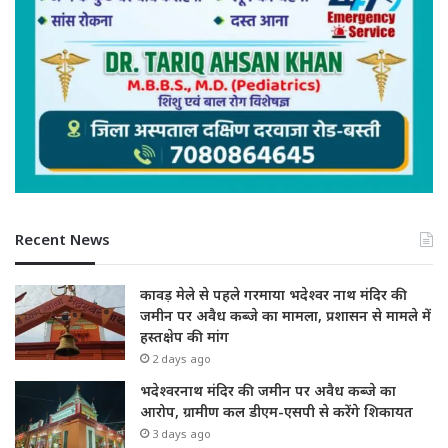
Recent News
कावड़ मेले से पहले गरमाया भदेश्वर नाथ मंदिर की
जमीन पर अवैध कब्जे का मामला, प्रशासन से मामले में
हस्तक्षेप की मांग
2 days ago
भदेश्वरनाथ मंदिर की जमीन पर अवैध कब्जे का
आरोप, ग्रामीण कल डीएम-एसपी से करेंगे शिकायत
3 days ago