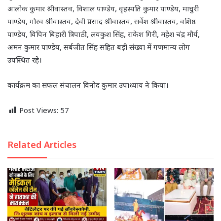
आलोक कुमार श्रीवास्तव, विशाल पाण्डेय, वृहस्पति कुमार पाण्डेय, माधुरी
पाण्डेय, गौरव श्रीवास्तव, देवी प्रसाद श्रीवास्तव, सर्वेश श्रीवास्तव, वशिष्ठ
पाण्डेय, विपिन बिहारी त्रिपाठी, लवकुश सिंह, राकेश गिरी, महेश चंद्र मौर्य,
अमन कुमार पाण्डेय, सर्बजीत सिंह सहित बड़ी संख्या में गणमान्य लोग
उपस्थित रहे।
कार्यक्रम का सफल संचालन विनोद कुमार उपाध्याय ने किया।
Post Views:
57
Related Articles