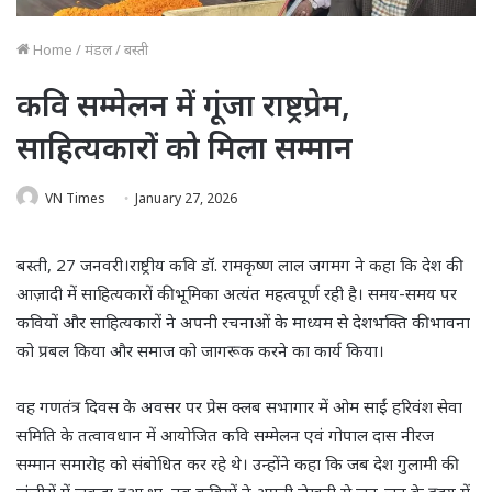
Home
/
मंडल
/
बस्ती
कवि सम्मेलन में गूंजा राष्ट्रप्रेम,
साहित्यकारों को मिला सम्मान
VN Times
January 27, 2026
बस्ती, 27 जनवरी।राष्ट्रीय कवि डॉ. रामकृष्ण लाल जगमग ने कहा कि देश की
आज़ादी में साहित्यकारों की भूमिका अत्यंत महत्वपूर्ण रही है। समय-समय पर
कवियों और साहित्यकारों ने अपनी रचनाओं के माध्यम से देशभक्ति की भावना
को प्रबल किया और समाज को जागरूक करने का कार्य किया।
वह गणतंत्र दिवस के अवसर पर प्रेस क्लब सभागार में ओम साईं हरिवंश सेवा
समिति के तत्वावधान में आयोजित कवि सम्मेलन एवं गोपाल दास नीरज
सम्मान समारोह को संबोधित कर रहे थे। उन्होंने कहा कि जब देश गुलामी की