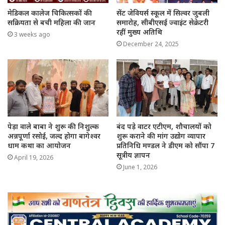
मेडिकल कालेज चिकित्सकों की
सेंट जेवियर्स स्कूल में सिल्वर जुबली
सक्रियता से बची महिला की जान
समारोह, सीबीएसई ज्वाइंट सेक्रेटरी
रहीं मुख्य अतिथि
3 weeks ago
December 24, 2025
पेड़ा वाले बाबा ने शुरू की निशुल्क
बंद पड़े वाटर एटीएम, शौचालयों को
अन्नपूर्णा रसोई, जल्द होगा बागेश्वर
शुरू कराने की मांग उद्योग व्यापार
धाम कथा का आयोजन
प्रतिनिधि मण्डल ने डीएम को सौंपा 7
सूत्रीय ज्ञापन
April 19, 2026
June 1, 2026