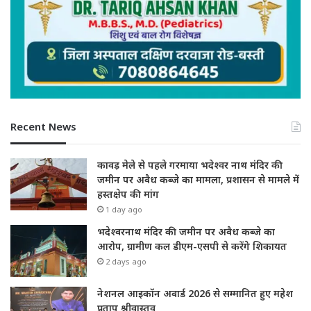
Recent News
कावड़ मेले से पहले गरमाया भदेश्वर नाथ मंदिर की
जमीन पर अवैध कब्जे का मामला, प्रशासन से मामले में
हस्तक्षेप की मांग
1 day ago
भदेश्वरनाथ मंदिर की जमीन पर अवैध कब्जे का
आरोप, ग्रामीण कल डीएम-एसपी से करेंगे शिकायत
2 days ago
नेशनल आइकॉन अवार्ड 2026 से सम्मानित हुए महेश
प्रताप श्रीवास्तव