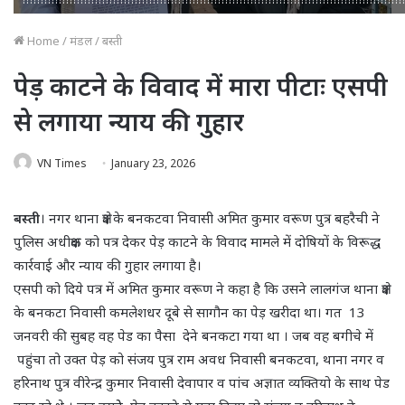
Home
/
मंडल
/
बस्ती
पेड़ काटने के विवाद में मारा पीटाः एसपी
से लगाया न्याय की गुहार
VN Times
January 23, 2026
बस्ती
। नगर थाना क्षेत्र के बनकटवा निवासी अमित कुमार वरूण पुत्र बहरैची ने
पुलिस अधीक्षक को पत्र देकर पेड़ काटने के विवाद मामले में दोषियों के विरूद्ध
कार्रवाई और न्याय की गुहार लगाया है।
एसपी को दिये पत्र में अमित कुमार वरूण ने कहा है कि उसने लालगंज थाना क्षेत्र
के बनकटा निवासी कमलेशधर दूबे से सागौन का पेड़ खरीदा था। गत 13
जनवरी की सुबह वह पेड का पैसा देने बनकटा गया था । जब वह बगीचे में
पहुंचा तो उक्त पेड़ को संजय पुत्र राम अवध निवासी बनकटवा, थाना नगर व
हरिनाथ पुत्र वीरेन्द्र कुमार निवासी देवापार व पांच अज्ञात व्यक्तियो के साथ पेड