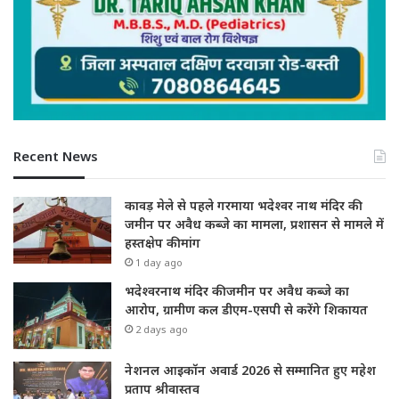
Recent News
कावड़ मेले से पहले गरमाया भदेश्वर नाथ मंदिर की
जमीन पर अवैध कब्जे का मामला, प्रशासन से मामले में
हस्तक्षेप की मांग
1 day ago
भदेश्वरनाथ मंदिर की जमीन पर अवैध कब्जे का
आरोप, ग्रामीण कल डीएम-एसपी से करेंगे शिकायत
2 days ago
नेशनल आइकॉन अवार्ड 2026 से सम्मानित हुए महेश
प्रताप श्रीवास्तव