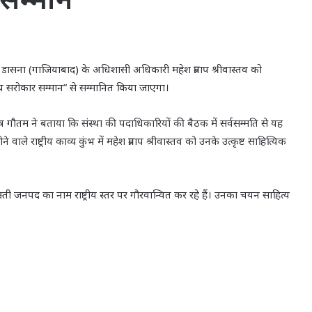
 डासना (गाजियाबाद) के अधिशासी अधिकारी महेश प्रताप श्रीवास्तव को
्य सरोकार सम्मान” से सम्मानित किया जाएगा।
 श्लेष गौतम ने बताया कि संस्था की पदाधिकारियों की बैठक में सर्वसम्मति से यह
े राष्ट्रीय काव्य कुंभ में महेश प्रताप श्रीवास्तव को उनके उत्कृष्ट साहित्यिक
्ती जनपद का नाम राष्ट्रीय स्तर पर गौरवान्वित कर रहे हैं। उनका चयन साहित्य