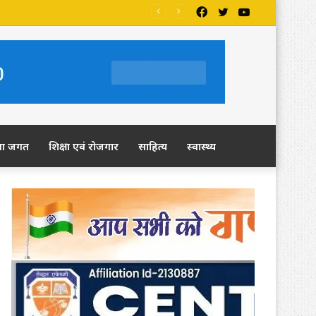
Facebook
Twitter
YouTube
ंग
ला जगत
शिक्षा एवं रोजगार
साहित्य
स्वास्थ्य