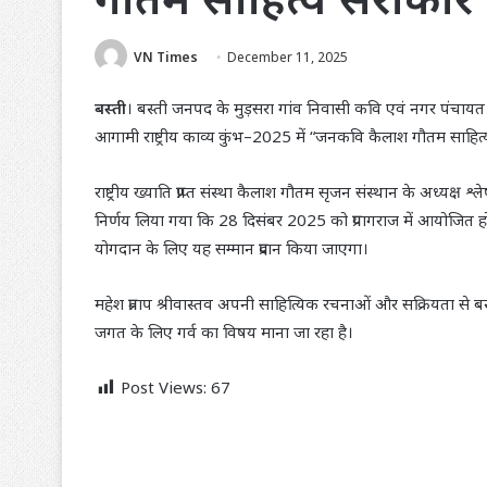
VN Times
December 11, 2025
बस्ती
। बस्ती जनपद के मुड़सरा गांव निवासी कवि एवं नगर पंचायत
आगामी राष्ट्रीय काव्य कुंभ–2025 में “जनकवि कैलाश गौतम साहित
राष्ट्रीय ख्याति प्राप्त संस्था कैलाश गौतम सृजन संस्थान के अध्यक्ष
निर्णय लिया गया कि 28 दिसंबर 2025 को प्रयागराज में आयोजित होने वाल
योगदान के लिए यह सम्मान प्रदान किया जाएगा।
महेश प्रताप श्रीवास्तव अपनी साहित्यिक रचनाओं और सक्रियता से बस
जगत के लिए गर्व का विषय माना जा रहा है।
Post Views:
67