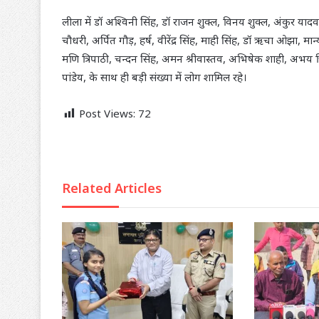
लीला में डॉ अश्विनी सिंह, डॉ राजन शुक्ल, विनय शुक्ल, अंकुर यादव
चौधरी, अर्पित गौड़, हर्ष, वीरेंद्र सिंह, माही सिंह, डॉ ऋचा ओझा, मा
मणि त्रिपाठी, चन्दन सिंह, अमन श्रीवास्तव, अभिषेक शाही, अभय त्रिप
पांडेय, के साथ ही बड़ी संख्या में लोग शामिल रहे।
Post Views:
72
Related Articles