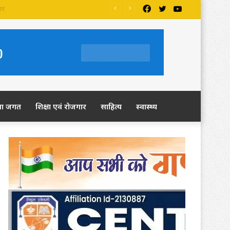
Facebook
Twitter
YouTube
ला जगत
शिक्षा एवं रोजगार
साहित्य
स्वास्थ्य