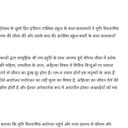
होत्सव के दूसरे दिन इंडियन पब्लिक स्कूल के बाल कलाकारों ने मुनि विश्वामित्र
क की लीला की और उसके बाद सेंट फ्रांसिस स्कूल बस्ती के बाल कलाकारों
ों द्वारा सामूहिक श्री राम स्तुति के साथ आरम्भ हुये श्रीराम लीला में दर्शक
ाम जी की महिमा, रामलीला के लाभ, अहिल्या विषय मे विविध विन्दुओं पर प्रकाश
रने से जीवन का दुःख दूर होता है। राम व रावण दोनों हम मनुष्यों के अंदर हैं
वी हो। ऐसे आयोजन मनोरंजन का नहीं मूल्य का विषय है, अहिल्या का जीवन धैर्य की
त क्षीण होती है और ईश्वर अनेकानेक रूप में अवतरित होकर अच्छाईयों को मंच
 को बताया कि मुनि विश्वामित्र अयोध्या पहुंचे और राजा दशरथ से श्रीराम और