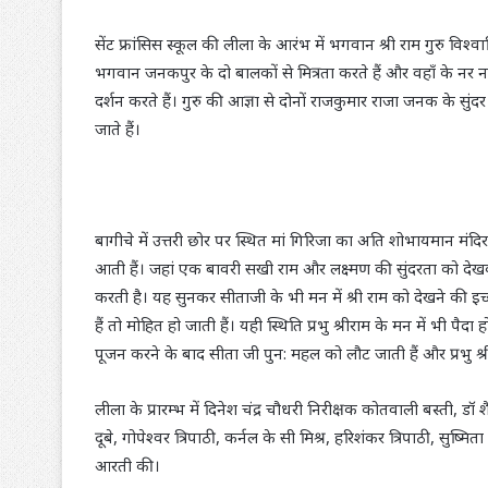
सेंट फ्रांसिस स्कूल की लीला के आरंभ में भगवान श्री राम गुरु विश्
भगवान जनकपुर के दो बालकों से मित्रता करते हैं और वहाँ के नर नार
दर्शन करते हैं। गुरु की आज्ञा से दोनों राजकुमार राजा जनक के सुंदर
जाते हैं।
बागीचे में उत्तरी छोर पर स्थित मां गिरिजा का अति शोभायमान मं
आती हैं। जहां एक बावरी सखी राम और लक्ष्मण की सुंदरता को देखकर
करती है। यह सुनकर सीताजी के भी मन में श्री राम को देखने की इच्
हैं तो मोहित हो जाती हैं। यही स्थिति प्रभु श्रीराम के मन में भी पैद
पूजन करने के बाद सीता जी पुन: महल को लौट जाती हैं और प्रभु श्री र
लीला के प्रारम्भ में दिनेश चंद्र चौधरी निरीक्षक कोतवाली बस्ती, ड
दूबे, गोपेश्वर त्रिपाठी, कर्नल के सी मिश्र, हरिशंकर त्रिपाठी, सुष्
आरती की।