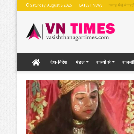
भदेश्वरनाथ मंदिर
Saturday, August 8 2026
LATEST NEWS
Home
देश-विदेश
मंडल
राज्यों से
राजनी