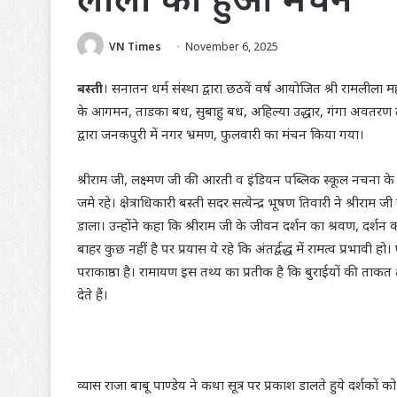
VN Times
November 6, 2025
बस्ती
। सनातन धर्म संस्था द्वारा छठवें वर्ष आयोजित श्री रामलीला म
के आगमन, ताडका बध, सुबाहु बध, अहिल्या उद्धार, गंगा अवतरण त
द्वारा जनकपुरी में नगर भ्रमण, फुलवारी का मंचन किया गया।
श्रीराम जी, लक्ष्मण जी की आरती व इंडियन पब्लिक स्कूल नचना के बच्च
जमे रहे। क्षेत्राधिकारी बस्ती सदर सत्येन्द्र भूषण तिवारी ने श्रीर
डाला। उन्होंने कहा कि श्रीराम जी के जीवन दर्शन का श्रवण, दर्शन क
बाहर कुछ नहीं है पर प्रयास ये रहे कि अंतर्द्वद्ध में रामत्व प्रभा
पराकाष्ठा है। रामायण इस तथ्य का प्रतीक है कि बुराईयों की ताक
देते हैं।
व्यास राजा बाबू पाण्डेय ने कथा सूत्र पर प्रकाश डालते हुये दर्शकों