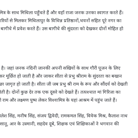
वामित्र के साथ मिथिला पहुँचते हैं और वहाँ राजा जनक उनका स्वागत करते हैं।
ियों से मिलकर मिथिलापुर के विभिन्न प्रतिष्ठानों,भवनों सहित पूरे नगर का
 बागीचे में प्रवेश करते हैं। उस बागीचे की सुंदरता को देखकर दोनों मोहित हो
दिर है। जहां जनक नंदिनी जानकी अपनी सखियों के साथ गौरी पूजन के लिए
 मूर्छित हो जाती है और जाकर सीता से प्रभु श्रीराम के सुंदरता का बखान
छा जागृत हो जाती है। सीता जी जब प्रभु श्री राम के रूप और सौंदर्य को देखती
ा होती है। दोनों कुछ देर तक एक दूसरे को देखते हैं। तत्पश्चात मां गिरिजा का
ाम और लक्ष्मण पुष्प लेकर विश्वामित्र के यहां आश्रम में पहुंच जाते हैं।
ॉ शैलेश सिंह, मनीष सिंह, संजय द्विवेदी, रामकमल सिंह, विवेक मिश्र, कैलाश नाथ
मिता सानू, आर के उस्मानी, सहदेव दूबे, शिक्षक एवं शिक्षिकाओं ने भगवान की