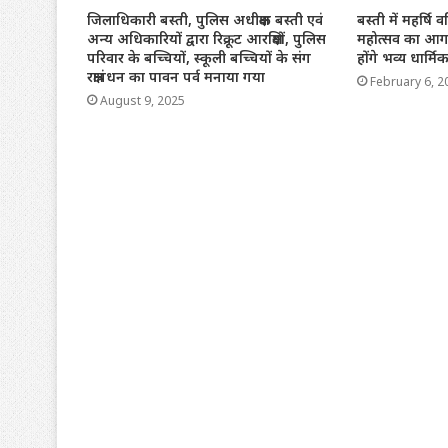
जिलाधिकारी बस्ती, पुलिस अधीक्षक बस्ती एवं
बस्ती में महर्षि वश
अन्य अधिकारियों द्वारा रिक्रूट आरक्षियों, पुलिस
महोत्सव का आग
परिवार के बच्चियों, स्कूली बच्चियों के संग
होंगे भव्य धार्
रक्षाबंधन का पावन पर्व मनाया गया
February 6, 2
August 9, 2025