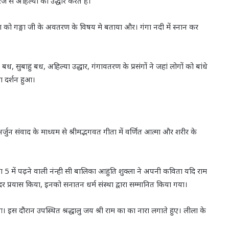
ज से अहिल्या का उद्धार करते हैं।
ष्मण को गङ्गा जी के अवतरण के विषय मे बताया और। गंगा नदी में स्नान कर
, सुबाहु बध, अहिल्या उद्धार, गंगावतरण के प्रसंगों ने जहां लोगों को बांधे
का दर्शन हुआ।
 अर्जुन संवाद के माध्यम से श्रीमद्भगवत गीता में वर्णित आत्मा और शरीर के
्षा 5 में पढ़ने वाली नंन्ही सी बालिका आहुति शुक्ला ने अपनी कविता यदि राम
दर प्रयास किया, इनको सनातन धर्म संस्था द्वारा सम्मानित किया गया।
आ। इस दौरान उपस्थित श्रद्धालु जय श्री राम का का नारा लगाते हुए। लीला के