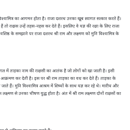
 मुनि विश्वामित्र का आगमन होता है। राजा दशरथ उनका खूब स्वागत सत्कार करते हैं।
हैं तो राक्षस उन्हें तहस-नहस कर देते हैं। इसलिए वे यज्ञ की रक्षा के लिए राजा
 वशिष्ठ के समझाने पर राजा दशरथ श्री राम और लक्ष्मण को मुनि विश्वामित्र के
स जंगल में ताड़का नाम की राक्षसी का आतंक है जो लोगों को खा जाती है। इसी
 आक्रमण कर देती है। इस पर श्री राम ताड़का का वध कर देते हैं। ताड़का के
ते हैं। मुनि विश्वामित्र आश्रम में शिष्यों के साथ यज्ञ कर रहे थे। मारीच और
म लक्ष्मण से उनका भीषण युद्ध होता है। अंत में श्री राम लक्ष्मण दोनों राक्षसों का