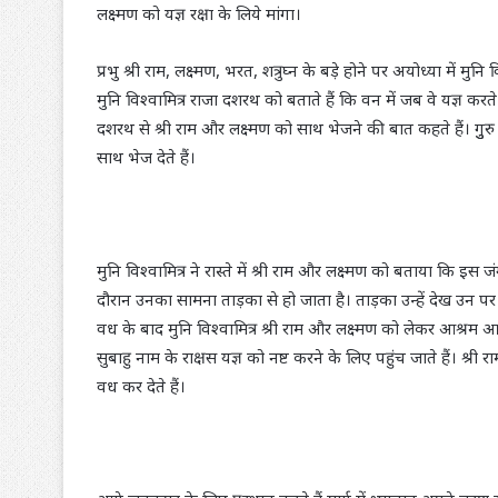
लक्ष्मण को यज्ञ रक्षा के लिये मांगा।
प्रभु श्री राम, लक्ष्मण, भरत, शत्रुघ्न के बड़े होने पर अयोध्या में
मुनि विश्वामित्र राजा दशरथ को बताते हैं कि वन में जब वे यज्ञ करते 
दशरथ से श्री राम और लक्ष्मण को साथ भेजने की बात कहते हैं। गुुरु
साथ भेज देते हैं।
मुनि विश्वामित्र ने रास्ते में श्री राम और लक्ष्मण को बताया कि इ
दौरान उनका सामना ताड़का से हो जाता है। ताड़का उन्हें देख उन पर
वध के बाद मुनि विश्वामित्र श्री राम और लक्ष्मण को लेकर आश्रम आ जा
सुबाहु नाम के राक्षस यज्ञ को नष्ट करने के लिए पहुंच जाते हैं। श्री रा
वध कर देते हैं।