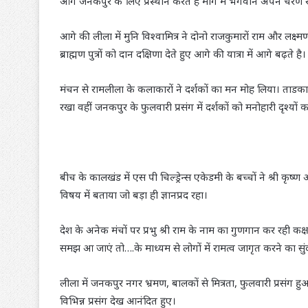
आगे जनकपुर के लिए प्रस्थान करते हैं मार्ग में भगवान अपने चरण र
आगे की लीला में मुनि विश्वामित्र ने दोनो राजकुमारों राम और लक्
ब्राह्मण पुत्रों को दान दक्षिणा देते हुए आगे की यात्रा में आगे बढ़ते है।
मंचन से रामलीला के कलाकारों ने दर्शकों का मन मोह लिया। ताडका बध
रखा वहीं जनकपुर के फुलवारी प्रसंग में दर्शकों को मनोहारी दृश्यों 
बीच के कालखंड में एस पी चिल्ड्रेन्स एकेडमी के बच्चों ने श्री कृष्ण
विषय में बताया जो बड़ा ही ज्ञानप्रद रहा।
देश के अनेक मंचों पर प्रभु श्री राम के नाम का गुणगान कर रही कक
समझ आ जाएं तो….के माध्यम से लोगों में रामत्व जागृत करने का सुं
लीला में जनकपुर नगर भ्रमण, बालकों से मित्रता, फुलवारी प्रसंग हु
विभिन्न प्रसंग देख आनंदित हुए।