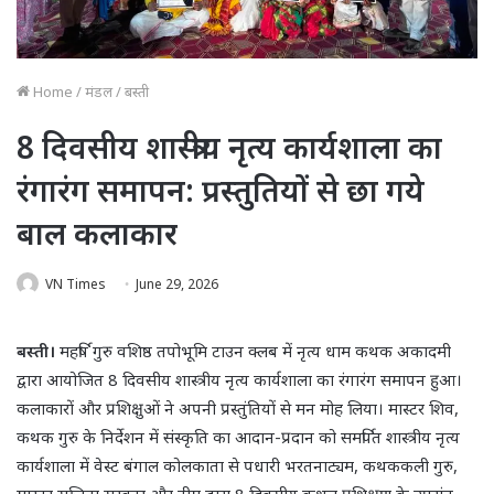
Home
/
मंडल
/
बस्ती
8 दिवसीय शास्त्रीय नृत्य कार्यशाला का
रंगारंग समापन: प्रस्तुतियों से छा गये
बाल कलाकार
VN Times
June 29, 2026
बस्ती।
महर्षि गुरु वशिष्ठ तपोभूमि टाउन क्लब में नृत्य धाम कथक अकादमी
द्वारा आयोजित 8 दिवसीय शास्त्रीय नृत्य कार्यशाला का रंगारंग समापन हुआ।
कलाकारों और प्रशिक्षुओं ने अपनी प्रस्तुंतियों से मन मोह लिया। मास्टर शिव,
कथक गुरु के निर्देशन में संस्कृति का आदान-प्रदान को समर्पित शास्त्रीय नृत्य
कार्यशाला में वेस्ट बंगाल कोलकाता से पधारी भरतनाट्यम, कथककली गुरु,