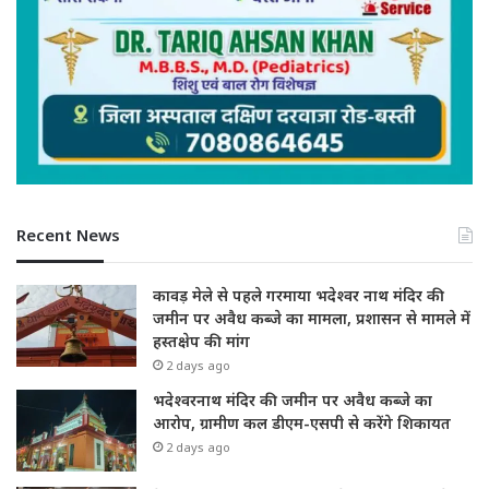
Recent News
कावड़ मेले से पहले गरमाया भदेश्वर नाथ मंदिर की
जमीन पर अवैध कब्जे का मामला, प्रशासन से मामले में
हस्तक्षेप की मांग
2 days ago
भदेश्वरनाथ मंदिर की जमीन पर अवैध कब्जे का
आरोप, ग्रामीण कल डीएम-एसपी से करेंगे शिकायत
2 days ago