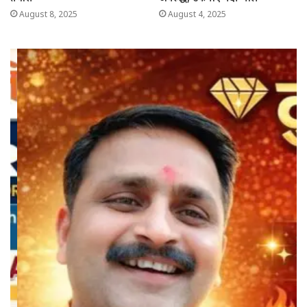
August 8, 2025
August 4, 2025