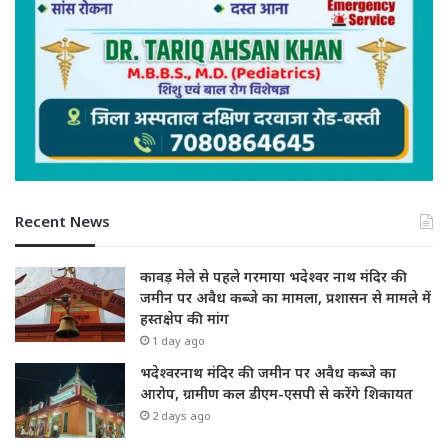
Recent News
कावड़ मेले से पहले गरमाया भदेश्वर नाथ मंदिर की
जमीन पर अवैध कब्जे का मामला, प्रशासन से मामले में
हस्तक्षेप की मांग
1 day ago
भदेश्वरनाथ मंदिर की जमीन पर अवैध कब्जे का
आरोप, ग्रामीण कल डीएम-एसपी से करेंगे शिकायत
2 days ago