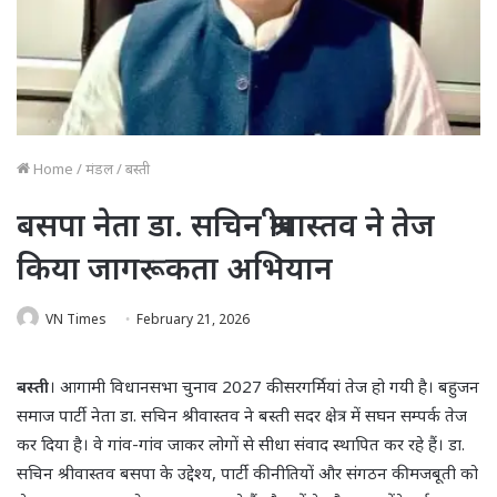
Home
/
मंडल
/
बस्ती
बसपा नेता डा. सचिन श्रीवास्तव ने तेज
किया जागरूकता अभियान
VN Times
February 21, 2026
बस्ती
। आगामी विधानसभा चुनाव 2027 की सरगर्मियां तेज हो गयी है। बहुजन
समाज पार्टी नेता डा. सचिन श्रीवास्तव ने बस्ती सदर क्षेत्र में सघन सम्पर्क तेज
कर दिया है। वे गांव-गांव जाकर लोगों से सीधा संवाद स्थापित कर रहे हैं। डा.
सचिन श्रीवास्तव बसपा के उद्देश्य, पार्टी की नीतियों और संगठन की मजबूती को