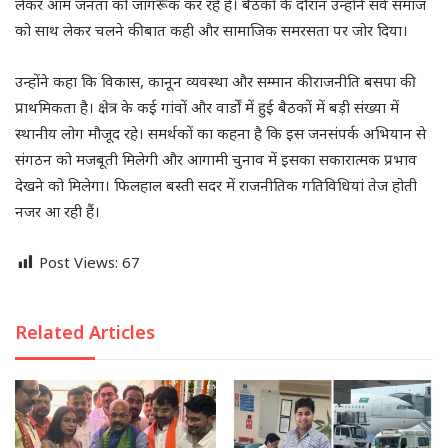
लेकर आम जनता को जागरूक कर रहे हैं। बैठकों के दौरान उन्होंने सर्व समाज
को साथ लेकर चलने की बात कही और सामाजिक समरसता पर जोर दिया।
उन्होंने कहा कि विकास, कानून व्यवस्था और सम्मान की राजनीति बसपा की
प्राथमिकता है। क्षेत्र के कई गांवों और वार्डों में हुई बैठकों में बड़ी संख्या में
स्थानीय लोग मौजूद रहे। समर्थकों का कहना है कि इस जनसंपर्क अभियान से
संगठन को मजबूती मिलेगी और आगामी चुनाव में इसका सकारात्मक प्रभाव
देखने को मिलेगा। फिलहाल बस्ती सदर में राजनीतिक गतिविधियां तेज होती
नजर आ रही हैं।
Post Views:
67
Related Articles