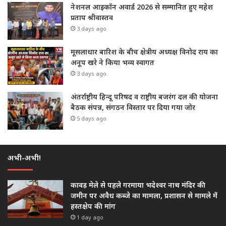
नेशनल आइकॉन अवार्ड 2026 से सम्मानित हुए महेश
प्रताप श्रीवास्तव
3 days ago
मूसलाधार बारिश के बीच क्षेत्रीय अध्यक्ष विनोद राय का
अनूप खरे ने किया भव्य स्वागत
3 days ago
अंतर्राष्ट्रीय हिन्दू परिषद व राष्ट्रीय बजरंग दल की योजना
बैठक संपन्न, संगठन विस्तार पर दिया गया जोर
5 days ago
अभी-अभी!
कावड़ मेले से पहले गरमाया भदेश्वर नाथ मंदिर की
जमीन पर अवैध कब्जे का मामला, प्रशासन से मामले में
हस्तक्षेप की मांग
1 day ago